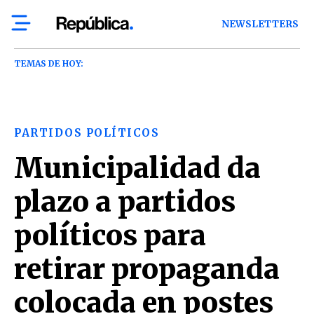
NEWSLETTERS
TEMAS DE HOY:
PARTIDOS POLÍTICOS
Municipalidad da
plazo a partidos
políticos para
retirar propaganda
colocada en postes