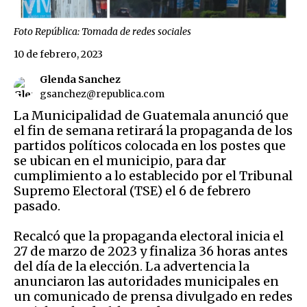
Foto República: Tomada de redes sociales
10 de febrero, 2023
Glenda Sanchez
gsanchez@republica.com
La Municipalidad de Guatemala anunció que
el fin de semana retirará la propaganda de los
partidos políticos colocada en los postes que
se ubican en el municipio, para dar
cumplimiento a lo establecido por el Tribunal
Supremo Electoral (TSE) el 6 de febrero
pasado.
Recalcó que la propaganda electoral inicia el
27 de marzo de 2023 y finaliza 36 horas antes
del día de la elección. La advertencia la
anunciaron las autoridades municipales en
un comunicado de prensa divulgado en redes