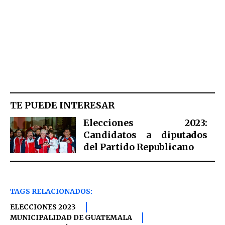
TE PUEDE INTERESAR
Elecciones 2023:
Candidatos a diputados
del Partido Republicano
TAGS RELACIONADOS:
ELECCIONES 2023
MUNICIPALIDAD DE GUATEMALA