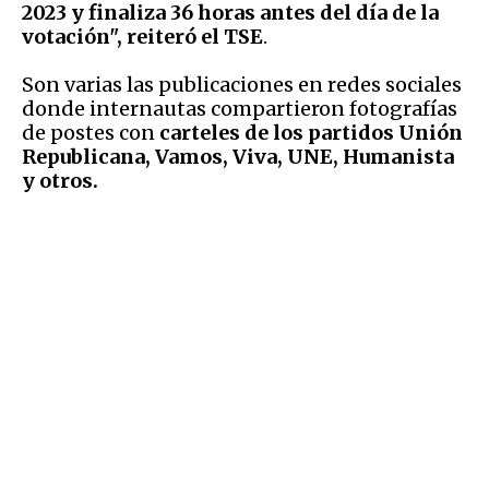
2023 y finaliza 36 horas antes del día de la
votación", reiteró el TSE
.
Son varias las publicaciones en redes sociales
donde internautas compartieron fotografías
de postes con
carteles de los partidos Unión
Republicana, Vamos, Viva, UNE, Humanista
y otros.