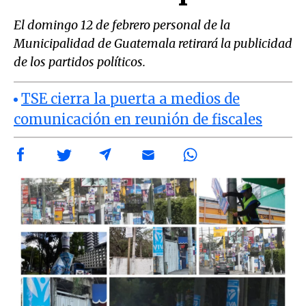
El domingo 12 de febrero personal de la
Municipalidad de Guatemala retirará la publicidad
de los partidos políticos.
TSE cierra la puerta a medios de
comunicación en reunión de fiscales