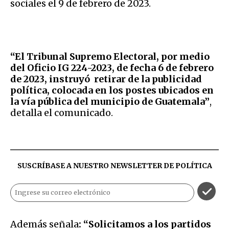
sociales el 9 de febrero de 2023.
“El Tribunal Supremo Electoral, por medio
del Oficio IG 224-2023, de fecha 6 de febrero
de 2023, instruyó retirar de la publicidad
política, colocada en los postes ubicados en
la vía pública del municipio de Guatemala”
,
detalla el comunicado.
SUSCRÍBASE A NUESTRO NEWSLETTER DE
POLÍTICA
Además señala
: “Solicitamos a los partidos