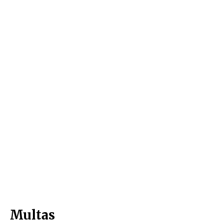
Multas