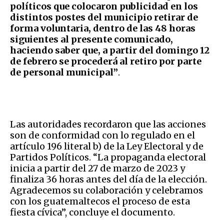
políticos que colocaron publicidad en los
distintos postes del municipio retirar de
forma voluntaria, dentro de las 48 horas
siguientes al presente comunicado,
haciendo saber que, a partir del domingo 12
de febrero se procederá al retiro por parte
de personal municipal”
.
Las autoridades recordaron que las acciones
son de conformidad con lo regulado en el
artículo 196 literal b) de la Ley Electoral y de
Partidos Políticos. “La propaganda electoral
inicia a partir del 27 de marzo de 2023 y
finaliza 36 horas antes del día de la elección.
Agradecemos su colaboración y celebramos
con los guatemaltecos el proceso de esta
fiesta cívica”, concluye el documento.