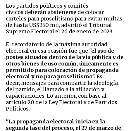
Los partidos políticos y comités
cívicos deberán abstenerse de colocar
carteles para proselitismo para evitar multas
de hasta US$250 mil, advirtió el Tribunal
Supremo Electoral el 26 de enero de 2023.
El recordatorio de la máxima autoridad
electoral en esa ocasión fue que
"el uso de
postes situados dentro de la vía pública y de
otros bienes de uso común, únicamente es
permitido para colocación de propaganda
electoral y no para proselitismo".
Es
decir, mensajes para compartir la ideología
del partido, el llamado a la afiliación y
capacitaciones. Lo anterior, con base al
artículo 20 de la Ley Electoral y de Partidos
Políticos.
"La propaganda electoral inicia en la
segunda fase del proceso, el 27 de marzo de