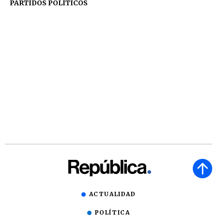
PARTIDOS POLÍTICOS
ACTUALIDAD
POLÍTICA