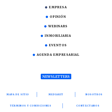
EMPRESA
OPINIÓN
WEBINARS
INMOBILIARIA
EVENTOS
AGENDA EMPRESARIAL
NEWSLETTERS
MAPA DE SITIO
MEDIAKIT
NOSOTROS
TÉRMINOS Y CONDICIONES
CONTÁCTANOS