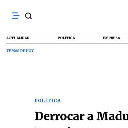
ACTUALIDAD
POLÍTICA
EMPRESA
TEMAS DE HOY:
POLÍTICA
Derrocar a Madur