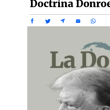
Doctrina Donro