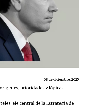
08 de diciembre, 2025
rígenes, prioridades y lógicas
eles, eje central de la Estrategia de