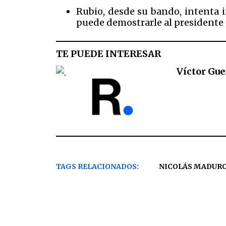
Rubio, desde su bando, intenta i
puede demostrarle al presidente
TE PUEDE INTERESAR
Víctor Gue
TAGS RELACIONADOS:
NICOLÁS MADUR