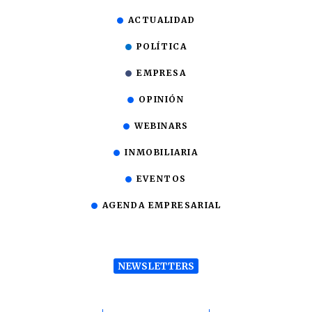
ACTUALIDAD
POLÍTICA
EMPRESA
OPINIÓN
WEBINARS
INMOBILIARIA
EVENTOS
AGENDA EMPRESARIAL
NEWSLETTERS