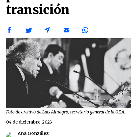
transición
Foto de archivo de Luis Almagro, secretario general de la OEA.
04 de diciembre, 2023
Ana González