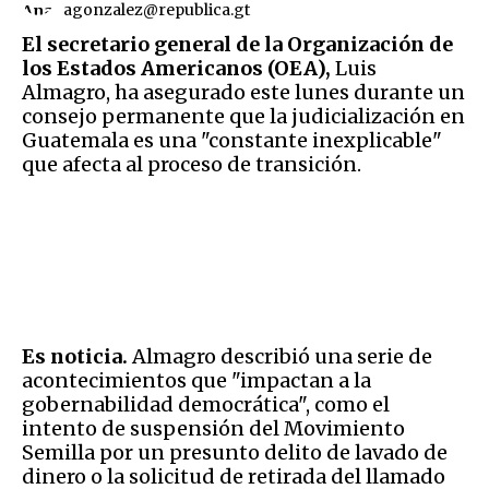
agonzalez@republica.gt
El secretario general de la Organización de
los Estados Americanos (OEA),
Luis
Almagro, ha asegurado este lunes durante un
consejo permanente que la judicialización en
Guatemala es una "constante inexplicable"
que afecta al proceso de transición.
Es noticia.
Almagro describió una serie de
acontecimientos que "impactan a la
gobernabilidad democrática", como el
intento de suspensión del Movimiento
Semilla por un presunto delito de lavado de
dinero o la solicitud de retirada del llamado