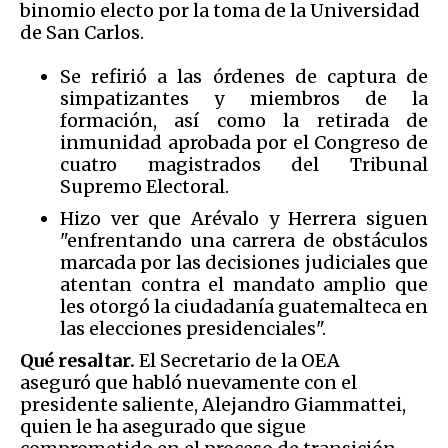
binomio electo por la toma de la Universidad
de San Carlos.
Se refirió a las órdenes de captura de
simpatizantes y miembros de la
formación, así como la retirada de
inmunidad aprobada por el Congreso de
cuatro magistrados del Tribunal
Supremo Electoral.
Hizo ver que Arévalo y Herrera siguen
"enfrentando una carrera de obstáculos
marcada por las decisiones judiciales que
atentan contra el mandato amplio que
les otorgó la ciudadanía guatemalteca en
las elecciones presidenciales".
Qué resaltar.
El Secretario de la OEA
aseguró que habló nuevamente con el
presidente saliente, Alejandro Giammattei,
quien le ha asegurado que sigue