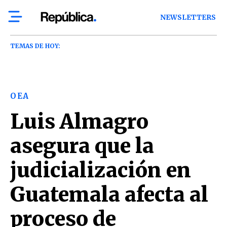
NEWSLETTERS
TEMAS DE HOY:
OEA
Luis Almagro
asegura que la
judicialización en
Guatemala afecta al
proceso de