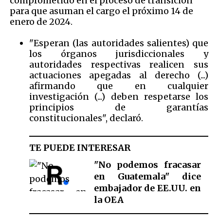
comprometido en el proceso de transición
para que asuman el cargo el próximo 14 de
enero de 2024.
"Esperan (las autoridades salientes) que
los órganos jurisdiccionales y
autoridades respectivas realicen sus
actuaciones apegadas al derecho (...)
afirmando que en cualquier
investigación (...) deben respetarse los
principios de garantías
constitucionales", declaró.
TE PUEDE INTERESAR
"No podemos fracasar
en Guatemala" dice
embajador de EE.UU. en
la OEA