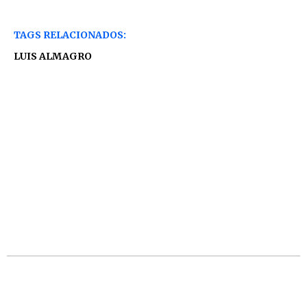
TAGS RELACIONADOS:
LUIS ALMAGRO