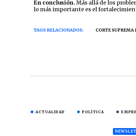
En conclusión.
Más allá de los probl
lo más importante es el fortalecimien
TAGS RELACIONADOS:
CORTE SUPREMA D
ACTUALIDAD
POLÍTICA
EMPR
NEWSLET