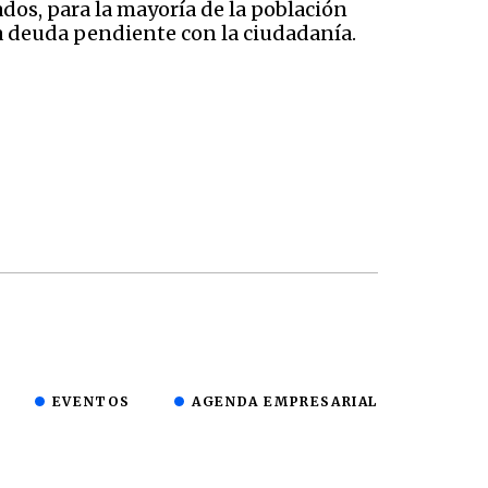
dos, para la mayoría de la población
na deuda pendiente con la ciudadanía.
EVENTOS
AGENDA EMPRESARIAL