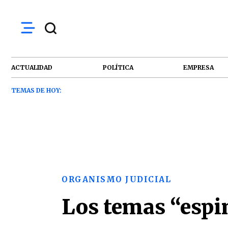
ACTUALIDAD
POLÍTICA
EMPRESA
TEMAS DE HOY:
ORGANISMO JUDICIAL
Los temas “espi