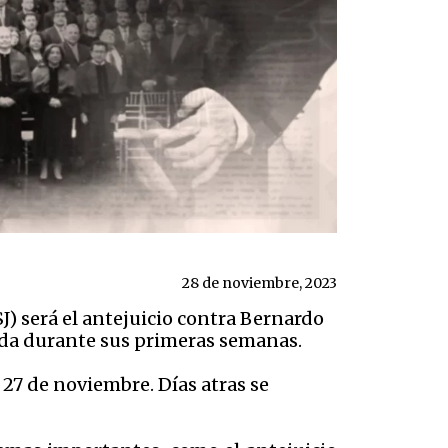
28 de noviembre, 2023
J) será el antejuicio contra Bernardo
enda durante sus primeras semanas.
27 de noviembre. Días atras se