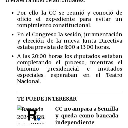
diera el cambio de autoridades.
Por ello la CC se reunió y conoció de
oficio el expediente para evitar un
rompimiento constitucional.
En el Congreso la sesión, juramentación
y elección de la nueva Junta Directiva
estaba prevista de 8:00 a 13:00 horas.
A las 20:00 horas los diputados estaban
completando el proceso, mientras el
binomio presidencial e invitados
especiales, esperaban en el Teatro
Nacional.
TE PUEDE INTERESAR
CC no ampara a Semilla
y queda como bancada
independiente