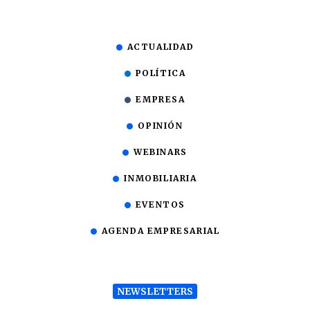
ACTUALIDAD
POLÍTICA
EMPRESA
OPINIÓN
WEBINARS
INMOBILIARIA
EVENTOS
AGENDA EMPRESARIAL
NEWSLETTERS