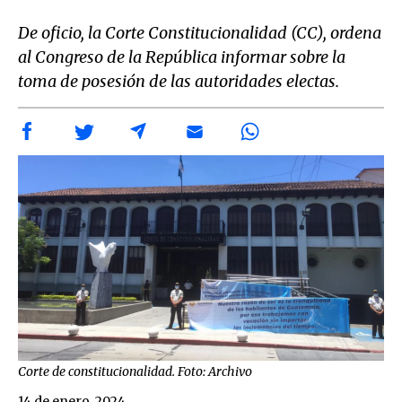
De oficio, la Corte Constitucionalidad (CC), ordena
al Congreso de la República informar sobre la
toma de posesión de las autoridades electas.
Corte de constitucionalidad. Foto: Archivo
14 de enero, 2024