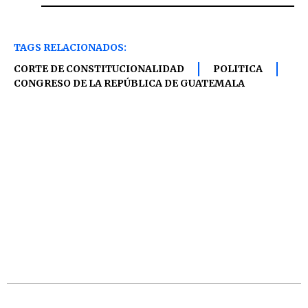
TAGS RELACIONADOS:
CORTE DE CONSTITUCIONALIDAD
POLITICA
CONGRESO DE LA REPÚBLICA DE GUATEMALA