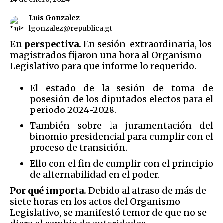
Luis Gonzalez
lgonzalez@republica.gt
En perspectiva.
En sesión extraordinaria, los
magistrados fijaron una hora al Organismo
Legislativo para que informe lo requerido.
El estado de la sesión de toma de
posesión de los diputados electos para el
periodo 2024-2028.
También sobre la juramentación del
binomio presidencial para cumplir con el
proceso de transición.
Ello con el fin de cumplir con el principio
de alternabilidad en el poder.
Por qué importa.
Debido al atraso de más de
siete horas en los actos del Organismo
Legislativo, se manifestó temor de que no se