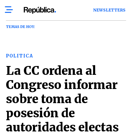
NEWSLETTERS
TEMAS DE HOY:
POLITICA
La CC ordena al
Congreso informar
sobre toma de
posesión de
autoridades electas