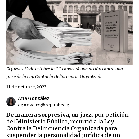
El jueves 12 de octubre la CC conocerá una acción contra una
frase de la Ley Contra la Delincuencia Organizada.
11 de octubre, 2023
Ana González
agonzalez@republica.gt
De manera sorpresiva, un juez,
por petición
del Ministerio Público, recurrió a la Ley
Contra la Delincuencia Organizada para
suspender la personalidad jurídica de un