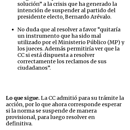
solución” a la crisis que ha generado la
intención de suspender al partido del
presidente electo, Bernardo Arévalo.
No duda que al resolver a favor “quitaría
un instrumento que ha sido mal
utilizado por el Ministerio Público (MP) y
los jueces. Además permitiría ver que la
CC si está dispuesta a resolver
correctamente los reclamos de sus
ciudadanos”.
Lo que sigue.
La CC admitió para su trámite la
acción, por lo que ahora corresponde esperar
si la norma se suspende de manera
provisional, para luego resolver en
definitiva.