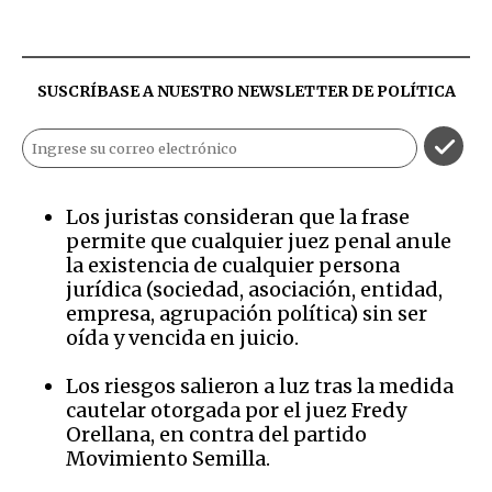
SUSCRÍBASE A NUESTRO NEWSLETTER DE
POLÍTICA
Los juristas consideran que la frase
permite que cualquier juez penal anule
la existencia de cualquier persona
jurídica (sociedad, asociación, entidad,
empresa, agrupación política) sin ser
oída y vencida en juicio.
Los riesgos salieron a luz tras la medida
cautelar otorgada por el juez Fredy
Orellana, en contra del partido
Movimiento Semilla.