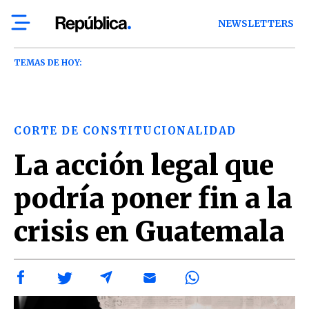
NEWSLETTERS
TEMAS DE HOY:
CORTE DE CONSTITUCIONALIDAD
La acción legal que
podría poner fin a la
crisis en Guatemala