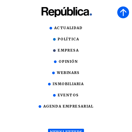
ACTUALIDAD
POLÍTICA
EMPRESA
OPINIÓN
WEBINARS
INMOBILIARIA
EVENTOS
AGENDA EMPRESARIAL