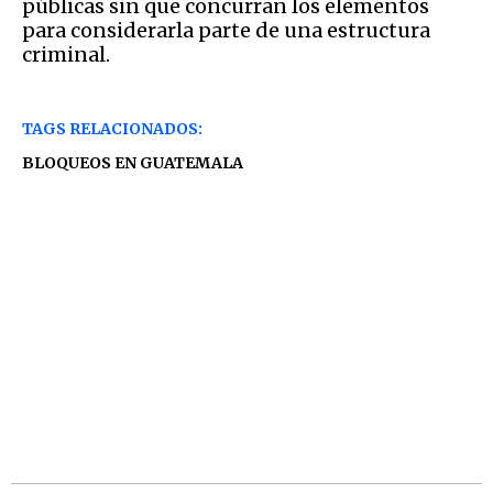
públicas sin que concurran los elementos
para considerarla parte de una estructura
criminal.
TAGS RELACIONADOS:
BLOQUEOS EN GUATEMALA