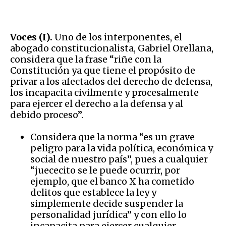
Voces (I).
Uno de los interponentes, el
abogado constitucionalista, Gabriel Orellana,
considera que la frase “riñe con la
Constitución ya que tiene el propósito de
privar a los afectados del derecho de defensa,
los incapacita civilmente y procesalmente
para ejercer el derecho a la defensa y al
debido proceso”.
Considera que la norma “es un grave
peligro para la vida política, económica y
social de nuestro país”, pues a cualquier
“juececito se le puede ocurrir, por
ejemplo, que el banco X ha cometido
delitos que establece la ley y
simplemente decide suspender la
personalidad jurídica” y con ello lo
incapacita para ejercer cualquier