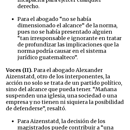
derecho.
Para el abogado “no se había
dimensionado el alcance” de la norma,
pues no se había presentado alguien
“tan irresponsable e ignorante en tratar
de profundizar las implicaciones que la
norma podría causar en el sistema
jurídico guatemalteco”.
Voces (II).
Para el abogado Alexander
Aizenstatd, otro de los interponentes, la
acción no solo se trata de un partido político,
sino del alcance que pueda tener. “Mañana
suspenden una iglesia, una sociedad o una
empresa y no tienen ni siquiera la posibilidad
de defenderse”, resaltó.
Para Aizenstatd, la decisión de los
magistrados puede contribuir a “una