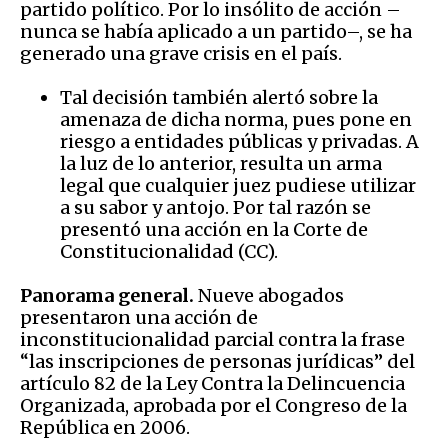
partido político. Por lo insólito de acción –
nunca se había aplicado a un partido–, se ha
generado una grave crisis en el país.
Tal decisión también alertó sobre la
amenaza de dicha norma, pues pone en
riesgo a entidades públicas y privadas. A
la luz de lo anterior, resulta un arma
legal que cualquier juez pudiese utilizar
a su sabor y antojo. Por tal razón se
presentó una acción en la Corte de
Constitucionalidad (CC).
Panorama general.
Nueve abogados
presentaron una acción de
inconstitucionalidad parcial contra la frase
“las inscripciones de personas jurídicas” del
artículo 82 de la Ley Contra la Delincuencia
Organizada, aprobada por el Congreso de la
República en 2006.