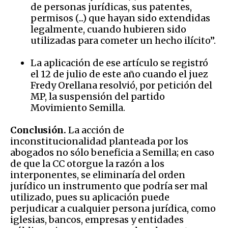
de personas jurídicas, sus patentes,
permisos (...) que hayan sido extendidas
legalmente, cuando hubieren sido
utilizadas para cometer un hecho ilícito”.
La aplicación de ese artículo se registró
el 12 de julio de este año cuando el juez
Fredy Orellana resolvió, por petición del
MP, la suspensión del partido
Movimiento Semilla.
Conclusión.
La acción de
inconstitucionalidad planteada por los
abogados no sólo beneficia a Semilla; en caso
de que la CC otorgue la razón a los
interponentes, se eliminaría del orden
jurídico un instrumento que podría ser mal
utilizado, pues su aplicación puede
perjudicar a cualquier persona jurídica, como
iglesias, bancos, empresas y entidades