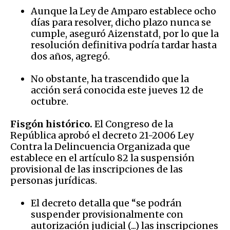
Aunque la Ley de Amparo establece ocho
días para resolver, dicho plazo nunca se
cumple, aseguró Aizenstatd, por lo que la
resolución definitiva podría tardar hasta
dos años, agregó.
No obstante, ha trascendido que la
acción será conocida este jueves 12 de
octubre.
Fisgón histórico.
El Congreso de la
República aprobó el decreto 21-2006 Ley
Contra la Delincuencia Organizada que
establece en el artículo 82 la suspensión
provisional de las inscripciones de las
personas jurídicas.
El decreto detalla que “se podrán
suspender provisionalmente con
autorización judicial (...) las inscripciones