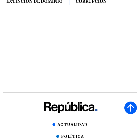
EXTINCIÓN DE DOMINIO
CORRUPCIÓN
ACTUALIDAD
POLÍTICA