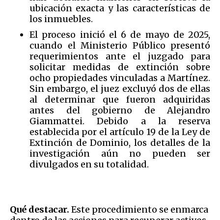
ubicación exacta y las características de
los inmuebles.
El proceso inició el 6 de mayo de 2025,
cuando el Ministerio Público presentó
requerimientos ante el juzgado para
solicitar medidas de extinción sobre
ocho propiedades vinculadas a Martínez.
Sin embargo, el juez excluyó dos de ellas
al determinar que fueron adquiridas
antes del gobierno de Alejandro
Giammattei. Debido a la reserva
establecida por el artículo 19 de la Ley de
Extinción de Dominio, los detalles de la
investigación aún no pueden ser
divulgados en su totalidad.
Qué destacar.
Este procedimiento se enmarca