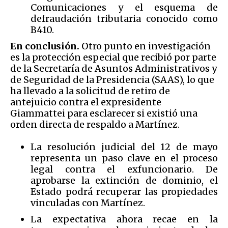
Comunicaciones y el esquema de
defraudación tributaria conocido como
B410.
En conclusión.
Otro punto en investigación
es la protección especial que recibió por parte
de la Secretaría de Asuntos Administrativos y
de Seguridad de la Presidencia (SAAS), lo que
ha llevado a la solicitud de retiro de
antejuicio contra el expresidente
Giammattei para esclarecer si existió una
orden directa de respaldo a Martínez.
La resolución judicial del 12 de mayo
representa un paso clave en el proceso
legal contra el exfuncionario. De
aprobarse la extinción de dominio, el
Estado podrá recuperar las propiedades
vinculadas con Martínez.
La expectativa ahora recae en la