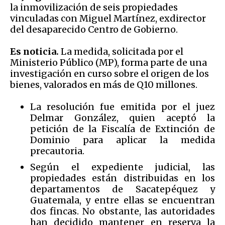
la inmovilización de seis propiedades
vinculadas con Miguel Martínez, exdirector
del desaparecido Centro de Gobierno.
Es noticia.
La medida, solicitada por el
Ministerio Público (MP), forma parte de una
investigación en curso sobre el origen de los
bienes, valorados en más de Q10 millones.
La resolución fue emitida por el juez
Delmar González, quien aceptó la
petición de la Fiscalía de Extinción de
Dominio para aplicar la medida
precautoria.
Según el expediente judicial, las
propiedades están distribuidas en los
departamentos de Sacatepéquez y
Guatemala, y entre ellas se encuentran
dos fincas. No obstante, las autoridades
han decidido mantener en reserva la