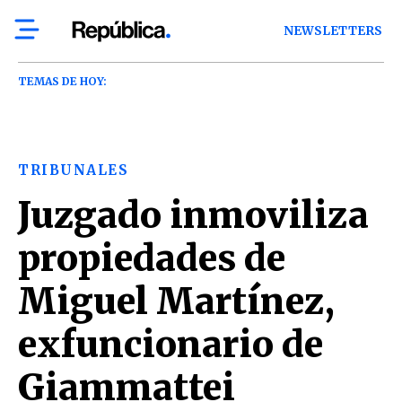
NEWSLETTERS
TEMAS DE HOY:
TRIBUNALES
Juzgado inmoviliza
propiedades de
Miguel Martínez,
exfuncionario de
Giammattei