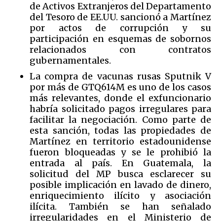
de Activos Extranjeros del Departamento
del Tesoro de EE.UU. sancionó a Martínez
por actos de corrupción y su
participación en esquemas de sobornos
relacionados con contratos
gubernamentales.
La compra de vacunas rusas Sputnik V
por más de GTQ614M es uno de los casos
más relevantes, donde el exfuncionario
habría solicitado pagos irregulares para
facilitar la negociación. Como parte de
esta sanción, todas las propiedades de
Martínez en territorio estadounidense
fueron bloqueadas y se le prohibió la
entrada al país. En Guatemala, la
solicitud del MP busca esclarecer su
posible implicación en lavado de dinero,
enriquecimiento ilícito y asociación
ilícita. También se han señalado
irregularidades en el Ministerio de