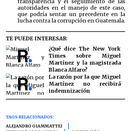
transparencia y el seguimiento de las
autoridades en el manejo de este caso,
que podría sentar un precedente en la
lucha contra la corrupción en Guatemala.
TE PUEDE INTERESAR
¿Qué dice The New York
Times sobre Miguel
Martínez y la magistrada
Blanca Alfaro?
La razón por la que Miguel
Martínez no recibirá
indemnización
TAGS RELACIONADOS:
ALEJANDRO GIAMMATTEI