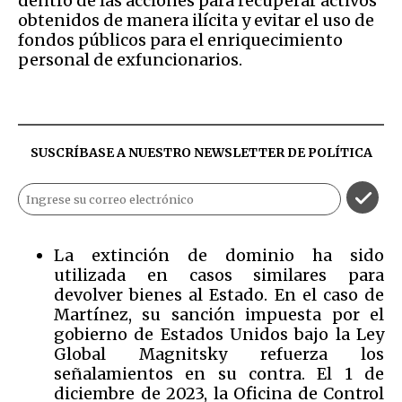
dentro de las acciones para recuperar activos
obtenidos de manera ilícita y evitar el uso de
fondos públicos para el enriquecimiento
personal de exfuncionarios.
SUSCRÍBASE A NUESTRO NEWSLETTER DE
POLÍTICA
La extinción de dominio ha sido
utilizada en casos similares para
devolver bienes al Estado. En el caso de
Martínez, su sanción impuesta por el
gobierno de Estados Unidos bajo la Ley
Global Magnitsky refuerza los
señalamientos en su contra. El 1 de
diciembre de 2023, la Oficina de Control