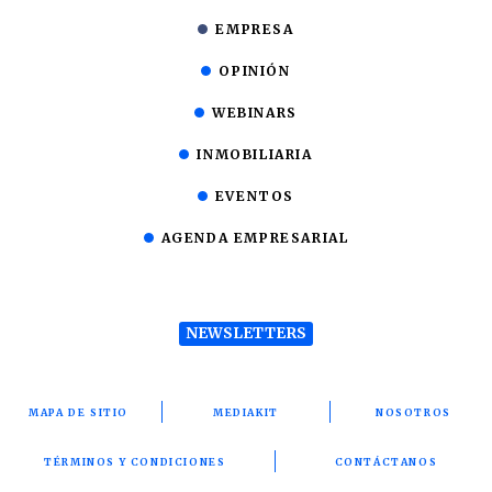
EMPRESA
OPINIÓN
WEBINARS
INMOBILIARIA
EVENTOS
AGENDA EMPRESARIAL
NEWSLETTERS
MAPA DE SITIO
MEDIAKIT
NOSOTROS
TÉRMINOS Y CONDICIONES
CONTÁCTANOS