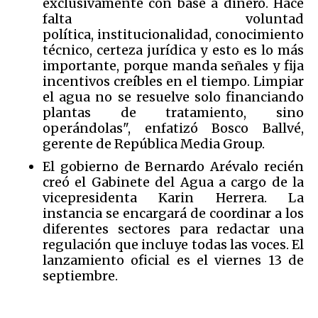
exclusivamente con base a dinero. Hace
falta voluntad
política, institucionalidad, conocimiento
técnico, certeza jurídica y esto es lo más
importante, porque manda señales y fija
incentivos creíbles en el tiempo. Limpiar
el agua no se resuelve solo financiando
plantas de tratamiento, sino
operándolas", enfatizó Bosco Ballvé,
gerente de República Media Group.
El gobierno de Bernardo Arévalo recién
creó el Gabinete del Agua a cargo de la
vicepresidenta Karin Herrera. La
instancia se encargará de coordinar a los
diferentes sectores para redactar una
regulación que incluye todas las voces. El
lanzamiento oficial es el viernes 13 de
septiembre.