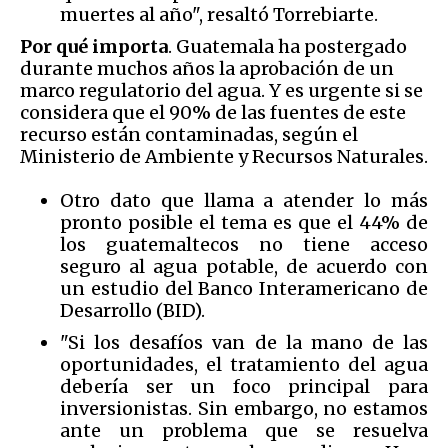
muertes al año", resaltó Torrebiarte.
Por qué importa
. Guatemala ha postergado
durante muchos años la aprobación de un
marco regulatorio del agua. Y es urgente si se
considera que el 90% de las fuentes de este
recurso están contaminadas, según el
Ministerio de Ambiente y Recursos Naturales.
Otro dato que llama a atender lo más
pronto posible el tema es que el 44% de
los guatemaltecos no tiene acceso
seguro al agua potable, de acuerdo con
un estudio del Banco Interamericano de
Desarrollo (BID).
"Si los desafíos van de la mano de las
oportunidades, el tratamiento del agua
debería ser un foco principal para
inversionistas. Sin embargo, no estamos
ante un problema que se resuelva