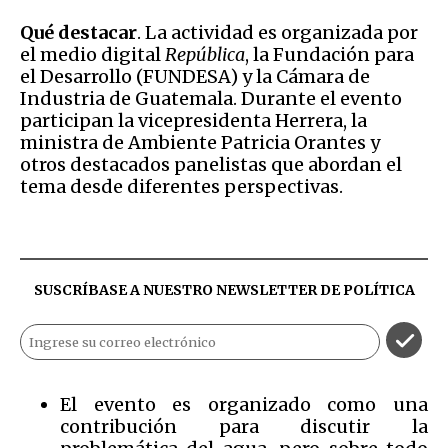
Qué destacar
. La actividad es organizada por
el medio digital
República
, la Fundación para
el Desarrollo (FUNDESA) y la Cámara de
Industria de Guatemala. Durante el evento
participan la vicepresidenta Herrera, la
ministra de Ambiente Patricia Orantes y
otros destacados panelistas que abordan el
tema desde diferentes perspectivas.
SUSCRÍBASE A NUESTRO NEWSLETTER DE
POLÍTICA
El evento es organizado como una
contribución para discutir la