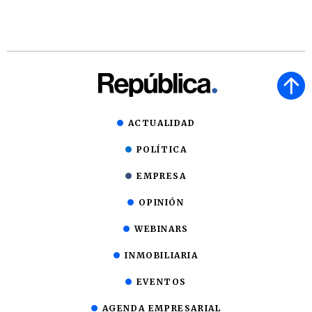
ACTUALIDAD
POLÍTICA
EMPRESA
OPINIÓN
WEBINARS
INMOBILIARIA
EVENTOS
AGENDA EMPRESARIAL