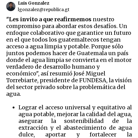
Luis Gonzalez
lgonzalez@republica.gt
"Les invito a que reafirmemos
nuestro
compromiso para abordar estos desafíos. Un
enfoque colaborativo que garantice un futuro
en el que todos los guatemaltecos tengan
acceso a agua limpia y potable. Porque sólo
juntos podemos hacer de Guatemala un país
donde el agua limpia se convierta en el motor
verdadero de desarrollo humano y
económico", así resumió José Miguel
Torrebiarte, presidente de FUNDESA, la visión
del sector privado sobre la problemática del
agua.
Lograr el acceso universal y equitativo al
agua potable, mejorar la calidad del agua,
asegurar la sostenibilidad de la
extracción y el abastecimiento de agua
dulce, aportar y fortalecer la