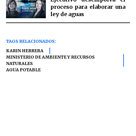
proceso para elaborar una
ley de aguas
TAGS RELACIONADOS:
KARIN HERRERA
MINISTERIO DE AMBIENTE Y RECURSOS
NATURALES
AGUA POTABLE