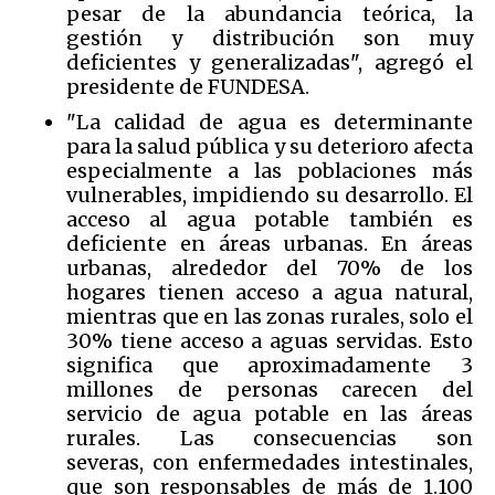
pesar de la abundancia teórica, la
gestión y distribución son muy
deficientes y generalizadas", agregó el
presidente de FUNDESA.
"La calidad de agua es determinante
para la salud pública y su deterioro afecta
especialmente a las poblaciones más
vulnerables, impidiendo su desarrollo. El
acceso al agua potable también es
deficiente en áreas urbanas. En áreas
urbanas, alrededor del 70% de los
hogares tienen acceso a agua natural,
mientras que en las zonas rurales, solo el
30% tiene acceso a aguas servidas. Esto
significa que aproximadamente 3
millones de personas carecen del
servicio de agua potable en las áreas
rurales. Las consecuencias son
severas, con enfermedades intestinales,
que son responsables de más de 1.100