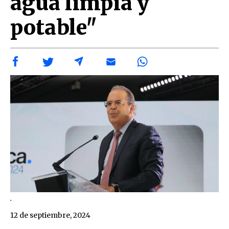
agua limpia y
potable"
.
12 de septiembre, 2024