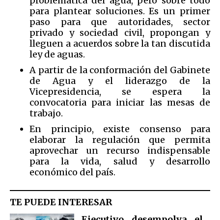
problemática del agua, pero sobre todo
para plantear soluciones. Es un primer
paso para que autoridades, sector
privado y sociedad civil, propongan y
lleguen a acuerdos sobre la tan discutida
ley de aguas.
A partir de la conformación del Gabinete
de Agua y el liderazgo de la
Vicepresidencia, se espera la
convocatoria para iniciar las mesas de
trabajo.
En principio, existe consenso para
elaborar la regulación que permita
aprovechar un recurso indispensable
para la vida, salud y desarrollo
económico del país.
TE PUEDE INTERESAR
Ejecutivo desempolva el