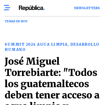
NEWSLETTERS
TEMAS DE HOY:
SUMMIT 2024 AGUA LIMPIA, DESARROLLO
HUMANO
José Miguel
Torrebiarte: "Todos
los guatemaltecos
deben tener acceso a