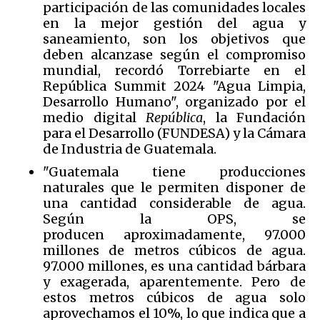
participación de las comunidades locales
en la mejor gestión del agua y
saneamiento, son los objetivos que
deben alcanzase según el compromiso
mundial, recordó Torrebiarte en el
República Summit 2024 "Agua Limpia,
Desarrollo Humano", organizado por el
medio digital
República
, la Fundación
para el Desarrollo (FUNDESA) y la Cámara
de Industria de Guatemala.
"Guatemala tiene producciones
naturales que le permiten disponer de
una cantidad considerable de agua.
Según la OPS, se
producen aproximadamente, 97.000
millones de metros cúbicos de agua.
97.000 millones, es una cantidad bárbara
y exagerada, aparentemente. Pero de
estos metros cúbicos de agua solo
aprovechamos el 10%, lo que indica que a