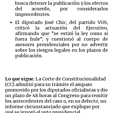
busca detener la publicación y los efectos
del acuerdo, por considerarlos
improcedentes.
El diputado José Chic, del partido VOS,
criticó la actuación del Ejecutivo,
afirmando que “se estiró la ley como si
fuera hule”, y cuestionó al cuerpo de
asesores presidenciales por no advertir
sobre los riesgos legales en los plazos de
publicación.
Lo que sigue.
La Corte de Constitucionalidad
(CC) admitió para su trámite el amparo
promovido por los diputados oficialistas y dio
un plazo de 48 horas al Congreso para remitir
los antecedentes del caso o, en su defecto, un
informe circunstanciado que explique por
qué se ignoró el veto presidencial.