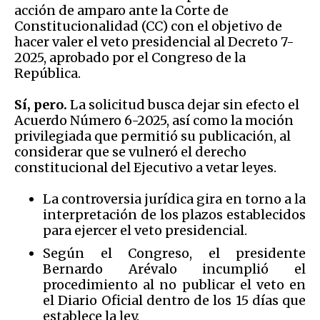
acción de amparo ante la Corte de
Constitucionalidad (CC) con el objetivo de
hacer valer el veto presidencial al Decreto 7-
2025, aprobado por el Congreso de la
República.
Sí, pero.
La solicitud busca dejar sin efecto el
Acuerdo Número 6-2025, así como la moción
privilegiada que permitió su publicación, al
considerar que se vulneró el derecho
constitucional del Ejecutivo a vetar leyes.
La controversia jurídica gira en torno a la
interpretación de los plazos establecidos
para ejercer el veto presidencial.
Según el Congreso, el presidente
Bernardo Arévalo incumplió el
procedimiento al no publicar el veto en
el Diario Oficial dentro de los 15 días que
establece la ley.