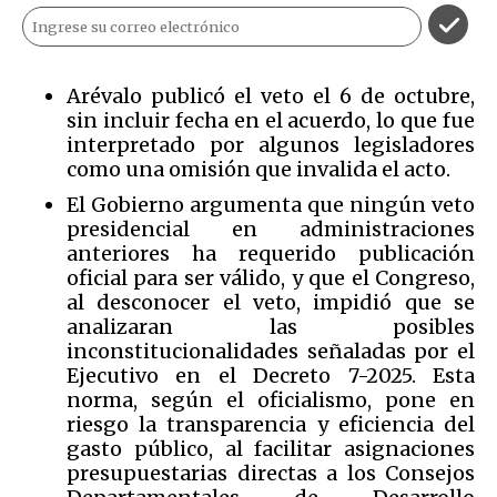
Arévalo publicó el veto el 6 de octubre,
sin incluir fecha en el acuerdo, lo que fue
interpretado por algunos legisladores
como una omisión que invalida el acto.
El Gobierno argumenta que ningún veto
presidencial en administraciones
anteriores ha requerido publicación
oficial para ser válido, y que el Congreso,
al desconocer el veto, impidió que se
analizaran las posibles
inconstitucionalidades señaladas por el
Ejecutivo en el Decreto 7-2025. Esta
norma, según el oficialismo, pone en
riesgo la transparencia y eficiencia del
gasto público, al facilitar asignaciones
presupuestarias directas a los Consejos