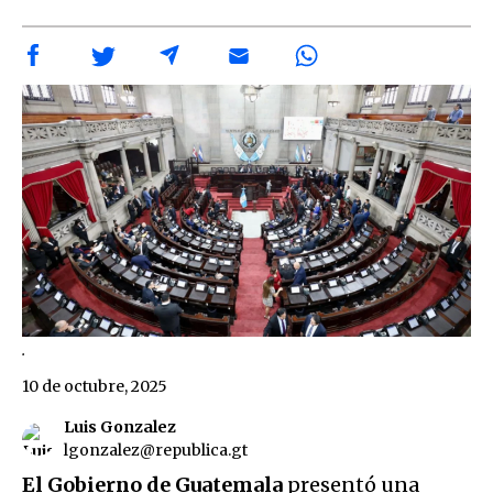
.
10 de octubre, 2025
Luis Gonzalez
lgonzalez@republica.gt
El Gobierno de Guatemala
presentó una