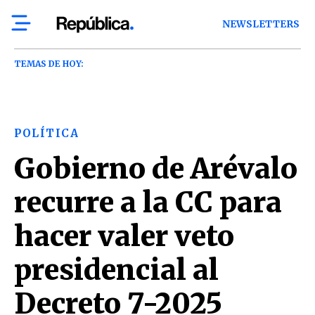
NEWSLETTERS
TEMAS DE HOY:
POLÍTICA
Gobierno de Arévalo
recurre a la CC para
hacer valer veto
presidencial al
Decreto 7-2025