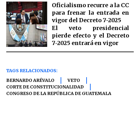
Oficialismo recurre a la CC
para frenar la entrada en
vigor del Decreto 7-2025
El veto presidencial
pierde efecto y el Decreto
7-2025 entrará en vigor
TAGS RELACIONADOS:
BERNARDO ARÉVALO
VETO
CORTE DE CONSTITUCIONALIDAD
CONGRESO DE LA REPÚBLICA DE GUATEMALA