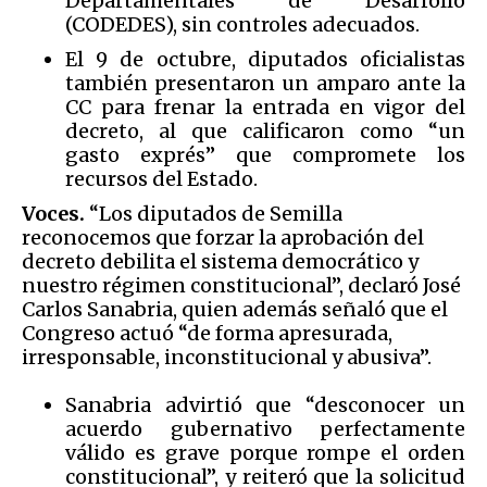
Departamentales de Desarrollo
(CODEDES), sin controles adecuados.
El 9 de octubre, diputados oficialistas
también presentaron un amparo ante la
CC para frenar la entrada en vigor del
decreto, al que calificaron como “un
gasto exprés” que compromete los
recursos del Estado.
Voces.
“Los diputados de Semilla
reconocemos que forzar la aprobación del
decreto debilita el sistema democrático y
nuestro régimen constitucional”, declaró José
Carlos Sanabria, quien además señaló que el
Congreso actuó “de forma apresurada,
irresponsable, inconstitucional y abusiva”.
Sanabria advirtió que “desconocer un
acuerdo gubernativo perfectamente
válido es grave porque rompe el orden
constitucional”, y reiteró que la solicitud