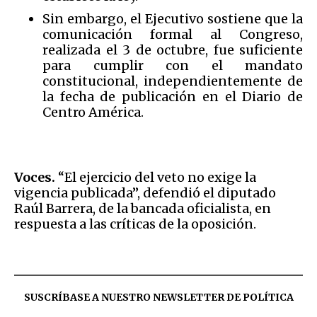
Sin embargo, el Ejecutivo sostiene que la
comunicación formal al Congreso,
realizada el 3 de octubre, fue suficiente
para cumplir con el mandato
constitucional, independientemente de
la fecha de publicación en el Diario de
Centro América.
Voces.
“El ejercicio del veto no exige la
vigencia publicada”, defendió el diputado
Raúl Barrera, de la bancada oficialista, en
respuesta a las críticas de la oposición.
SUSCRÍBASE A NUESTRO NEWSLETTER DE
POLÍTICA