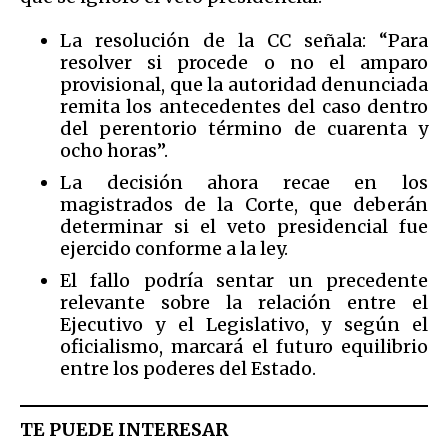
La resolución de la CC señala: “Para
resolver si procede o no el amparo
provisional, que la autoridad denunciada
remita los antecedentes del caso dentro
del perentorio término de cuarenta y
ocho horas”.
La decisión ahora recae en los
magistrados de la Corte, que deberán
determinar si el veto presidencial fue
ejercido conforme a la ley.
El fallo podría sentar un precedente
relevante sobre la relación entre el
Ejecutivo y el Legislativo, y según el
oficialismo, marcará el futuro equilibrio
entre los poderes del Estado.
TE PUEDE INTERESAR