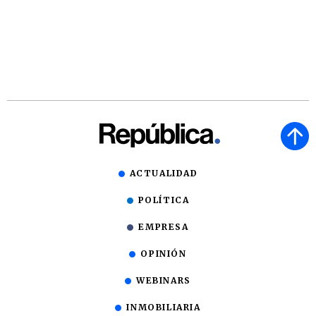
ACTUALIDAD
POLÍTICA
EMPRESA
OPINIÓN
WEBINARS
INMOBILIARIA