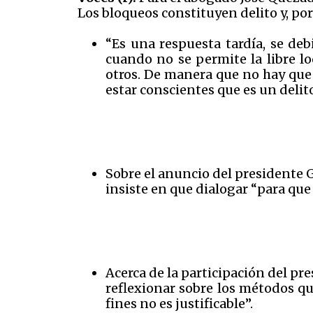
Los bloqueos constituyen delito y, por
“Es una respuesta tardía, se de
cuando no se permite la libre lo
otros. De manera que no hay que 
estar conscientes que es un delito
Sobre el anuncio del presidente 
insiste en que dialogar “para que
Acerca de la participación del pr
reflexionar sobre los métodos qu
fines no es justificable”.