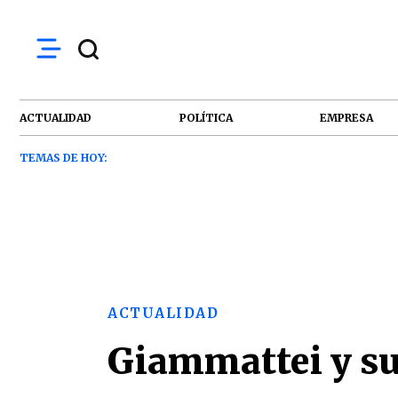
ACTUALIDAD
POLÍTICA
EMPRESA
TEMAS DE HOY:
ACTUALIDAD
Giammattei y su 