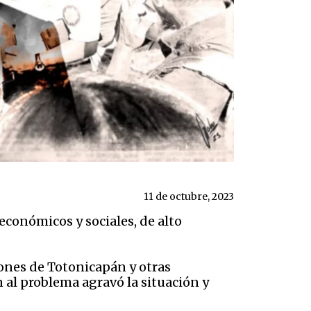
11 de octubre, 2023
 económicos y sociales, de alto
tones de Totonicapán y otras
 al problema agravó la situación y