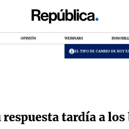
OPINIÓN
WEBINARS
INMOBILI
EL TIPO DE CAMBIO DE HOY ES
respuesta tardía a los