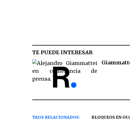
TE PUEDE INTERESAR
Giammattei:
TAGS RELACIONADOS:
BLOQUEOS EN G