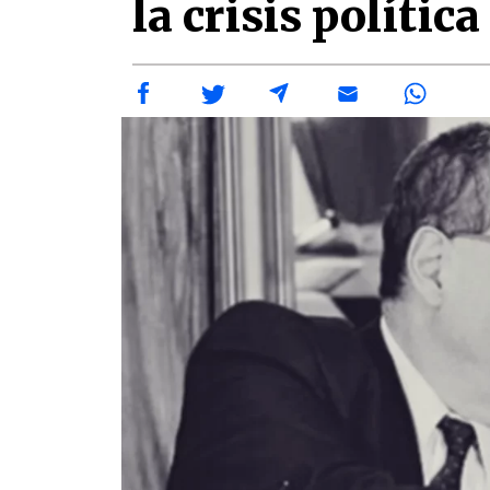
la crisis política