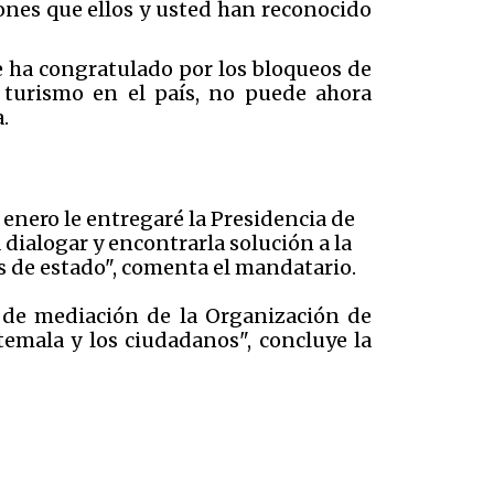
iones que ellos y usted han reconocido
e ha congratulado por los bloqueos de
l turismo en el país, no puede ahora
.
enero le entregaré la Presidencia de
dialogar y encontrarla solución a la
s de estado", comenta el mandatario.
n de mediación de la Organización de
emala y los ciudadanos", concluye la