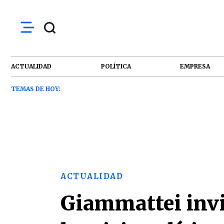
ACTUALIDAD
POLÍTICA
EMPRESA
TEMAS DE HOY:
ACTUALIDAD
Giammattei invit