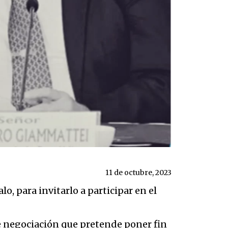
11 de octubre, 2023
, para invitarlo a participar en el
de negociación que pretende poner fin