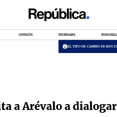
OPINIÓN
WEBINARS
INMOBILI
EL TIPO DE CAMBIO DE HOY ES
a a Arévalo a dialogar