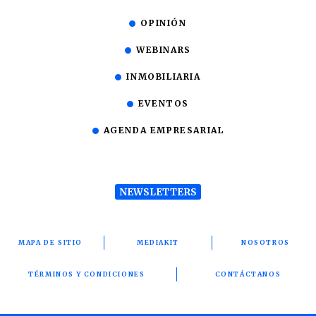
OPINIÓN
WEBINARS
INMOBILIARIA
EVENTOS
AGENDA EMPRESARIAL
NEWSLETTERS
MAPA DE SITIO
MEDIAKIT
NOSOTROS
TÉRMINOS Y CONDICIONES
CONTÁCTANOS