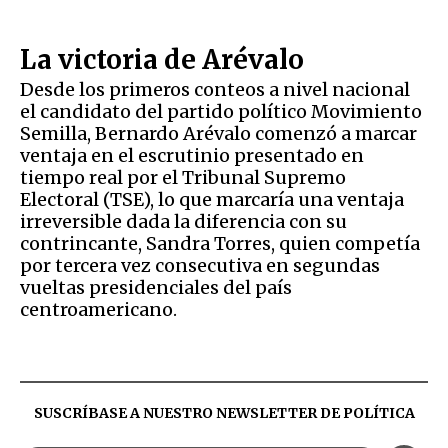
La victoria de Arévalo
Desde los primeros conteos a nivel nacional
el candidato del partido político Movimiento
Semilla, Bernardo Arévalo comenzó a marcar
ventaja en el escrutinio presentado en
tiempo real por el Tribunal Supremo
Electoral (TSE), lo que marcaría una ventaja
irreversible dada la diferencia con su
contrincante, Sandra Torres, quien competía
por tercera vez consecutiva en segundas
vueltas presidenciales del país
centroamericano.
SUSCRÍBASE A NUESTRO NEWSLETTER DE
POLÍTICA