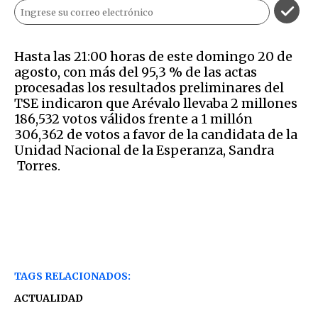
Hasta las 21:00 horas de este domingo 20 de
agosto, con más del 95,3 % de las actas
procesadas los resultados preliminares del
TSE indicaron que Arévalo llevaba 2 millones
186,532 votos válidos frente a 1 millón
306,362 de votos a favor de la candidata de la
Unidad Nacional de la Esperanza, Sandra
Torres.
TAGS RELACIONADOS:
ACTUALIDAD