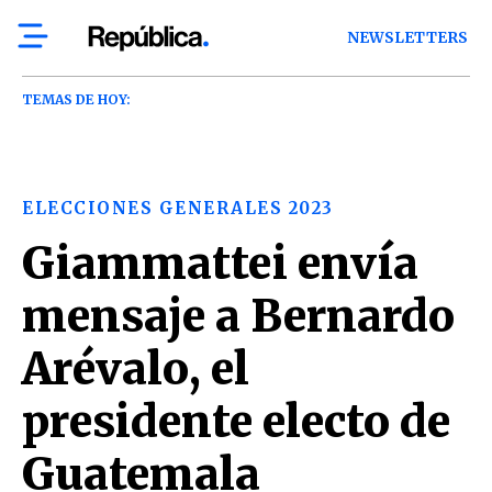
NEWSLETTERS
TEMAS DE HOY:
ELECCIONES GENERALES 2023
Giammattei envía
mensaje a Bernardo
Arévalo, el
presidente electo de
Guatemala