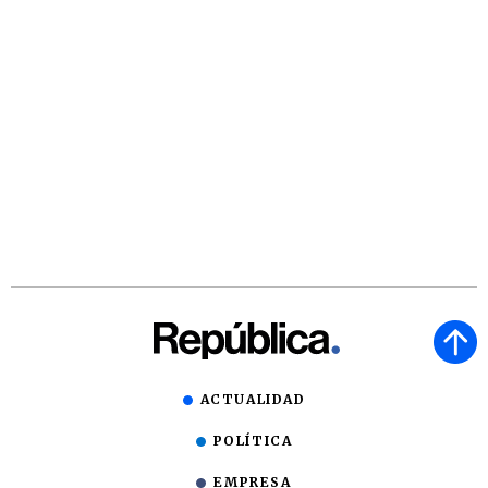
ACTUALIDAD
POLÍTICA
EMPRESA