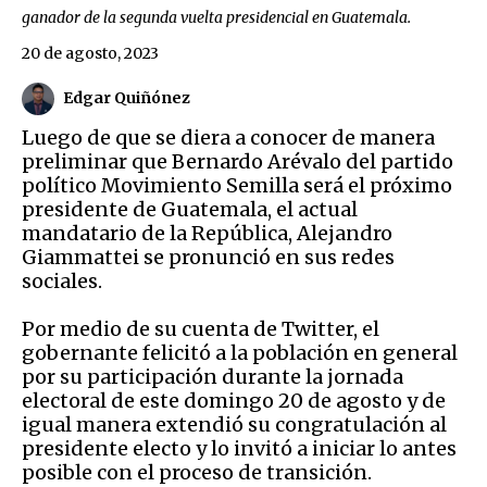
ganador de la segunda vuelta presidencial en Guatemala.
20 de agosto, 2023
Edgar Quiñónez
Luego de que se diera a conocer de manera
preliminar que Bernardo Arévalo del partido
político Movimiento Semilla será el próximo
presidente de Guatemala, el actual
mandatario de la República, Alejandro
Giammattei se pronunció en sus redes
sociales.
Por medio de su cuenta de Twitter, el
gobernante felicitó a la población en general
por su participación durante la jornada
electoral de este domingo 20 de agosto y de
igual manera extendió su congratulación al
presidente electo y lo invitó a iniciar lo antes
posible con el proceso de transición.