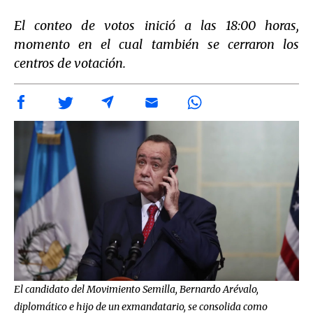
El conteo de votos inició a las 18:00 horas,
momento en el cual también se cerraron los
centros de votación.
El candidato del Movimiento Semilla, Bernardo Arévalo,
diplomático e hijo de un exmandatario, se consolida como