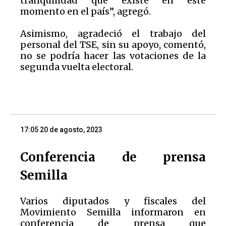
tranquilidad que existe en este
momento en el país”, agregó.
Asimismo, agradeció el trabajo del
personal del TSE, sin su apoyo, comentó,
no se podría hacer las votaciones de la
segunda vuelta electoral.
17:05 20 de agosto, 2023
Conferencia de prensa
Semilla
Varios diputados y fiscales del
Movimiento Semilla informaron en
conferencia de prensa que