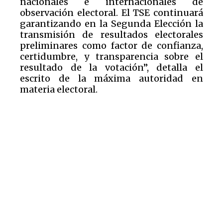
nacionales e internacionales de
observación electoral. El TSE continuará
garantizando en la Segunda Elección la
transmisión de resultados electorales
preliminares como factor de confianza,
certidumbre, y transparencia sobre el
resultado de la votación”, detalla el
escrito de la máxima autoridad en
materia electoral.