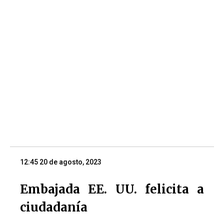
12:45 20 de agosto, 2023
Embajada EE. UU. felicita a
ciudadanía