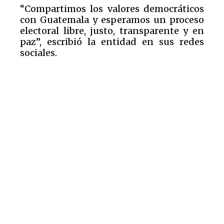
“Compartimos los valores democráticos
con Guatemala y esperamos un proceso
electoral libre, justo, transparente y en
paz”, escribió la entidad en sus redes
sociales.