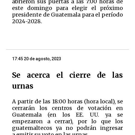
abrieron sus puertas a las 7:00 horas de
este domingo para elegir el próximo
presidente de Guatemala para el período
2024-2028.
17:45 20 de agosto, 2023
Se acerca el cierre de las
urnas
A partir de las 18:00 horas (hora local), se
cerrarán los centros de votación en
Guatemala (en los EE. UU. ya se
empezaron a cerrar), por lo que los
guatemaltecos ya no podrán ingresar
a emitir su voto en las urnas.