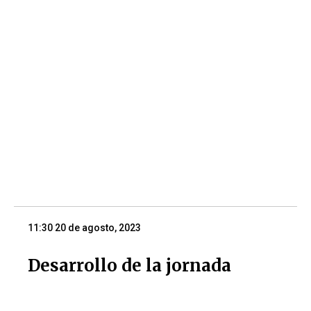
11:30 20 de agosto, 2023
Desarrollo de la jornada