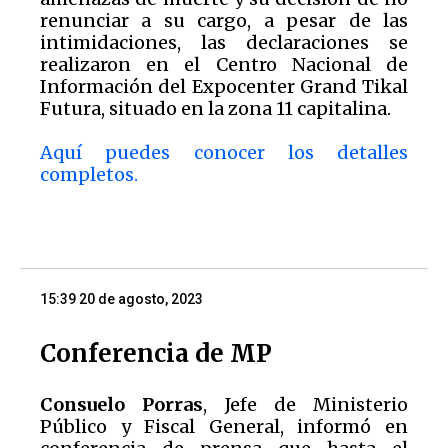
renunciar a su cargo, a pesar de las
intimidaciones, las declaraciones se
realizaron en el Centro Nacional de
Información del Expocenter Grand Tikal
Futura, situado en la zona 11 capitalina.
Aquí puedes conocer los detalles
completos.
15:39 20 de agosto, 2023
Conferencia de MP
Consuelo Porras
, Jefe de Ministerio
Público y Fiscal General, informó en