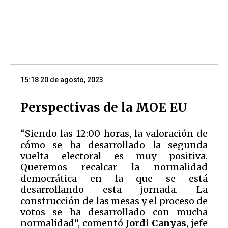
15:18 20 de agosto, 2023
Perspectivas de la MOE EU
“Siendo las 12:00 horas, la valoración de
cómo se ha desarrollado la segunda
vuelta electoral es muy positiva.
Queremos recalcar la normalidad
democrática en la que se está
desarrollando esta jornada. La
construcción de las mesas y el proceso de
votos se ha desarrollado con mucha
normalidad”, comentó
Jordi Canyas
, jefe