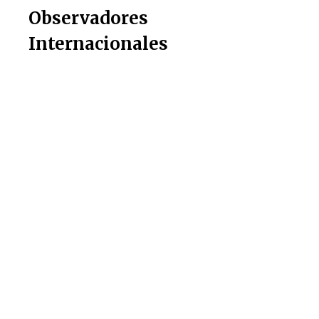
Observadores
Internacionales