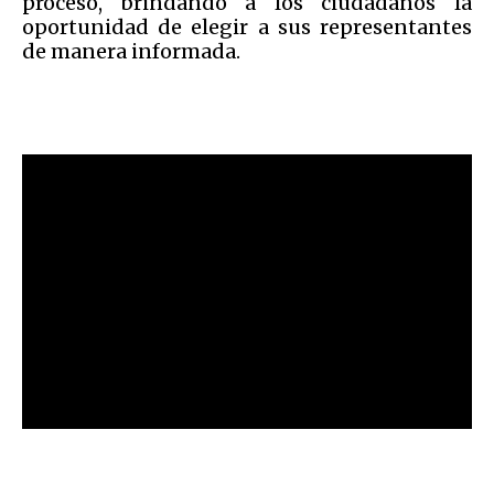
proceso, brindando a los ciudadanos la
oportunidad de elegir a sus representantes
de manera informada.