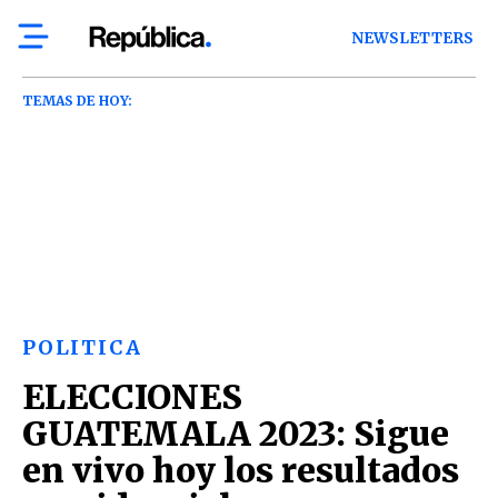
NEWSLETTERS
TEMAS DE HOY:
POLITICA
ELECCIONES
GUATEMALA 2023: Sigue
en vivo hoy los resultados