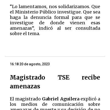
“Lo lamentamos, nos solidarizamos. Que
el Ministerio Público investigue. Que sea
haga la denuncia formal para que se
investigue de donde vienen esas
amenazas”, indicó al ser consultada
sobre el tema.
16:18 20 de agosto, 2023
Magistrado TSE recibe
amenazas
El magistrado
Gabriel Aguilera
explicó a
los medios de comunicación sobre
amenazas de muerte y su decisión de no