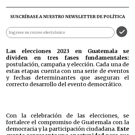
SUSCRÍBASE A NUESTRO NEWSLETTER DE
POLÍTICA
Las elecciones 2023 en Guatemala se
dividen en tres fases fundamentales:
postulación, campaña y elección. Cada una de
estas etapas cuenta con una serie de eventos
y fechas determinantes que aseguran el
correcto desarrollo del evento democrático.
Con la celebración de las elecciones, se
fortalece el compromiso de Guatemala con la
democracia y la participación ciudadana.
Este