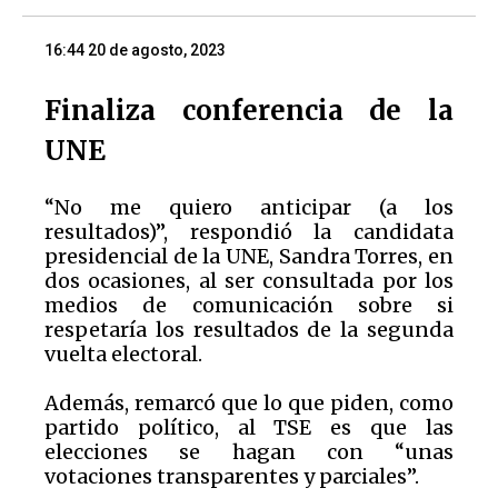
16:44 20 de agosto, 2023
Finaliza conferencia de la
UNE
“No me quiero anticipar (a los
resultados)”, respondió la candidata
presidencial de la UNE, Sandra Torres, en
dos ocasiones, al ser consultada por los
medios de comunicación sobre si
respetaría los resultados de la segunda
vuelta electoral.
Además, remarcó que lo que piden, como
partido político, al TSE es que las
elecciones se hagan con “unas
votaciones transparentes y parciales”.