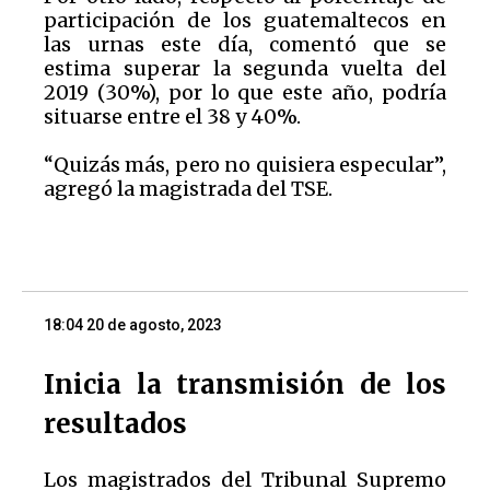
participación de los guatemaltecos en
las urnas este día, comentó que se
estima superar la segunda vuelta del
2019 (30%), por lo que este año, podría
situarse entre el 38 y 40%.
“Quizás más, pero no quisiera especular”,
agregó la magistrada del TSE.
18:04 20 de agosto, 2023
Inicia la transmisión de los
resultados
Los magistrados del Tribunal Supremo