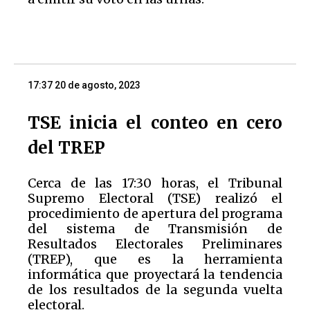
17:37 20 de agosto, 2023
TSE inicia el conteo en cero
del TREP
Cerca de las 17:30 horas, el Tribunal
Supremo Electoral (TSE) realizó el
procedimiento de apertura del programa
del sistema de Transmisión de
Resultados Electorales Preliminares
(TREP), que es la herramienta
informática que proyectará la tendencia
de los resultados de la segunda vuelta
electoral.