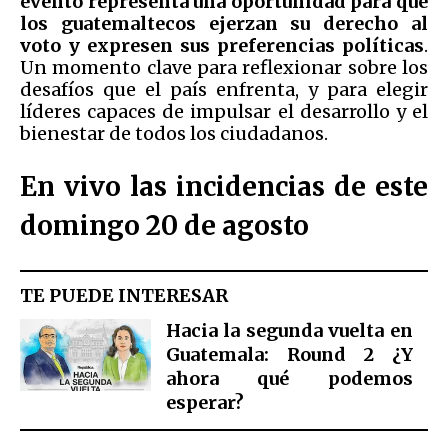
evento representa una oportunidad para que
los guatemaltecos ejerzan su derecho al
voto y expresen sus preferencias políticas
.
Un momento clave para reflexionar sobre los
desafíos que el país enfrenta, y para elegir
líderes capaces de impulsar el desarrollo y el
bienestar de todos los ciudadanos.
En vivo las incidencias de este
domingo 20 de agosto
TE PUEDE INTERESAR
Hacia la segunda vuelta en
Guatemala: Round 2 ¿Y
ahora qué podemos
esperar?