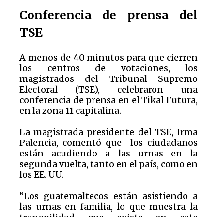
Conferencia de prensa del
TSE
A menos de 40 minutos para que cierren
los centros de votaciones, los
magistrados del Tribunal Supremo
Electoral (TSE), celebraron una
conferencia de prensa en el Tikal Futura,
en la zona 11 capitalina.
La magistrada presidente del TSE, Irma
Palencia, comentó que los ciudadanos
están acudiendo a las urnas en la
segunda vuelta, tanto en el país, como en
los EE. UU.
“Los guatemaltecos están asistiendo a
las urnas en familia, lo que muestra la