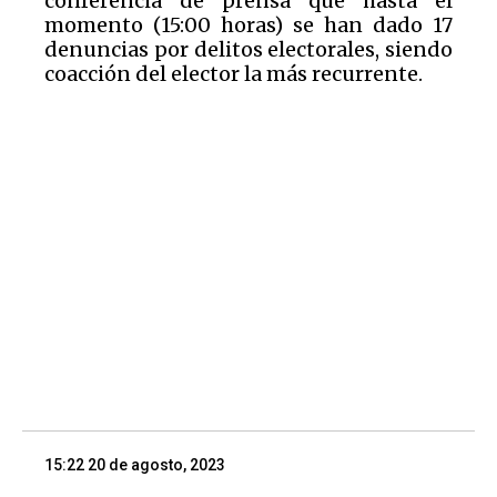
conferencia de prensa que hasta el
momento (15:00 horas) se han dado 17
denuncias por delitos electorales, siendo
coacción del elector la más recurrente.
15:22 20 de agosto, 2023