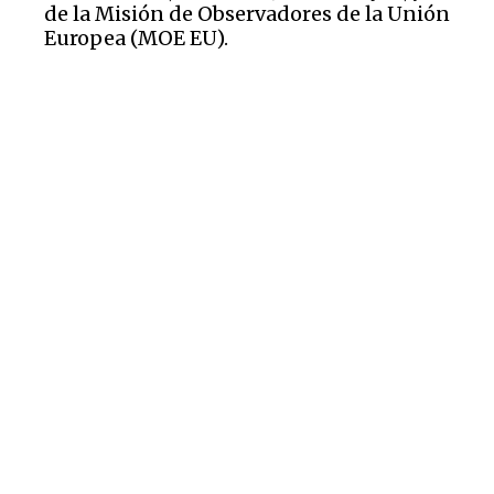
de la Misión de Observadores de la Unión
Europea (MOE EU).