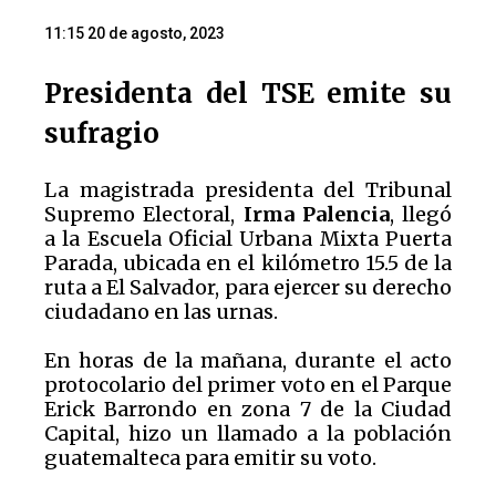
11:15 20 de agosto, 2023
Presidenta del TSE emite su
sufragio
La magistrada presidenta del Tribunal
Supremo Electoral,
Irma Palencia
, llegó
a la Escuela Oficial Urbana Mixta Puerta
Parada, ubicada en el kilómetro 15.5 de la
ruta a El Salvador, para ejercer su derecho
ciudadano en las urnas.
En horas de la mañana, durante el acto
protocolario del primer voto en el Parque
Erick Barrondo en zona 7 de la Ciudad
Capital, hizo un llamado a la población
guatemalteca para emitir su voto.