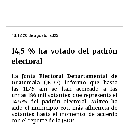
13:12 20 de agosto, 2023
14,5 % ha votado del padrón
electoral
La
Junta Electoral Departamental de
Guatemala
(JEDP) informo que hasta
las 11:45 am se han acercado a las
urnas 186 mil votantes, que representa el
14.5 % del padrón electoral.
Mixco
ha
sido el municipio con más afluencia de
votantes hasta el momento, de acuerdo
con el reporte de la JEDP.