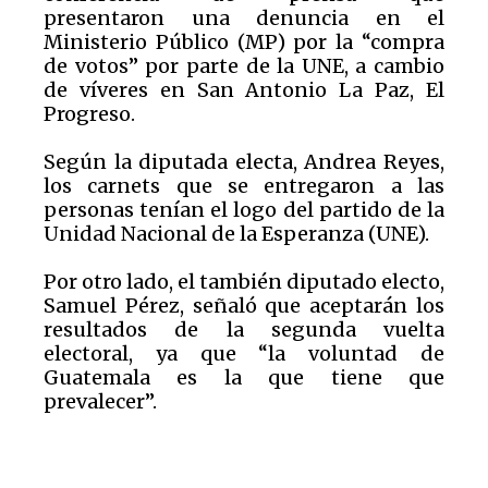
presentaron una denuncia en el
Ministerio Público (MP) por la “compra
de votos” por parte de la UNE, a cambio
de víveres en San Antonio La Paz, El
Progreso.
Según la diputada electa, Andrea Reyes,
los carnets que se entregaron a las
personas tenían el logo del partido de la
Unidad Nacional de la Esperanza (UNE).
Por otro lado, el también diputado electo,
Samuel Pérez, señaló que aceptarán los
resultados de la segunda vuelta
electoral, ya que “la voluntad de
Guatemala es la que tiene que
prevalecer”.