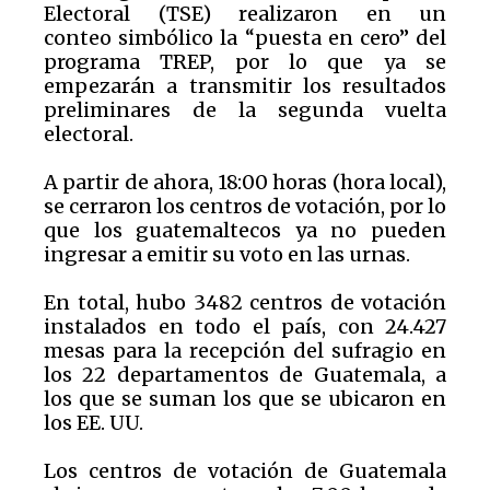
Electoral (TSE) realizaron en un
conteo simbólico la “puesta en cero” del
programa TREP, por lo que ya se
empezarán a transmitir los resultados
preliminares de la segunda vuelta
electoral.
A partir de ahora, 18:00 horas (hora local),
se cerraron los centros de votación, por lo
que los guatemaltecos ya no pueden
ingresar a emitir su voto en las urnas.
En total, hubo 3482 centros de votación
instalados en todo el país, con 24.427
mesas para la recepción del sufragio en
los 22 departamentos de Guatemala, a
los que se suman los que se ubicaron en
los EE. UU.
Los centros de votación de Guatemala