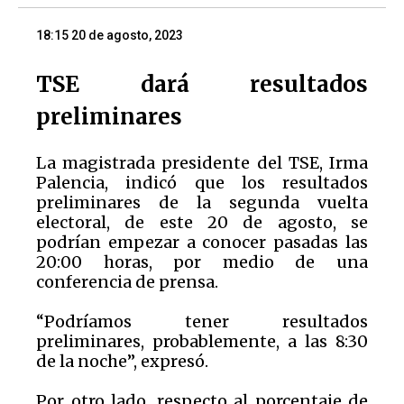
18:15 20 de agosto, 2023
TSE dará resultados
preliminares
La magistrada presidente del TSE, Irma
Palencia, indicó que los resultados
preliminares de la segunda vuelta
electoral, de este 20 de agosto, se
podrían empezar a conocer pasadas las
20:00 horas, por medio de una
conferencia de prensa.
“Podríamos tener resultados
preliminares, probablemente, a las 8:30
de la noche”, expresó.
Por otro lado, respecto al porcentaje de