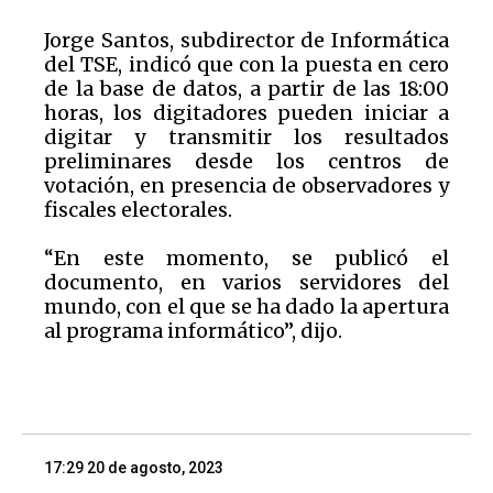
Jorge Santos, subdirector de Informática
del TSE, indicó que con la puesta en cero
de la base de datos, a partir de las 18:00
horas, los digitadores pueden iniciar a
digitar y transmitir los resultados
preliminares desde los centros de
votación, en presencia de observadores y
fiscales electorales.
“En este momento, se publicó el
documento, en varios servidores del
mundo, con el que se ha dado la apertura
al programa informático”, dijo.
17:29 20 de agosto, 2023