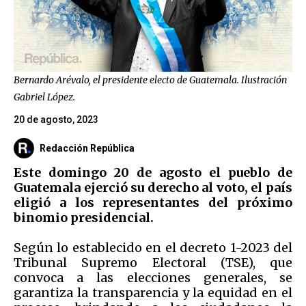
Bernardo Arévalo, el presidente electo de Guatemala. Ilustración
Gabriel López.
20 de agosto, 2023
Redacción República
Este domingo 20 de agosto el pueblo de
Guatemala ejerció su derecho al voto, el país
eligió a los representantes del próximo
binomio presidencial.
Según lo establecido en el decreto 1-2023 del
Tribunal Supremo Electoral (TSE), que
convoca a las elecciones generales, se
garantiza la transparencia y la equidad en el