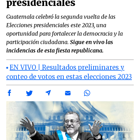
presidenciales
Guatemala celebró la segunda vuelta de las
Elecciones presidenciales este 2023, una
oportunidad para fortalecer la democracia y la
participación ciudadana.
Sigue en vivo las
incidencias de esta fiesta republicana.
EN VIVO | Resultados preliminares y
conteo de votos en estas elecciones 2023