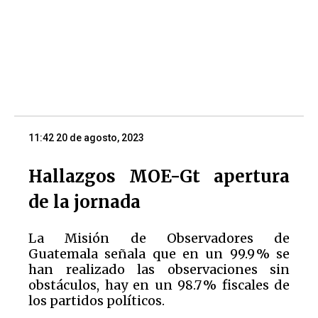
11:42 20 de agosto, 2023
Hallazgos MOE-Gt apertura
de la jornada
La Misión de Observadores de
Guatemala señala que en un 99.9 % se
han realizado las observaciones sin
obstáculos, hay en un 98.7 % fiscales de
los partidos políticos.