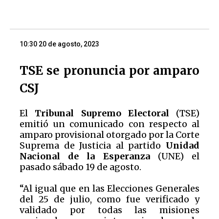
10:30 20 de agosto, 2023
TSE se pronuncia por amparo
CSJ
El
Tribunal Supremo Electoral
(TSE)
emitió un comunicado con respecto al
amparo provisional otorgado por la Corte
Suprema de Justicia al partido
Unidad
Nacional de la Esperanza
(UNE) el
pasado sábado 19 de agosto.
“Al igual que en las Elecciones Generales
del 25 de julio, como fue verificado y
validado por todas las misiones