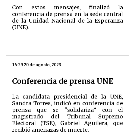
Con estos mensajes, finalizó la
conferencia de prensa en la sede central
de la Unidad Nacional de la Esperanza
(UNE).
16:29 20 de agosto, 2023
Conferencia de prensa UNE
La candidata presidencial de la UNE,
Sandra Torres, indicó en conferencia de
prensa que se “solidariza” con el
magistrado del Tribunal Supremo
Electoral (TSE), Gabriel Aguilera, que
recibió amenazas de muerte.