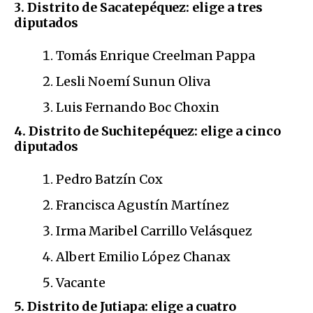
3. Distrito de Sacatepéquez: elige a tres
diputados
Tomás Enrique Creelman Pappa
Lesli Noemí Sunun Oliva
Luis Fernando Boc Choxin
4. Distrito de Suchitepéquez: elige a cinco
diputados
Pedro Batzín Cox
Francisca Agustín Martínez
Irma Maribel Carrillo Velásquez
Albert Emilio López Chanax
Vacante
5. Distrito de Jutiapa: elige a cuatro