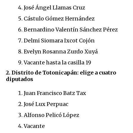
José Ángel Llamas Cruz
Cástulo Gómez Hernández
Bernardino Valentín Sánchez Pérez
Delmi Siomara Ixcot Cojón
Evelyn Rosanna Zurdo Xuyá
Vacante hasta la casilla 19
2. Distrito de Totonicapán: elige a cuatro
diputados
Juan Francisco Batz Tax
José Lux Perpuac
Alfonso Pelicó López
Vacante