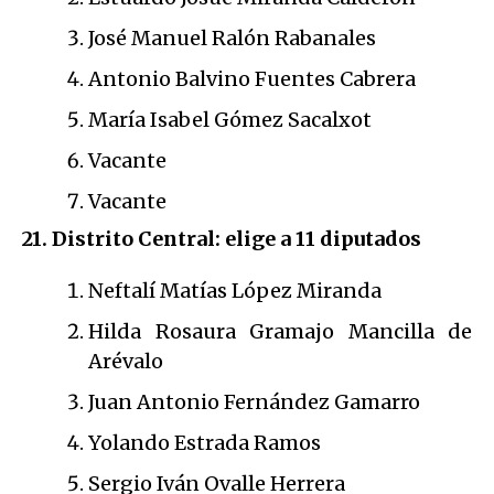
José Manuel Ralón Rabanales
Antonio Balvino Fuentes Cabrera
María Isabel Gómez Sacalxot
Vacante
Vacante
21. Distrito Central: elige a 11 diputados
Neftalí Matías López Miranda
Hilda Rosaura Gramajo Mancilla de
Arévalo
Juan Antonio Fernández Gamarro
Yolando Estrada Ramos
Sergio Iván Ovalle Herrera