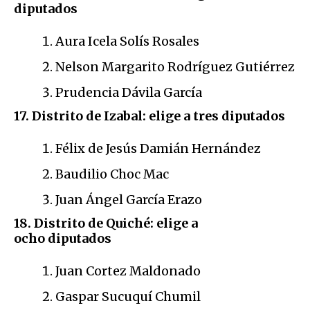
diputados
Aura Icela Solís Rosales
Nelson Margarito Rodríguez Gutiérrez
Prudencia Dávila García
17. Distrito de Izabal: elige a tres diputados
Félix de Jesús Damián Hernández
Baudilio Choc Mac
Juan Ángel García Erazo
18. Distrito de Quiché: elige a
ocho diputados
Juan Cortez Maldonado
Gaspar Sucuquí Chumil