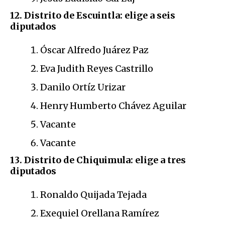
12. Distrito de Escuintla: elige a seis
diputados
Óscar Alfredo Juárez Paz
Eva Judith Reyes Castrillo
Danilo Ortíz Urizar
Henry Humberto Chávez Aguilar
Vacante
Vacante
13. Distrito de Chiquimula: elige a tres
diputados
Ronaldo Quijada Tejada
Exequiel Orellana Ramírez