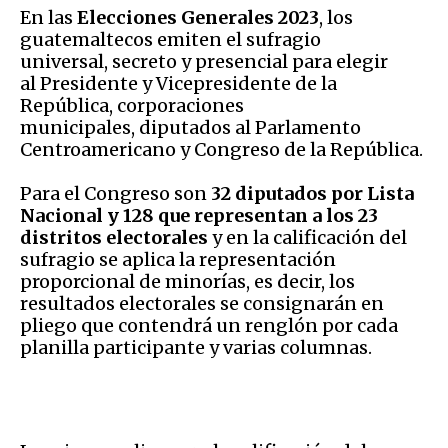
En las
Elecciones Generales 2023
, los
guatemaltecos emiten el sufragio
universal, secreto y presencial para elegir
al Presidente y Vicepresidente de la
República, corporaciones
municipales, diputados al Parlamento
Centroamericano y Congreso de la República.
Para el Congreso son
32 diputados por Lista
Nacional y 128 que representan a los 23
distritos electorales
y en la calificación del
sufragio se aplica la representación
proporcional de minorías, es decir, los
resultados electorales se consignarán en
pliego que contendrá un renglón por cada
planilla participante y varias columnas.