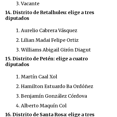
Vacante
14. Distrito de Retalhuleu: elige a tres
diputados
Aurelio Cabrera Vásquez
Lilian Madai Felipe Ortiz
Williams Abigail Girón Diagut
15. Distrito de Petén: elige a cuatro
diputados
Martín Caal Xol
Hamilton Estuardo Ba Ordóñez
Benjamín González Córdova
Alberto Maquín Col
16. Distrito de Santa Rosa: elige a tres