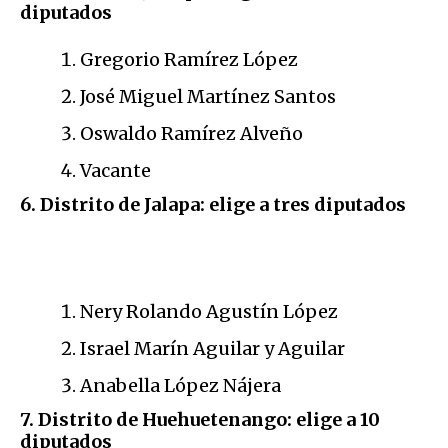
diputados
Gregorio Ramírez López
José Miguel Martínez Santos
Oswaldo Ramírez Alveño
Vacante
6. Distrito de Jalapa: elige a tres diputados
Nery Rolando Agustín López
Israel Marín Aguilar y Aguilar
Anabella López Nájera
7. Distrito de Huehuetenango: elige a 10
diputados