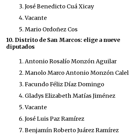
José Benedicto Cuá Xicay
Vacante
Mario Ordoñez Cos
10. Distrito de San Marcos: elige a nueve
diputados
Antonio Rosalío Monzón Aguilar
Manolo Marco Antonio Monzón Calel
Facundo Féliz Díaz Domingo
Gladys Elizabeth Matías Jiménez
Vacante
José Luis Paz Ramírez
Benjamín Roberto Juárez Ramírez