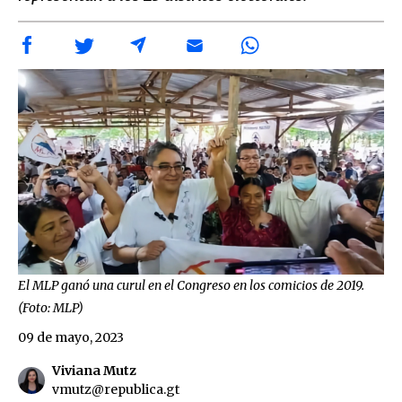
El MLP ganó una curul en el Congreso en los comicios de 2019.
(Foto: MLP)
09 de mayo, 2023
Viviana Mutz
vmutz@republica.gt