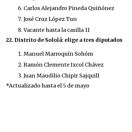
Carlos Alejandro Pineda Quiñónez
José Cruz López Tun
Vacante hasta la casilla 11
22. Distrito de Sololá: elige a tres diputados
Manuel Marroquín Sohóm
Ramón Clemente Ixcol Chávez
Juan Maudilio Chipir Sajquill
*Actualizado hasta el 5 de mayo