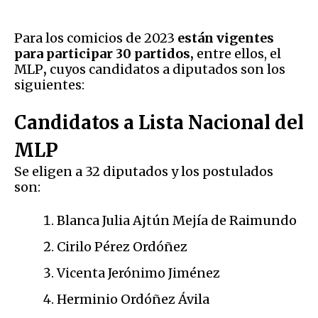
Para los comicios de 2023
están vigentes
para participar 30 partidos,
entre ellos, el
MLP
,
cuyos candidatos a diputados son los
siguientes:
Candidatos a Lista Nacional del
MLP
Se eligen a 32 diputados y los postulados
son:
Blanca Julia Ajtún Mejía de Raimundo
Cirilo Pérez Ordóñez
Vicenta Jerónimo Jiménez
Herminio Ordóñez Ávila