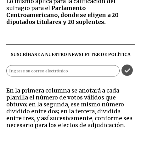
Lo mismo aplica para la calificación del
sufragio para el
Parlamento
Centroamericano, donde se eligen a 20
diputados titulares y 20 suplentes.
SUSCRÍBASE A NUESTRO NEWSLETTER DE
POLÍTICA
En la primera columna se anotará a cada
planilla el número de votos válidos que
obtuvo; en la segunda, ese mismo número
dividido entre dos; en la tercera, dividida
entre tres, y así sucesivamente, conforme sea
necesario para los efectos de adjudicación.