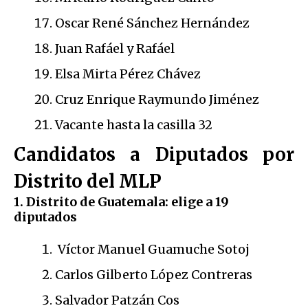
Oscar René Sánchez Hernández
Juan Rafáel y Rafáel
Elsa Mirta Pérez Chávez
Cruz Enrique Raymundo Jiménez
Vacante hasta la casilla 32
Candidatos a Diputados por
Distrito del MLP
1. Distrito de Guatemala: elige a 19
diputados
Víctor Manuel Guamuche Sotoj
Carlos Gilberto López Contreras
Salvador Patzán Cos