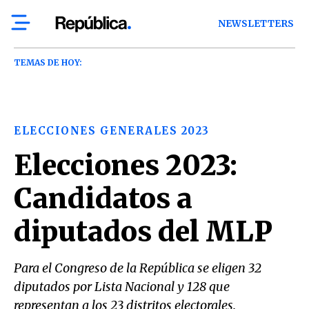
NEWSLETTERS
TEMAS DE HOY:
ELECCIONES GENERALES 2023
Elecciones 2023:
Candidatos a
diputados del MLP
Para el Congreso de la República se eligen 32
diputados por Lista Nacional y 128 que
representan a los 23 distritos electorales.