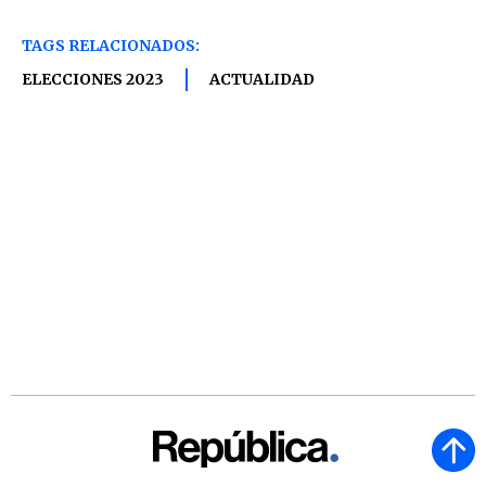
TAGS RELACIONADOS:
ELECCIONES 2023
ACTUALIDAD