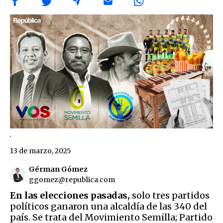
.
13 de marzo, 2025
Gérman Gómez
ggomez@republica.com
En las elecciones pasadas,
solo tres partidos
políticos ganaron una alcaldía de las 340 del
país. Se trata del Movimiento Semilla; Partido