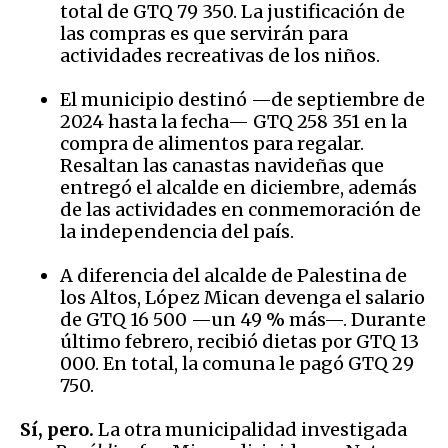
total de GTQ 79 350. La justificación de
las compras es que servirán para
actividades recreativas de los niños.
El municipio destinó —de septiembre de
2024 hasta la fecha— GTQ 258 351 en la
compra de alimentos para regalar.
Resaltan las canastas navideñas que
entregó el alcalde en diciembre, además
de las actividades en conmemoración de
la independencia del país.
A diferencia del alcalde de Palestina de
los Altos, López Mican devenga el salario
de GTQ 16 500 —un 49 % más—. Durante
último febrero, recibió dietas por GTQ 13
000. En total, la comuna le pagó GTQ 29
750.
Sí, pero.
La otra municipalidad investigada