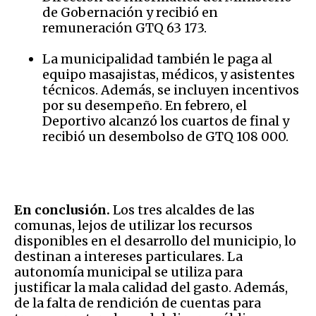
de Gobernación y recibió en
remuneración GTQ 63 173.
La municipalidad también le paga al
equipo masajistas, médicos, y asistentes
técnicos. Además, se incluyen incentivos
por su desempeño. En febrero, el
Deportivo alcanzó los cuartos de final y
recibió un desembolso de GTQ 108 000.
En conclusión.
Los tres alcaldes de las
comunas, lejos de utilizar los recursos
disponibles en el desarrollo del municipio, lo
destinan a intereses particulares. La
autonomía municipal se utiliza para
justificar la mala calidad del gasto. Además,
de la falta de rendición de cuentas para