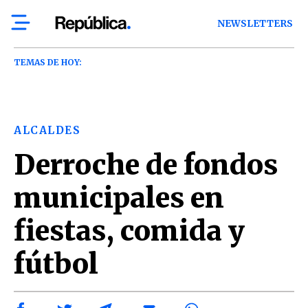
NEWSLETTERS
TEMAS DE HOY:
ALCALDES
Derroche de fondos
municipales en
fiestas, comida y
fútbol