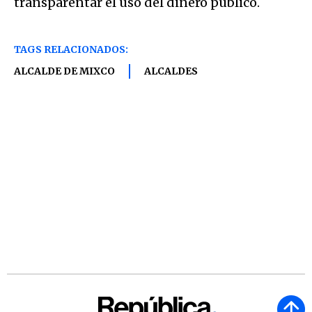
transparentar el uso del dinero público.
TAGS RELACIONADOS:
ALCALDE DE MIXCO
ALCALDES