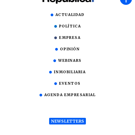
ACTUALIDAD
POLÍTICA
EMPRESA
OPINIÓN
WEBINARS
INMOBILIARIA
EVENTOS
AGENDA EMPRESARIAL
NEWSLETTERS