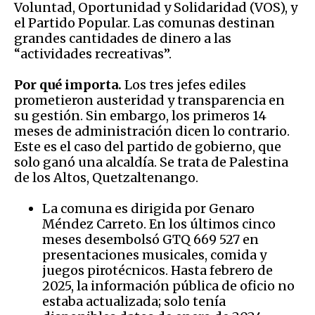
Voluntad, Oportunidad y Solidaridad (VOS), y
el Partido Popular. Las comunas destinan
grandes cantidades de dinero a las
“actividades recreativas”.
Por qué importa.
Los tres jefes ediles
prometieron austeridad y transparencia en
su gestión. Sin embargo, los primeros 14
meses de administración dicen lo contrario.
Este es el caso del partido de gobierno, que
solo ganó una alcaldía. Se trata de Palestina
de los Altos, Quetzaltenango.
La comuna es dirigida por Genaro
Méndez Carreto. En los últimos cinco
meses desembolsó GTQ 669 527 en
presentaciones musicales, comida y
juegos pirotécnicos. Hasta febrero de
2025, la información pública de oficio no
estaba actualizada; solo tenía