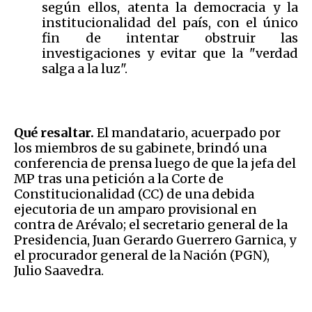
según ellos, atenta la democracia y la
institucionalidad del país, con el único
fin de intentar obstruir las
investigaciones y evitar que la "verdad
salga a la luz".
Qué resaltar.
El mandatario, acuerpado por
los miembros de su gabinete, brindó una
conferencia de prensa luego de que la jefa del
MP tras una petición a la Corte de
Constitucionalidad (CC) de una debida
ejecutoria de un amparo provisional en
contra de Arévalo; el secretario general de la
Presidencia, Juan Gerardo Guerrero Garnica, y
el procurador general de la Nación (PGN),
Julio Saavedra.