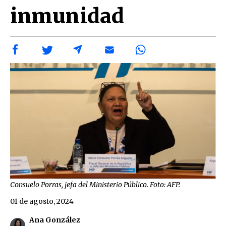
inmunidad
Consuelo Porras, jefa del Ministerio Público. Foto: AFP.
01 de agosto, 2024
Ana González