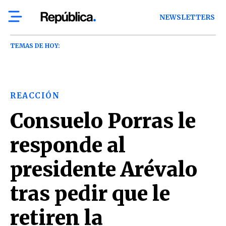
NEWSLETTERS
TEMAS DE HOY:
REACCIÓN
Consuelo Porras le
responde al
presidente Arévalo
tras pedir que le
retiren la