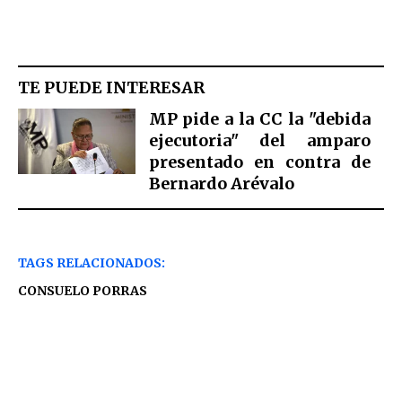
TE PUEDE INTERESAR
MP pide a la CC la "debida
ejecutoria" del amparo
presentado en contra de
Bernardo Arévalo
TAGS RELACIONADOS:
CONSUELO PORRAS