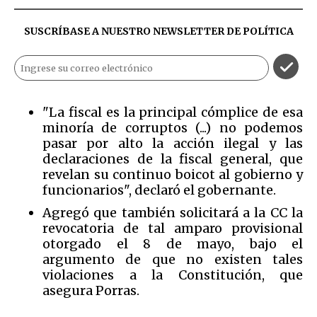
SUSCRÍBASE A NUESTRO NEWSLETTER DE
POLÍTICA
"La fiscal es la principal cómplice de esa
minoría de corruptos (...) no podemos
pasar por alto la acción ilegal y las
declaraciones de la fiscal general, que
revelan su continuo boicot al gobierno y
funcionarios", declaró el gobernante.
Agregó que también solicitará a la CC la
revocatoria de tal amparo provisional
otorgado el 8 de mayo, bajo el
argumento de que no existen tales
violaciones a la Constitución, que
asegura Porras.