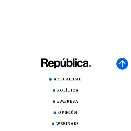
ACTUALIDAD
POLÍTICA
EMPRESA
OPINIÓN
WEBINARS