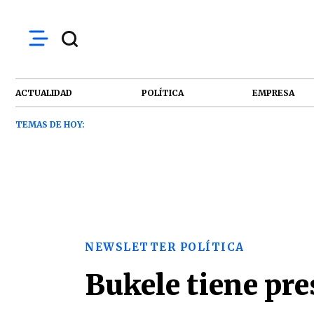
ACTUALIDAD
POLÍTICA
EMPRESA
TEMAS DE HOY:
NEWSLETTER POLÍTICA
Bukele tiene pre