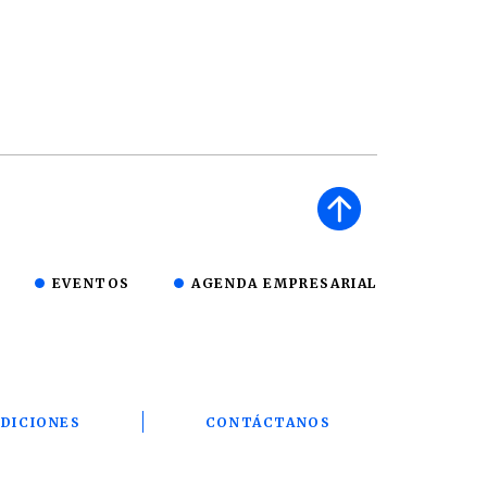
EVENTOS
AGENDA EMPRESARIAL
DICIONES
CONTÁCTANOS