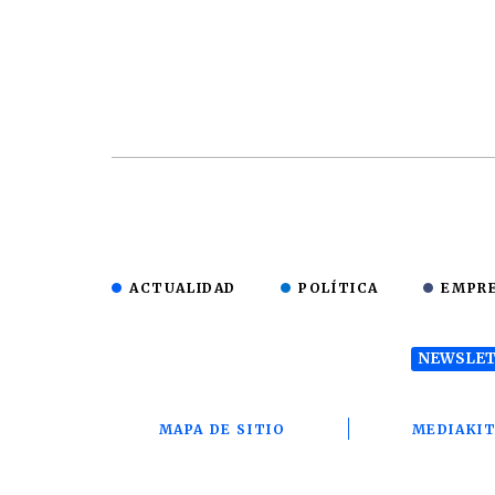
ACTUALIDAD
POLÍTICA
EMPR
NEWSLET
MAPA DE SITIO
MEDIAKI