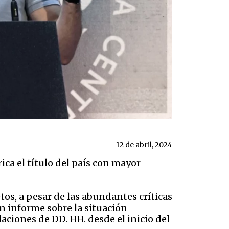
12 de abril, 2024
ca el título del país con mayor
os, a pesar de las abundantes críticas
n informe sobre la situación
laciones de DD. HH. desde el inicio del