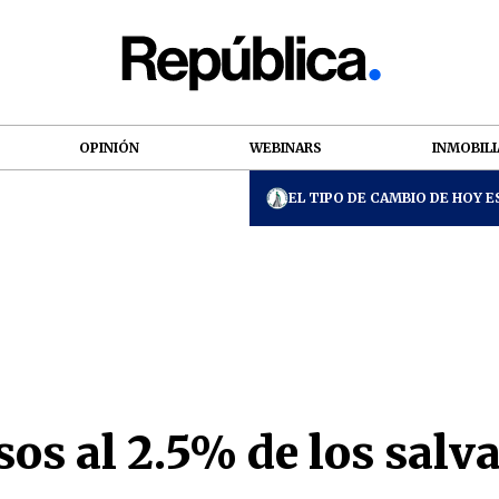
OPINIÓN
WEBINARS
INMOBILI
EL TIPO DE CAMBIO DE HOY ES
sos al 2.5% de los sal