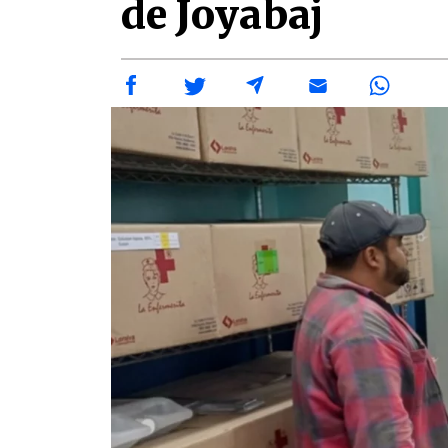
de Joyabaj