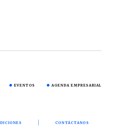
EVENTOS
AGENDA EMPRESARIAL
DICIONES
CONTÁCTANOS