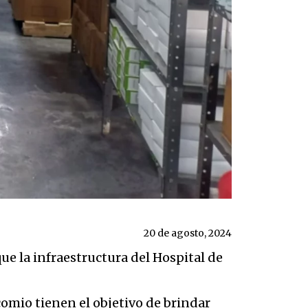
20 de agosto, 2024
e la infraestructura del Hospital de
comio tienen el objetivo de brindar