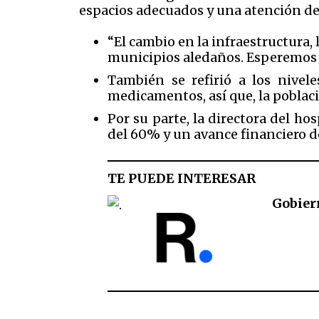
espacios adecuados y una atención de 
“El cambio en la infraestructura,
municipios aledaños. Esperemos q
También se refirió a los nivel
medicamentos, así que, la poblac
Por su parte, la directora del h
del 60% y un avance financiero d
TE PUEDE INTERESAR
Gobier