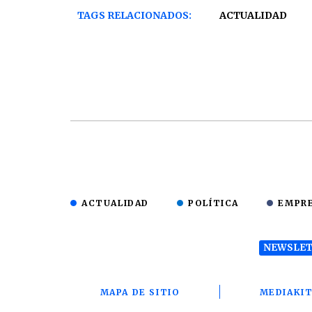
TAGS RELACIONADOS:
ACTUALIDAD
ACTUALIDAD
POLÍTICA
EMPR
NEWSLET
MAPA DE SITIO
MEDIAKI