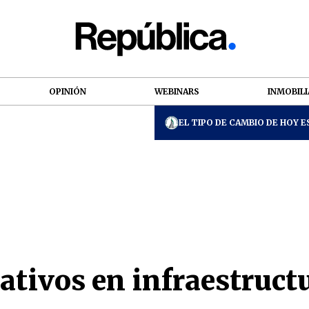
OPINIÓN
WEBINARS
INMOBILI
EL TIPO DE CAMBIO DE HOY ES
ativos en infraestruct