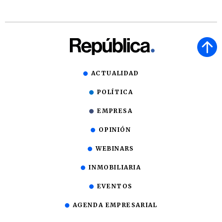
ACTUALIDAD
POLÍTICA
EMPRESA
OPINIÓN
WEBINARS
INMOBILIARIA
EVENTOS
AGENDA EMPRESARIAL