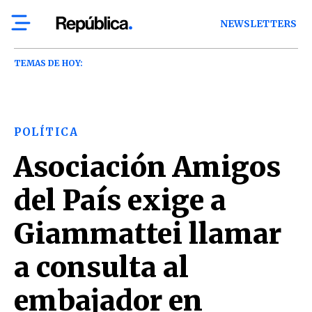
NEWSLETTERS
TEMAS DE HOY:
POLÍTICA
Asociación Amigos
del País exige a
Giammattei llamar
a consulta al
embajador en