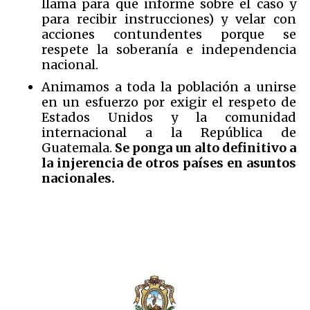
llama para que informe sobre el caso y
para recibir instrucciones) y velar con
acciones contundentes porque se
respete la soberanía e independencia
nacional.
Animamos a toda la población a unirse
en un esfuerzo por exigir el respeto de
Estados Unidos y la comunidad
internacional a la República de
Guatemala.
Se ponga un alto definitivo a
la injerencia de otros países en asuntos
nacionales.