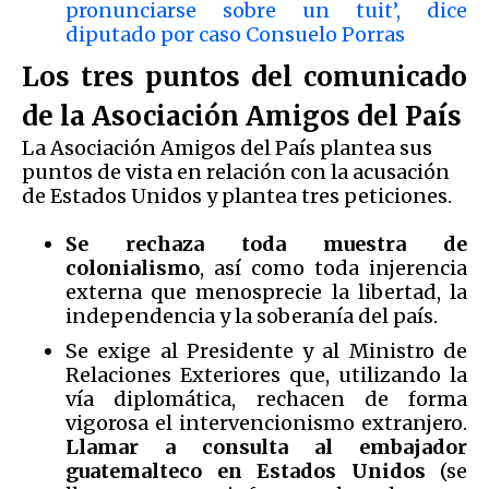
pronunciarse sobre un tuit’, dice
diputado por caso Consuelo Porras
Los tres puntos del comunicado
de la Asociación Amigos del País
La Asociación Amigos del País plantea sus
puntos de vista en relación con la acusación
de Estados Unidos y plantea tres peticiones.
Se rechaza toda muestra de
colonialismo
, así como toda injerencia
externa que menosprecie la libertad, la
independencia y la soberanía del país.
Se exige al Presidente y al Ministro de
Relaciones Exteriores que, utilizando la
vía diplomática, rechacen de forma
vigorosa el intervencionismo extranjero.
Llamar a consulta al embajador
guatemalteco en Estados Unidos
(se