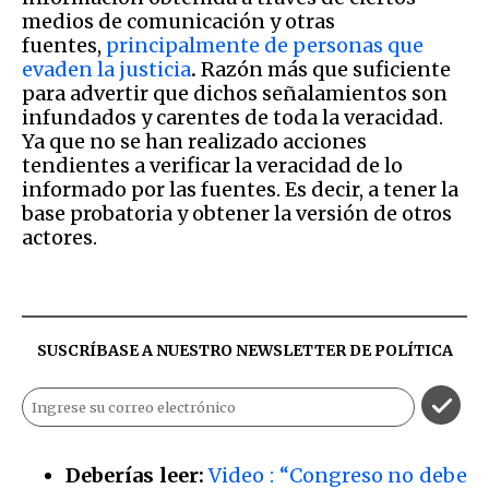
medios de comunicación y otras
fuentes,
principalmente de personas que
evaden la justicia
.
Razón más que suficiente
para advertir que dichos señalamientos son
infundados y carentes de toda la veracidad.
Ya que no se han realizado acciones
tendientes a verificar la veracidad de lo
informado por las fuentes. Es decir, a tener la
base probatoria y obtener la versión de otros
actores.
SUSCRÍBASE A NUESTRO NEWSLETTER DE
POLÍTICA
Deberías leer:
Video : “Congreso no debe