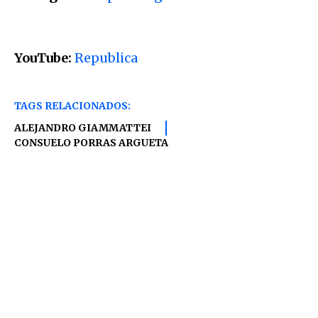
YouTube:
Republica
TAGS RELACIONADOS:
ALEJANDRO GIAMMATTEI
CONSUELO PORRAS ARGUETA