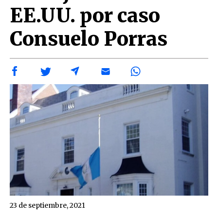
EE.UU. por caso
Consuelo Porras
23 de septiembre, 2021