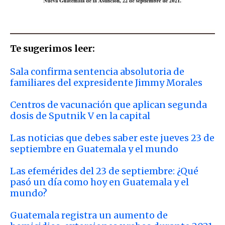
Te sugerimos leer:
Sala confirma sentencia absolutoria de
familiares del expresidente Jimmy Morales
Centros de vacunación que aplican segunda
dosis de Sputnik V en la capital
Las noticias que debes saber este jueves 23 de
septiembre en Guatemala y el mundo
Las efemérides del 23 de septiembre: ¿Qué
pasó un día como hoy en Guatemala y el
mundo?
Guatemala registra un aumento de