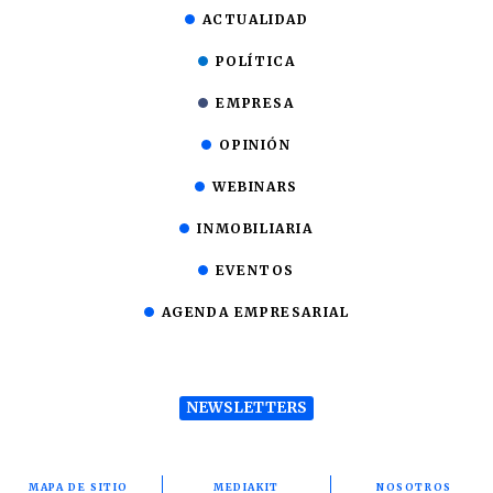
ACTUALIDAD
POLÍTICA
EMPRESA
OPINIÓN
WEBINARS
INMOBILIARIA
EVENTOS
AGENDA EMPRESARIAL
NEWSLETTERS
MAPA DE SITIO
MEDIAKIT
NOSOTROS