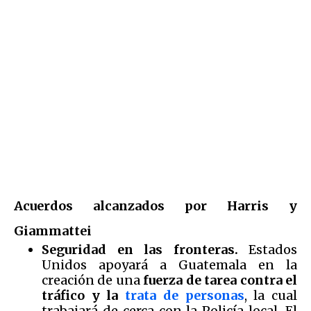
Acuerdos alcanzados por Harris y
Giammattei
Seguridad en las fronteras.
Estados
Unidos apoyará a Guatemala en la
creación de una
fuerza de tarea contra el
tráfico y la
trata de personas
, la cual
trabajará de cerca con la Policía local. El