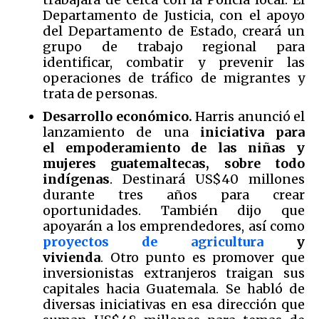
Departamento de Justicia, con el apoyo
del Departamento de Estado, creará un
grupo de trabajo regional para
identificar, combatir y prevenir las
operaciones de tráfico de migrantes y
trata de personas.
Desarrollo económico.
Harris anunció el
lanzamiento de una
iniciativa para
el empoderamiento de las niñas y
mujeres guatemaltecas, sobre todo
indígenas
. Destinará US$40 millones
durante tres años para crear
oportunidades. También dijo que
apoyarán a los emprendedores, así como
proyectos de agricultura
y
vivienda
. Otro punto es promover que
inversionistas extranjeros traigan sus
capitales hacia Guatemala. Se habló de
diversas iniciativas en esa dirección que