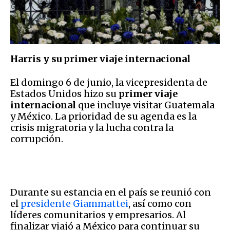
Harris y su primer viaje internacional
El domingo 6 de junio, la vicepresidenta de
Estados Unidos hizo su
primer viaje
internacional
que incluye visitar Guatemala
y México. La prioridad de su agenda es la
crisis migratoria y la lucha contra la
corrupción.
Durante su estancia en el país se reunió con
el
presidente Giammattei
, así como con
líderes comunitarios y empresarios. Al
finalizar viajó a México para continuar su