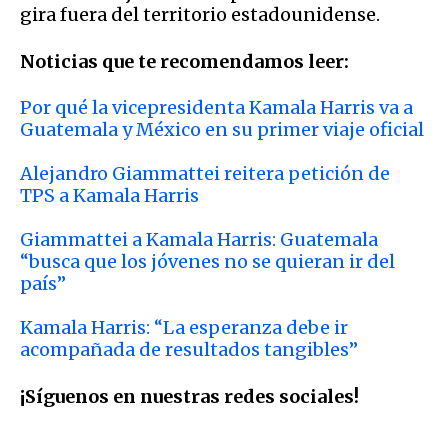
gira fuera del territorio estadounidense.
Noticias que te recomendamos leer:
Por qué la vicepresidenta Kamala Harris va a
Guatemala y México en su primer viaje oficial
Alejandro Giammattei reitera petición de
TPS a Kamala Harris
Giammattei a Kamala Harris: Guatemala
“busca que los jóvenes no se quieran ir del
país”
Kamala Harris: “La esperanza debe ir
acompañada de resultados tangibles”
¡Síguenos en nuestras redes sociales!