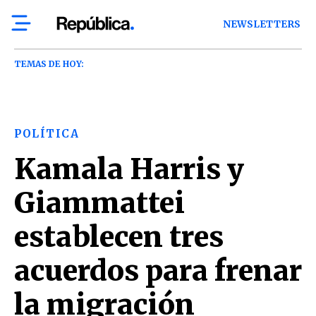
NEWSLETTERS
TEMAS DE HOY:
POLÍTICA
Kamala Harris y
Giammattei
establecen tres
acuerdos para frenar
la migración