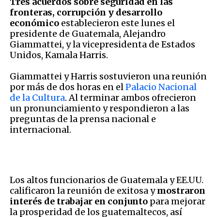
Tres acuerdos sobre seguridad en las
fronteras, corrupción y desarrollo
económico
establecieron este lunes el
presidente de Guatemala, Alejandro
Giammattei, y la vicepresidenta de Estados
Unidos, Kamala Harris.
Giammattei y Harris sostuvieron una reunión
por más de dos horas en el
Palacio Nacional
de la Cultura
. Al terminar ambos ofrecieron
un pronunciamiento y respondieron a las
preguntas de la prensa nacional e
internacional.
Los altos funcionarios de Guatemala y EE.UU.
calificaron la reunión de exitosa y
mostraron
interés de trabajar en conjunto
para mejorar
la prosperidad de los guatemaltecos, así