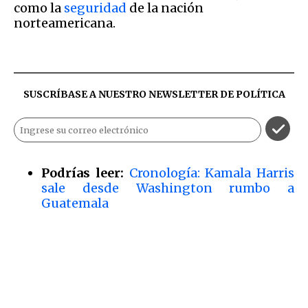
como la
seguridad
de la nación
norteamericana.
SUSCRÍBASE A NUESTRO NEWSLETTER DE
POLÍTICA
Podrías leer:
Cronología: Kamala Harris
sale desde Washington rumbo a
Guatemala