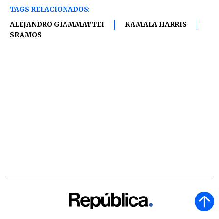
TAGS RELACIONADOS:
ALEJANDRO GIAMMATTEI
KAMALA HARRIS
SRAMOS