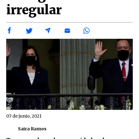
irregular
07 de junio, 2021
Saira Ramos