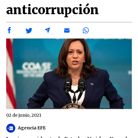
anticorrupción
02 de junio, 2021
Agencia EFE