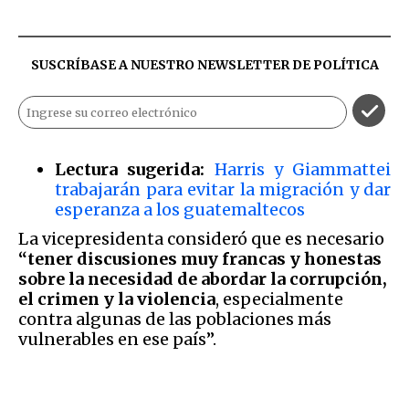
SUSCRÍBASE A NUESTRO NEWSLETTER DE
POLÍTICA
Lectura sugerida:
Harris y Giammattei
trabajarán para evitar la migración y dar
esperanza a los guatemaltecos
La vicepresidenta consideró que es necesario
“tener discusiones muy francas y honestas
sobre la necesidad de abordar la corrupción,
el crimen y la violencia
, especialmente
contra algunas de las poblaciones más
vulnerables en ese país”.