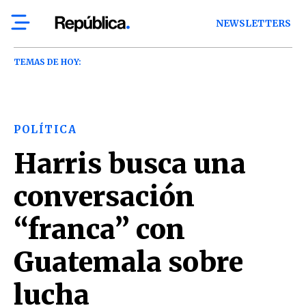
NEWSLETTERS
TEMAS DE HOY:
POLÍTICA
Harris busca una
conversación
“franca” con
Guatemala sobre
lucha