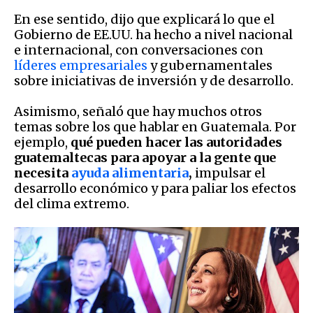
En ese sentido, dijo que explicará lo que el
Gobierno de EE.UU. ha hecho a nivel nacional
e internacional, con conversaciones con
líderes empresariales
y gubernamentales
sobre iniciativas de inversión y de desarrollo.
Asimismo, señaló que hay muchos otros
temas sobre los que hablar en Guatemala. Por
ejemplo,
qué pueden hacer las autoridades
guatemaltecas para apoyar a la gente que
necesita
ayuda alimentaria
,
impulsar el
desarrollo económico y para paliar los efectos
del clima extremo.