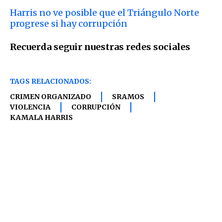
Harris no ve posible que el Triángulo Norte
progrese si hay corrupción
Recuerda seguir nuestras redes sociales
TAGS RELACIONADOS:
CRIMEN ORGANIZADO
SRAMOS
VIOLENCIA
CORRUPCIÓN
KAMALA HARRIS