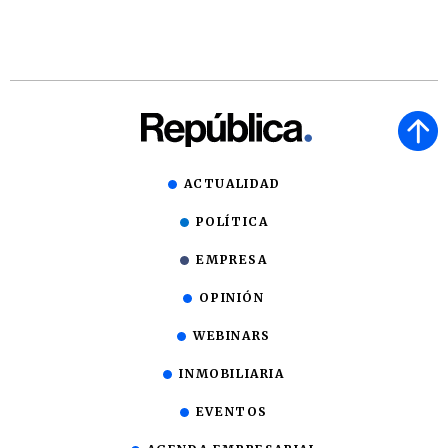
ACTUALIDAD
POLÍTICA
EMPRESA
OPINIÓN
WEBINARS
INMOBILIARIA
EVENTOS