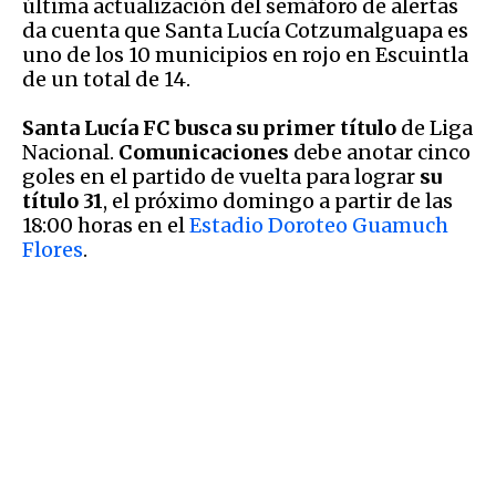
última actualización del semáforo de alertas
da cuenta que Santa Lucía Cotzumalguapa es
uno de los 10 municipios en rojo en Escuintla
de un total de 14.
Santa Lucía FC busca su primer título
de Liga
Nacional.
Comunicaciones
debe anotar cinco
goles en el partido de vuelta para lograr
su
título 31
, el próximo domingo a partir de las
18:00 horas en el
Estadio Doroteo Guamuch
Flores
.