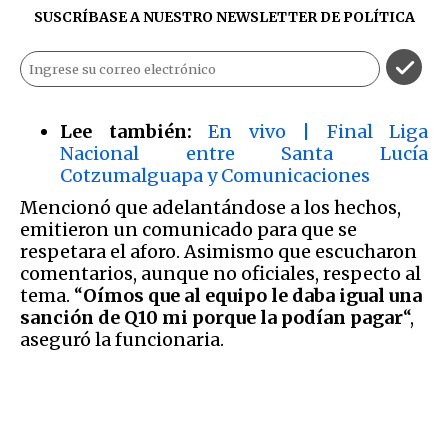
SUSCRÍBASE A NUESTRO NEWSLETTER DE
POLÍTICA
Lee también:
En vivo | Final Liga
Nacional entre Santa Lucía
Cotzumalguapa y Comunicaciones
Mencionó que adelantándose a los hechos,
emitieron un comunicado para que se
respetara el aforo. Asimismo que escucharon
comentarios, aunque no oficiales, respecto al
tema. “
Oímos que al equipo le daba igual una
sanción de Q10 mi porque la podían pagar
“,
aseguró la funcionaria.