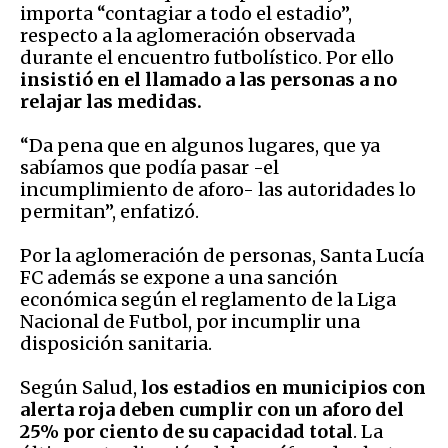
importa “contagiar a todo el estadio”,
respecto a la aglomeración observada
durante el encuentro futbolístico. Por ello
insistió en el llamado a las personas a no
relajar las medidas.
“Da pena que en algunos lugares, que ya
sabíamos que podía pasar -el
incumplimiento de aforo- las autoridades lo
permitan”, enfatizó.
Por la aglomeración de personas, Santa Lucía
FC además se expone a una sanción
económica según el reglamento de la Liga
Nacional de Futbol, por incumplir una
disposición sanitaria.
Según Salud,
los estadios en municipios con
alerta roja deben cumplir con un aforo del
25% por ciento de su capacidad total
. La