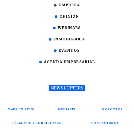
EMPRESA
OPINIÓN
WEBINARS
INMOBILIARIA
EVENTOS
AGENDA EMPRESARIAL
NEWSLETTERS
MAPA DE SITIO
MEDIAKIT
NOSOTROS
TÉRMINOS Y CONDICIONES
CONTÁCTANOS