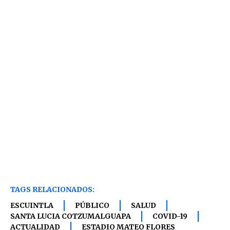
TAGS RELACIONADOS:
ESCUINTLA
PÚBLICO
SALUD
SANTA LUCIA COTZUMALGUAPA
COVID-19
ACTUALIDAD
ESTADIO MATEO FLORES