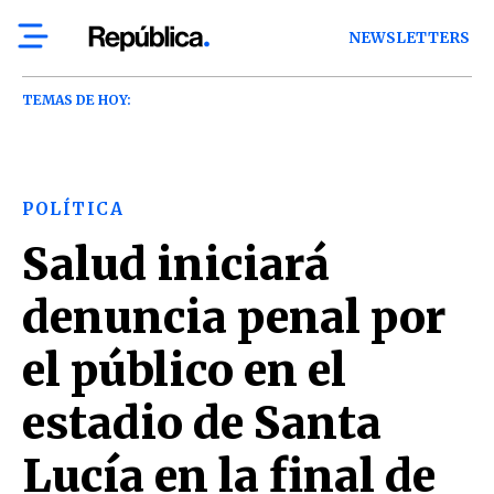
NEWSLETTERS
TEMAS DE HOY:
POLÍTICA
Salud iniciará
denuncia penal por
el público en el
estadio de Santa
Lucía en la final de