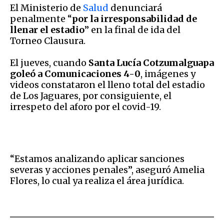
El Ministerio de
Salud
denunciará
penalmente “
por la irresponsabilidad de
llenar el estadio
” en la final de ida del
Torneo Clausura.
El jueves, cuando
Santa Lucía Cotzumalguapa
goleó a Comunicaciones 4-0
, imágenes y
videos constataron el lleno total del estadio
de Los Jaguares, por consiguiente, el
irrespeto del aforo por el covid-19.
“Estamos analizando aplicar sanciones
severas y acciones penales”, aseguró Amelia
Flores, lo cual ya realiza el área jurídica.