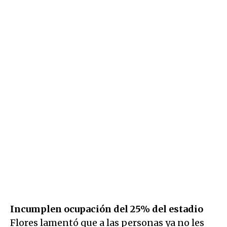
Incumplen ocupación del 25% del estadio
Flores lamentó que a las personas ya no les