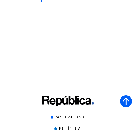
ACTUALIDAD
POLÍTICA