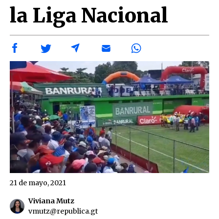
la Liga Nacional
21 de mayo, 2021
Viviana Mutz
vmutz@republica.gt