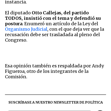
instancia.
El diputado
Otto Callejas, del partido
TODOS, insistió con el tema y defendió su
postura
. Enumeró un artículo de la Ley del
Organismo Judicial
, con el que deja ver que la
recusación debe ser trasladada al pleno del
Congreso.
Esa opinión también es respaldada por Andy
Figueroa, otro de los integrantes de la
Comisión.
SUSCRÍBASE A NUESTRO NEWSLETTER DE
POLÍTICA