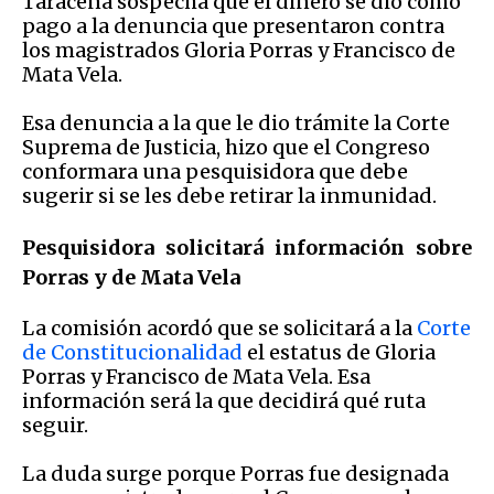
Taracena sospecha que el dinero se dio como
pago a la denuncia que presentaron contra
los magistrados Gloria Porras y Francisco de
Mata Vela.
Esa denuncia a la que le dio trámite la Corte
Suprema de Justicia, hizo que el Congreso
conformara una pesquisidora que debe
sugerir si se les debe retirar la inmunidad.
Pesquisidora solicitará información sobre
Porras y de Mata Vela
La comisión acordó que se solicitará a la
Corte
de Constitucionalidad
el estatus de Gloria
Porras y Francisco de Mata Vela. Esa
información será la que decidirá qué ruta
seguir.
La duda surge porque Porras fue designada