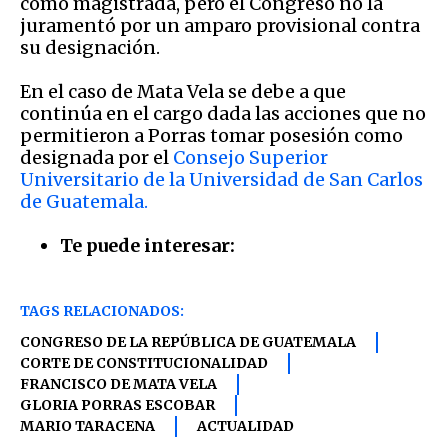
como magistrada, pero el Congreso no la
juramentó por un amparo provisional contra
su designación.
En el caso de Mata Vela se debe a que
continúa en el cargo dada las acciones que no
permitieron a Porras tomar posesión como
designada por el
Consejo Superior
Universitario de la Universidad de San Carlos
de Guatemala.
Te puede interesar:
TAGS RELACIONADOS:
CONGRESO DE LA REPÚBLICA DE GUATEMALA
CORTE DE CONSTITUCIONALIDAD
FRANCISCO DE MATA VELA
GLORIA PORRAS ESCOBAR
MARIO TARACENA
ACTUALIDAD