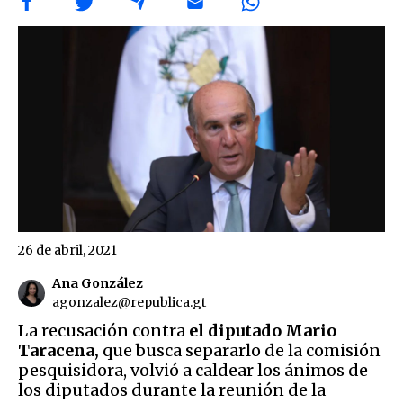
26 de abril, 2021
Ana González
agonzalez@republica.gt
La recusación contra
el diputado Mario
Taracena,
que busca separarlo de la comisión
pesquisidora, volvió a caldear los ánimos de
los diputados durante la reunión de la