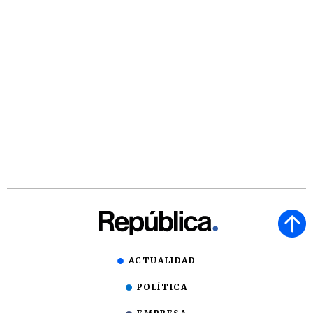
ACTUALIDAD
POLÍTICA