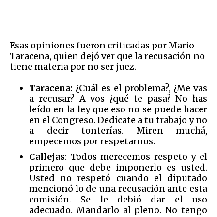
Esas opiniones fueron criticadas por Mario
Taracena, quien dejó ver que la recusación no
tiene materia por no ser juez.
Taracena:
¿Cuál es el problema?, ¿Me vas
a recusar? A vos ¿qué te pasa? No has
leído en la ley que eso no se puede hacer
en el Congreso. Dedicate a tu trabajo y no
a decir tonterías. Miren muchá,
empecemos por respetarnos.
Callejas
: Todos merecemos respeto y el
primero que debe imponerlo es usted.
Usted no respetó cuando el diputado
mencionó lo de una recusación ante esta
comisión. Se le debió dar el uso
adecuado. Mandarlo al pleno. No tengo