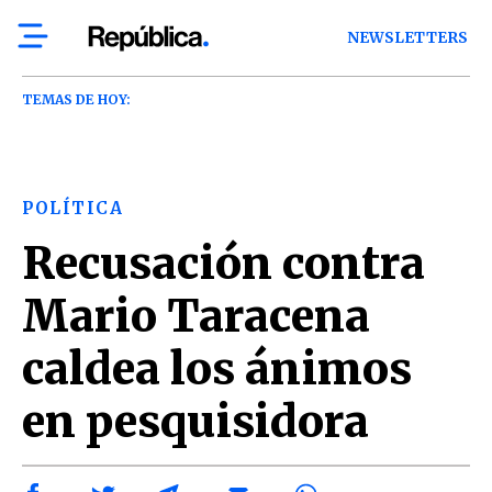
NEWSLETTERS
TEMAS DE HOY:
POLÍTICA
Recusación contra
Mario Taracena
caldea los ánimos
en pesquisidora