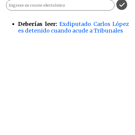
Deberías leer:
Exdiputado Carlos López
es detenido cuando acude a Tribunales