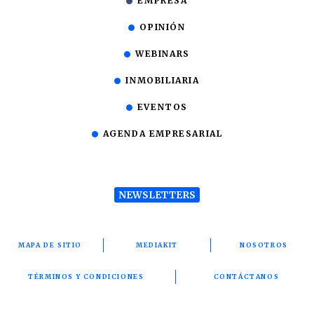
EMPRESA
OPINIÓN
WEBINARS
INMOBILIARIA
EVENTOS
AGENDA EMPRESARIAL
NEWSLETTERS
MAPA DE SITIO
MEDIAKIT
NOSOTROS
TÉRMINOS Y CONDICIONES
CONTÁCTANOS