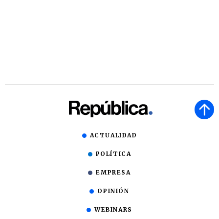
ACTUALIDAD
POLÍTICA
EMPRESA
OPINIÓN
WEBINARS