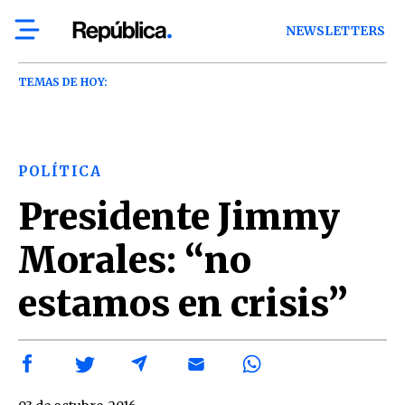
NEWSLETTERS
TEMAS DE HOY:
POLÍTICA
Presidente Jimmy
Morales: “no
estamos en crisis”