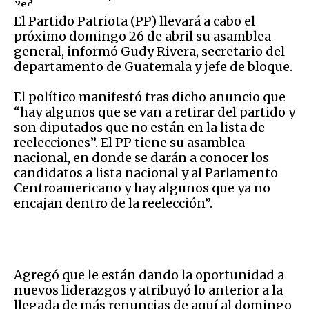
El Partido Patriota (PP) llevará a cabo el
próximo domingo 26 de abril su asamblea
general, informó Gudy Rivera, secretario del
departamento de Guatemala y jefe de bloque.
El político manifestó tras dicho anuncio que
“hay algunos que se van a retirar del partido y
son diputados que no están en la lista de
reelecciones”. El PP tiene su asamblea
nacional, en donde se darán a conocer los
candidatos a lista nacional y al Parlamento
Centroamericano y hay algunos que ya no
encajan dentro de la reelección”.
Agregó que le están dando la oportunidad a
nuevos liderazgos y atribuyó lo anterior a la
llegada de más renuncias de aquí al domingo