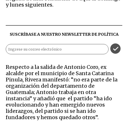
y lunes siguientes.
SUSCRÍBASE A NUESTRO NEWSLETTER DE
POLÍTICA
Respecto a la salida de Antonio Coro, ex
alcalde por el municipio de Santa Catarina
Pinula, Rivera manifestó: “no era parte de la
organización del departamento de
Guatemala; Antonio trabaja en otra
instancia” y añadió que el partido “ha ido
evolucionando y han emergido nuevos
liderazgos, del partido si se han ido
fundadores y hemos quedado otros”.