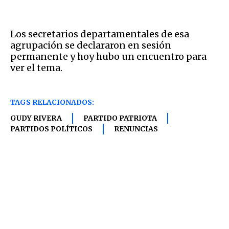
Los secretarios departamentales de esa
agrupación se declararon en sesión
permanente y hoy hubo un encuentro para
ver el tema.
TAGS RELACIONADOS:
GUDY RIVERA
PARTIDO PATRIOTA
PARTIDOS POLÍTICOS
RENUNCIAS