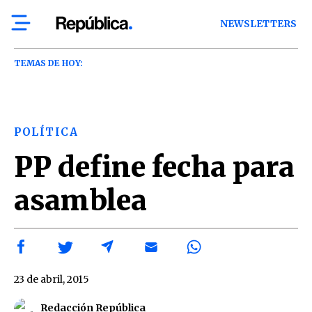
NEWSLETTERS
TEMAS DE HOY:
POLÍTICA
PP define fecha para
asamblea
23 de abril, 2015
Redacción República