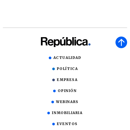
ACTUALIDAD
POLÍTICA
EMPRESA
OPINIÓN
WEBINARS
INMOBILIARIA
EVENTOS