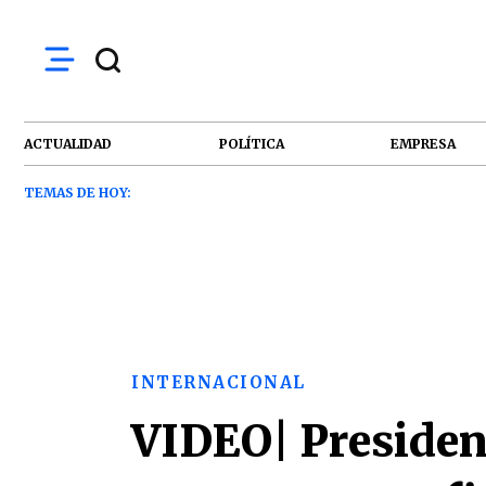
ACTUALIDAD
POLÍTICA
EMPRESA
TEMAS DE HOY:
INTERNACIONAL
VIDEO| President