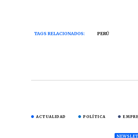
TAGS RELACIONADOS:
PERÚ
ACTUALIDAD
POLÍTICA
EMPR
NEWSLET