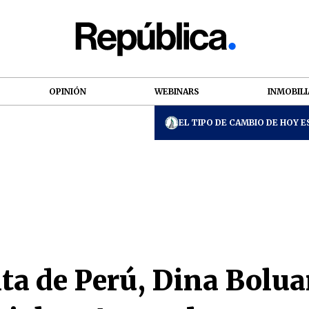
OPINIÓN
WEBINARS
INMOBILI
EL TIPO DE CAMBIO DE HOY ES
a de Perú, Dina Boluar