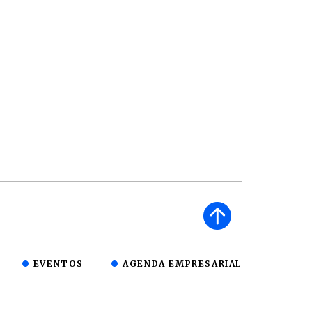
EVENTOS
AGENDA EMPRESARIAL