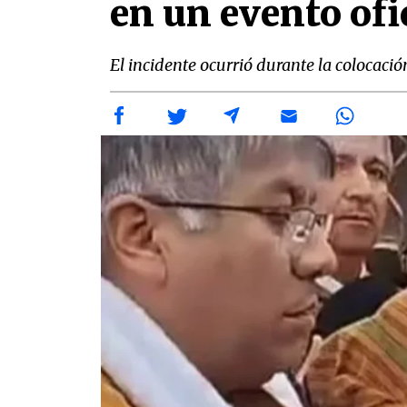
en un evento ofi
El incidente ocurrió durante la colocaci