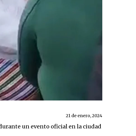
21 de enero, 2024
durante un evento oficial en la ciudad