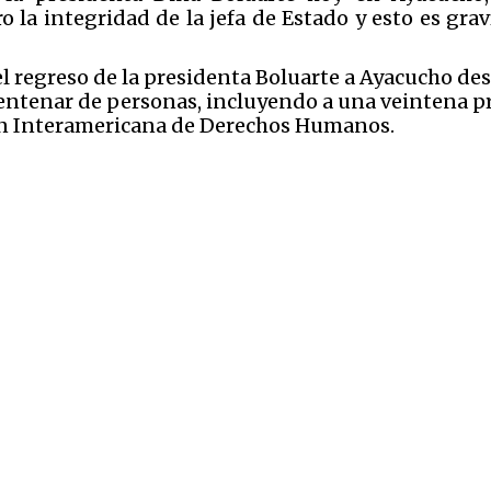
 la integridad de la jefa de Estado y esto es gra
el regreso de la presidenta Boluarte a Ayacucho de
entenar de personas, incluyendo a una veintena 
ón Interamericana de Derechos Humanos.