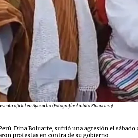
 evento oficial en Ayacucho (Fotografía: Ámbito Financiero)
erú, Dina Boluarte, sufrió una agresión el sábado 
aron protestas en contra de su gobierno.