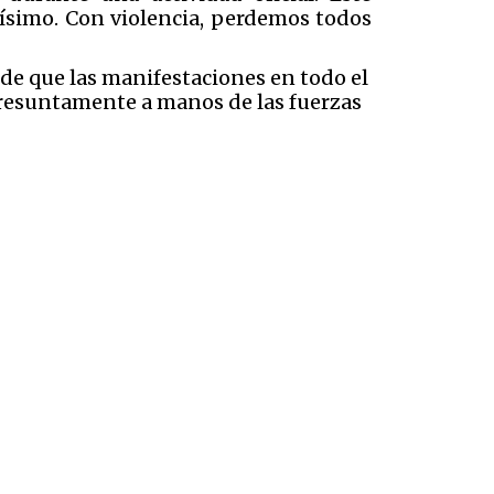
vísimo. Con violencia, perdemos todos
sde que las manifestaciones en todo el
presuntamente a manos de las fuerzas