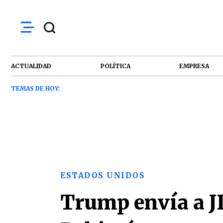
ACTUALIDAD
POLÍTICA
EMPRESA
TEMAS DE HOY:
ESTADOS UNIDOS
Trump envía a JD