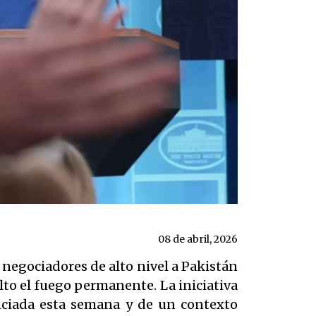
08 de abril, 2026
 negociadores de alto nivel a Pakistán
lto el fuego permanente. La iniciativa
nciada esta semana y de un contexto