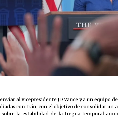
 enviar al vicepresidente JD Vance y a un equipo de
iadas con Irán, con el objetivo de consolidar un a
 sobre la estabilidad de la tregua temporal anu