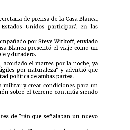
cretaria de prensa de la Casa Blanca,
 Estados Unidos participará en las
compañado por Steve Witkoff, enviado
asa Blanca presentó el viaje como un
le y duradero.
 acordado el martes por la noche, ya
ágiles por naturaleza” y advirtió que
tad política de ambas partes.
 militar y crear condiciones para un
ión sobre el terreno continúa siendo
ntes de Irán que señalaban un nuevo