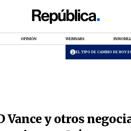
OPINIÓN
WEBINARS
INMOBILI
EL TIPO DE CAMBIO DE HOY ES
 Vance y otros negocia