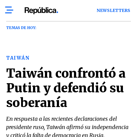
NEWSLETTERS
TEMAS DE HOY:
TAIWÁN
Taiwán confrontó a
Putin y defendió su
soberanía
En respuesta a las recientes declaraciones del
presidente ruso, Taiwán afirmó su independencia
y criticó la falta de democracia en Rusia.