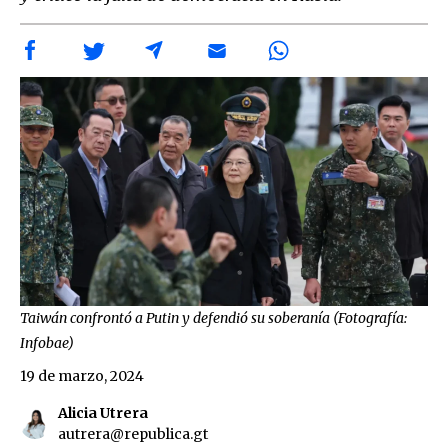
Taiwán confrontó a Putin y defendió su soberanía (Fotografía:
Infobae)
19 de marzo, 2024
Alicia Utrera
autrera@republica.gt