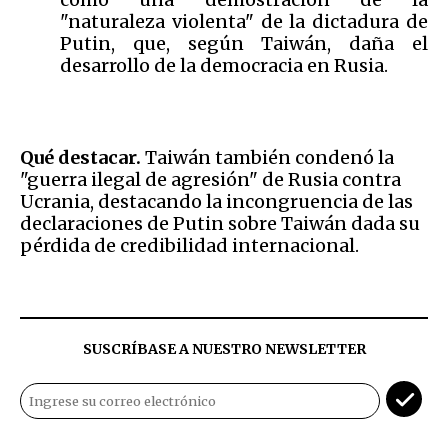
"naturaleza violenta" de la dictadura de
Putin, que, según Taiwán, daña el
desarrollo de la democracia en Rusia.
Qué destacar.
Taiwán también condenó la
"guerra ilegal de agresión" de Rusia contra
Ucrania, destacando la incongruencia de las
declaraciones de Putin sobre Taiwán dada su
pérdida de credibilidad internacional.
SUSCRÍBASE A NUESTRO NEWSLETTER