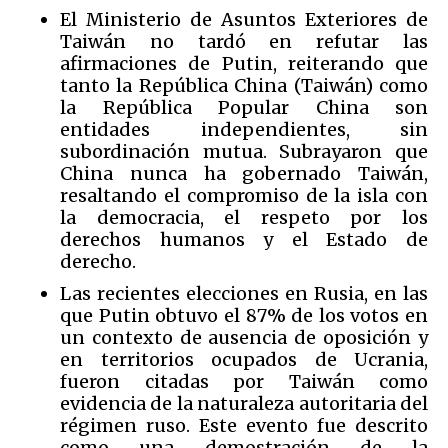
El Ministerio de Asuntos Exteriores de
Taiwán no tardó en refutar las
afirmaciones de Putin, reiterando que
tanto la República China (Taiwán) como
la República Popular China son
entidades independientes, sin
subordinación mutua. Subrayaron que
China nunca ha gobernado Taiwán,
resaltando el compromiso de la isla con
la democracia, el respeto por los
derechos humanos y el Estado de
derecho.
Las recientes elecciones en Rusia, en las
que Putin obtuvo el 87% de los votos en
un contexto de ausencia de oposición y
en territorios ocupados de Ucrania,
fueron citadas por Taiwán como
evidencia de la naturaleza autoritaria del
régimen ruso. Este evento fue descrito
como una demostración de la