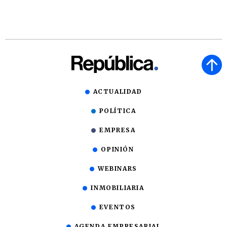
ACTUALIDAD
POLÍTICA
EMPRESA
OPINIÓN
WEBINARS
INMOBILIARIA
EVENTOS
AGENDA EMPRESARIAL