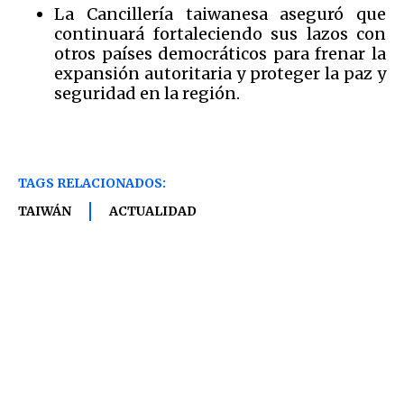
La Cancillería taiwanesa aseguró que
continuará fortaleciendo sus lazos con
otros países democráticos para frenar la
expansión autoritaria y proteger la paz y
seguridad en la región.
TAGS RELACIONADOS:
TAIWÁN
ACTUALIDAD