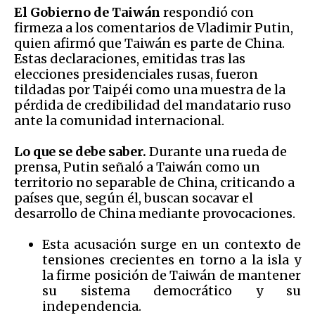
El Gobierno de Taiwán
respondió con
firmeza a los comentarios de Vladimir Putin,
quien afirmó que Taiwán es parte de China.
Estas declaraciones, emitidas tras las
elecciones presidenciales rusas, fueron
tildadas por Taipéi como una muestra de la
pérdida de credibilidad del mandatario ruso
ante la comunidad internacional.
Lo que se debe saber.
Durante una rueda de
prensa, Putin señaló a Taiwán como un
territorio no separable de China, criticando a
países que, según él, buscan socavar el
desarrollo de China mediante provocaciones.
Esta acusación surge en un contexto de
tensiones crecientes en torno a la isla y
la firme posición de Taiwán de mantener
su sistema democrático y su
independencia.