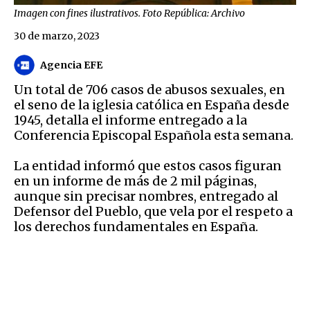
Imagen con fines ilustrativos. Foto República: Archivo
30 de marzo, 2023
Agencia EFE
Un total de 706 casos de abusos sexuales, en
el seno de la iglesia católica en España desde
1945, detalla el informe entregado a la
Conferencia Episcopal Española esta semana.
La entidad informó que estos casos figuran
en un informe de más de 2 mil páginas,
aunque sin precisar nombres, entregado al
Defensor del Pueblo, que vela por el respeto a
los derechos fundamentales en España.