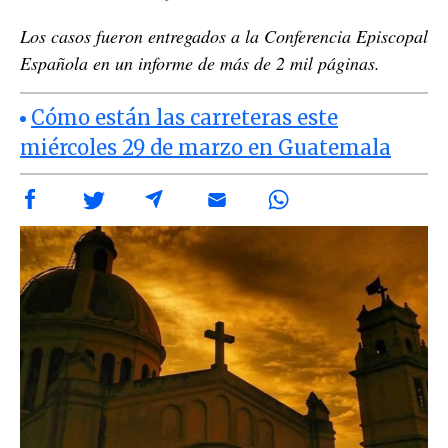
Los casos fueron entregados a la Conferencia Episcopal
Española en un informe de más de 2 mil páginas.
Cómo están las carreteras este
miércoles 29 de marzo en Guatemala