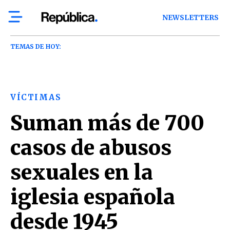
NEWSLETTERS
TEMAS DE HOY:
VÍCTIMAS
Suman más de 700
casos de abusos
sexuales en la
iglesia española
desde 1945