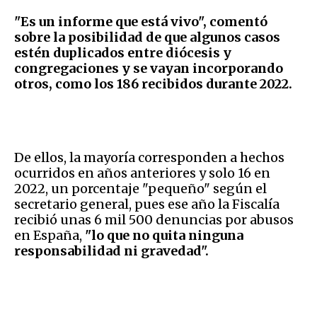
"Es un informe que está vivo", comentó
sobre la posibilidad de que algunos casos
estén duplicados entre diócesis y
congregaciones y se vayan incorporando
otros, como los 186 recibidos durante 2022.
De ellos, la mayoría corresponden a hechos
ocurridos en años anteriores y solo 16 en
2022, un porcentaje "pequeño" según el
secretario general, pues ese año la Fiscalía
recibió unas 6 mil 500 denuncias por abusos
en España,
"lo que no quita ninguna
responsabilidad ni gravedad".