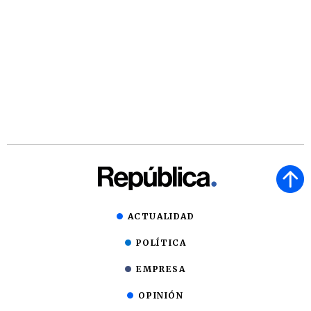
ACTUALIDAD
POLÍTICA
EMPRESA
OPINIÓN