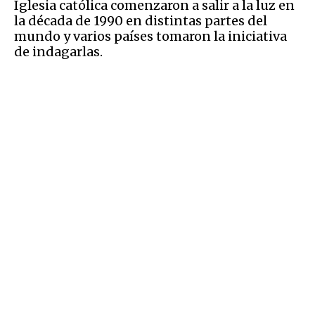
Iglesia católica comenzaron a salir a la luz en
la década de 1990 en distintas partes del
mundo y varios países tomaron la iniciativa
de indagarlas.