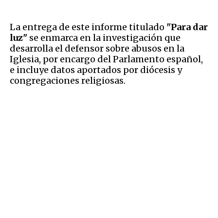
La entrega de este informe titulado
"Para dar
luz"
se enmarca en la investigación que
desarrolla el defensor sobre abusos en la
Iglesia, por encargo del Parlamento español,
e incluye datos aportados por diócesis y
congregaciones religiosas.