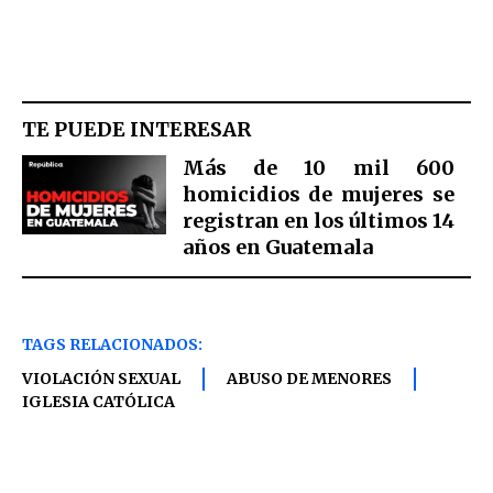
TE PUEDE INTERESAR
Más de 10 mil 600
homicidios de mujeres se
registran en los últimos 14
años en Guatemala
TAGS RELACIONADOS:
VIOLACIÓN SEXUAL
ABUSO DE MENORES
IGLESIA CATÓLICA