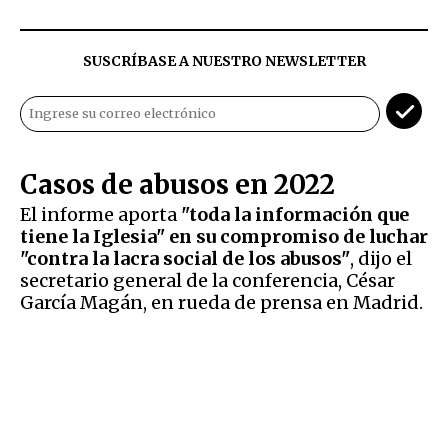
SUSCRÍBASE A NUESTRO NEWSLETTER
Casos de abusos en 2022
El informe aporta
"toda la información que
tiene la Iglesia" en su compromiso de luchar
"contra la lacra social de los abusos"
, dijo el
secretario general de la conferencia, César
García Magán, en rueda de prensa en Madrid.