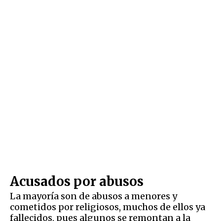
Acusados por abusos
La mayoría son de abusos a menores y
cometidos por religiosos, muchos de ellos ya
fallecidos, pues algunos se remontan a la