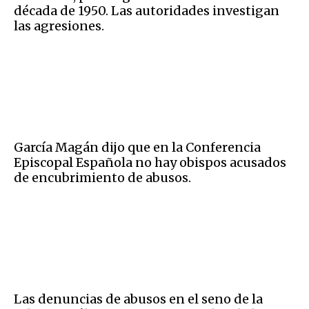
década de 1950. Las autoridades investigan
las agresiones.
García Magán dijo que en la Conferencia
Episcopal Española no hay obispos acusados
de encubrimiento de abusos.
Las denuncias de abusos en el seno de la