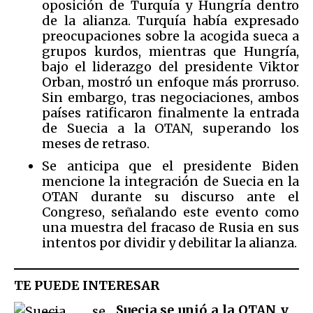
oposición de Turquía y Hungría dentro
de la alianza. Turquía había expresado
preocupaciones sobre la acogida sueca a
grupos kurdos, mientras que Hungría,
bajo el liderazgo del presidente Viktor
Orban, mostró un enfoque más prorruso.
Sin embargo, tras negociaciones, ambos
países ratificaron finalmente la entrada
de Suecia a la OTAN, superando los
meses de retraso.
Se anticipa que el presidente Biden
mencione la integración de Suecia en la
OTAN durante su discurso ante el
Congreso, señalando este evento como
una muestra del fracaso de Rusia en sus
intentos por dividir y debilitar la alianza.
TE PUEDE INTERESAR
Suecia se unió a la OTAN y