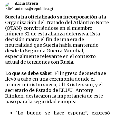
Alicia Utrera
autrera@republica.gt
Suecia ha oficializado su incorporación
a la
Organización del Tratado del Atlántico Norte
(OTAN), convirtiéndose en el miembro
número 32 de esta alianza defensiva. Esta
decisión marca el fin de una era de
neutralidad que Suecia había mantenido
desde la Segunda Guerra Mundial,
especialmente relevante en el contexto
actual de tensiones con Rusia.
Lo que se debe saber
. El ingreso de Suecia se
llevó a cabo en una ceremonia donde el
primer ministro sueco, Ulf Kristersson, y el
secretario de Estado de EE.UU., Antony
Blinken, destacaron la importancia de este
paso para la seguridad europea.
“Lo bueno se hace esperar”, expresó