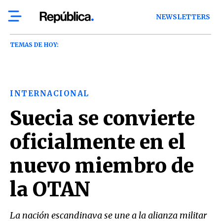
NEWSLETTERS
TEMAS DE HOY:
INTERNACIONAL
Suecia se convierte
oficialmente en el
nuevo miembro de
la OTAN
La nación escandinava se une a la alianza militar