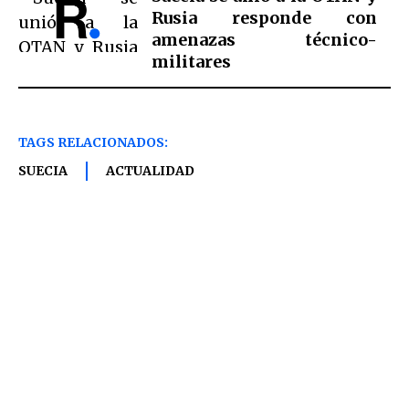
Rusia responde con
amenazas técnico-
militares
TAGS RELACIONADOS:
SUECIA
ACTUALIDAD