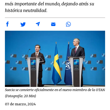
más importante del mundo, dejando atrás su
histórica neutralidad.
Suecia se convierte oficialmente en el nuevo miembro de la OTAN
(Fotografía: 20 Min)
07 de marzo, 2024