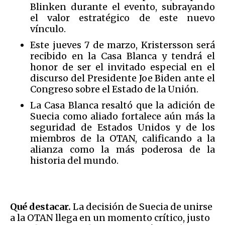
Blinken durante el evento, subrayando
el valor estratégico de este nuevo
vínculo.
Este jueves 7 de marzo, Kristersson será
recibido en la Casa Blanca y tendrá el
honor de ser el invitado especial en el
discurso del Presidente Joe Biden ante el
Congreso sobre el Estado de la Unión.
La Casa Blanca resaltó que la adición de
Suecia como aliado fortalece aún más la
seguridad de Estados Unidos y de los
miembros de la OTAN, calificando a la
alianza como la más poderosa de la
historia del mundo.
Qué destacar.
La decisión de Suecia de unirse
a la OTAN llega en un momento crítico, justo