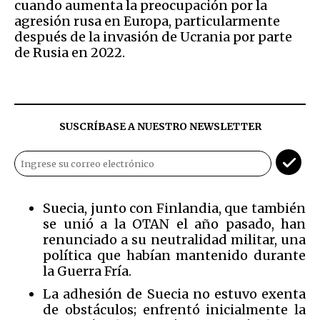
cuando aumenta la preocupación por la
agresión rusa en Europa, particularmente
después de la invasión de Ucrania por parte
de Rusia en 2022.
SUSCRÍBASE A NUESTRO NEWSLETTER
Suecia, junto con Finlandia, que también
se unió a la OTAN el año pasado, han
renunciado a su neutralidad militar, una
política que habían mantenido durante
la Guerra Fría.
La adhesión de Suecia no estuvo exenta
de obstáculos; enfrentó inicialmente la