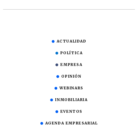
ACTUALIDAD
POLÍTICA
EMPRESA
OPINIÓN
WEBINARS
INMOBILIARIA
EVENTOS
AGENDA EMPRESARIAL