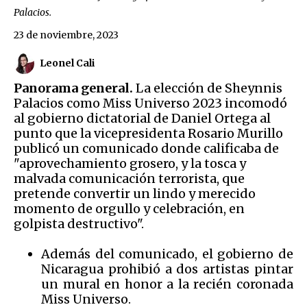
Palacios.
23 de noviembre, 2023
Leonel Cali
Panorama general.
La elección de Sheynnis
Palacios como Miss Universo 2023 incomodó
al gobierno dictatorial de Daniel Ortega al
punto que la vicepresidenta Rosario Murillo
publicó un comunicado donde calificaba de
"aprovechamiento grosero, y la tosca y
malvada comunicación terrorista, que
pretende convertir un lindo y merecido
momento de orgullo y celebración, en
golpista destructivo".
Además del comunicado, el gobierno de
Nicaragua prohibió a dos artistas pintar
un mural en honor a la recién coronada
Miss Universo.