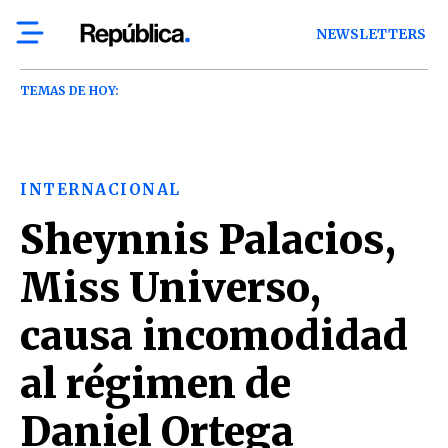
NEWSLETTERS
TEMAS DE HOY:
INTERNACIONAL
Sheynnis Palacios,
Miss Universo,
causa incomodidad
al régimen de
Daniel Ortega