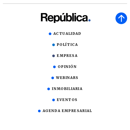
ACTUALIDAD
POLÍTICA
EMPRESA
OPINIÓN
WEBINARS
INMOBILIARIA
EVENTOS
AGENDA EMPRESARIAL