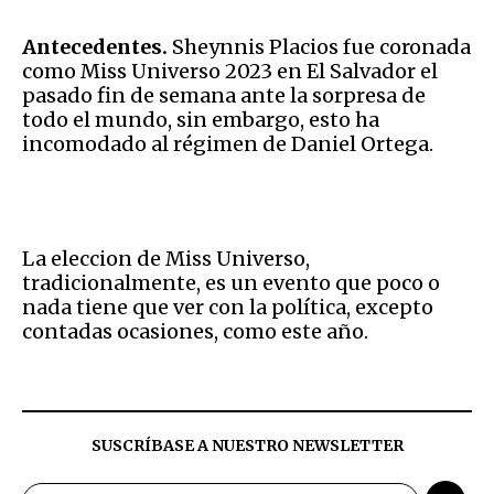
Antecedentes.
Sheynnis Placios fue coronada
como Miss Universo 2023 en El Salvador el
pasado fin de semana ante la sorpresa de
todo el mundo, sin embargo, esto ha
incomodado al régimen de Daniel Ortega.
La eleccion de Miss Universo,
tradicionalmente, es un evento que poco o
nada tiene que ver con la política, excepto
contadas ocasiones, como este año.
SUSCRÍBASE A NUESTRO NEWSLETTER