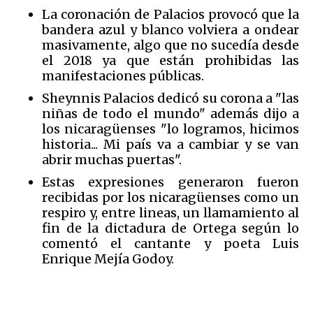
La coronación de Palacios provocó que la
bandera azul y blanco volviera a ondear
masivamente, algo que no sucedía desde
el 2018 ya que están prohibidas las
manifestaciones públicas.
Sheynnis Palacios dedicó su corona a "las
niñas de todo el mundo" además dijo a
los nicaragüenses "lo logramos, hicimos
historia... Mi país va a cambiar y se van
abrir muchas puertas".
Estas expresiones generaron fueron
recibidas por los nicaragüenses como un
respiro y, entre lineas, un llamamiento al
fin de la dictadura de Ortega según lo
comentó el cantante y poeta Luis
Enrique Mejía Godoy.