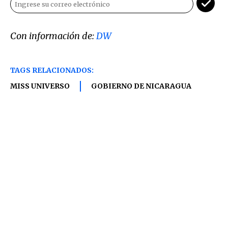
Con información de:
DW
TAGS RELACIONADOS:
MISS UNIVERSO
GOBIERNO DE NICARAGUA