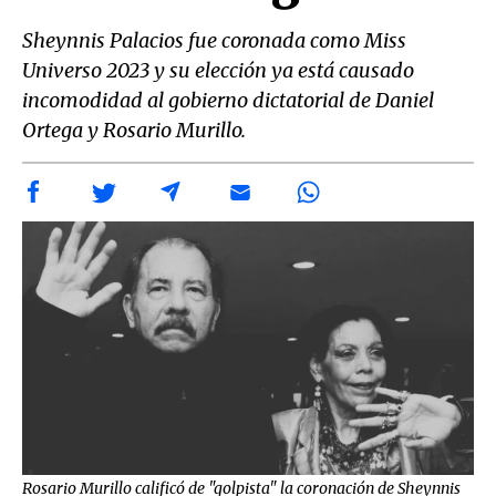
Sheynnis Palacios fue coronada como Miss
Universo 2023 y su elección ya está causado
incomodidad al gobierno dictatorial de Daniel
Ortega y Rosario Murillo.
Rosario Murillo calificó de "golpista" la coronación de Sheynnis