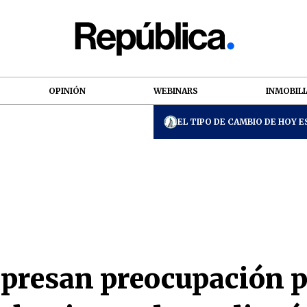
OPINIÓN
WEBINARS
INMOBILI
EL TIPO DE CAMBIO DE HOY ES
presan preocupación po