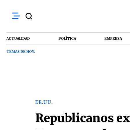
ACTUALIDAD
POLÍTICA
EMPRESA
TEMAS DE HOY:
EE.UU.
Republicanos ex