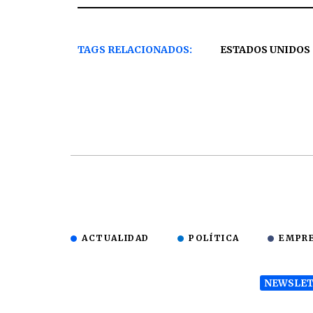
TAGS RELACIONADOS:
ESTADOS UNIDOS
ACTUALIDAD
POLÍTICA
EMPR
NEWSLET