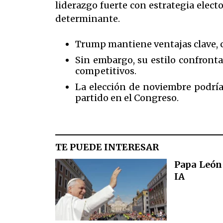
liderazgo fuerte con estrategia elect
determinante.
Trump mantiene ventajas clave, co
Sin embargo, su estilo confronta
competitivos.
La elección de noviembre podría 
partido en el Congreso.
TE PUEDE INTERESAR
Papa León
IA