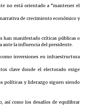
nte no está orientado a “mantener el
 narrativa de crecimiento económico y
s han manifestado críticas públicas o
 ante la influencia del presidente.
 como inversiones en infraestructura
tos clave donde el electorado exige
 políticas y liderazgo siguen siendo
, así como los desafíos de equilibrar