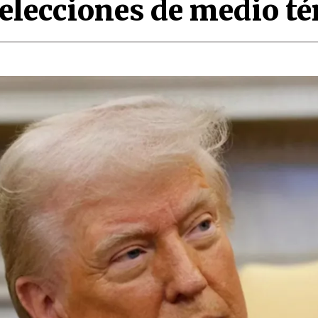
lecciones de medio t