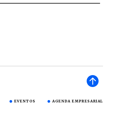
EVENTOS
AGENDA EMPRESARIAL