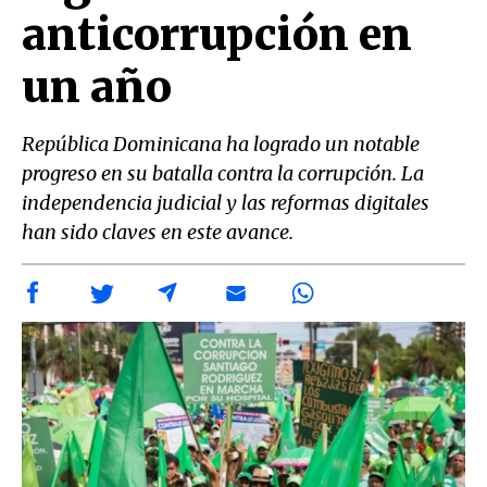
anticorrupción en
un año
República Dominicana ha logrado un notable
progreso en su batalla contra la corrupción. La
independencia judicial y las reformas digitales
han sido claves en este avance.