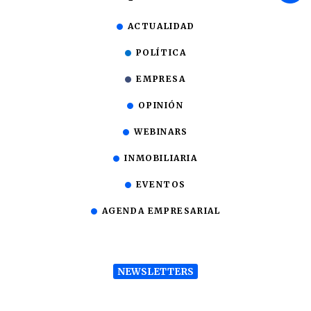
ACTUALIDAD
POLÍTICA
EMPRESA
OPINIÓN
WEBINARS
INMOBILIARIA
EVENTOS
AGENDA EMPRESARIAL
NEWSLETTERS