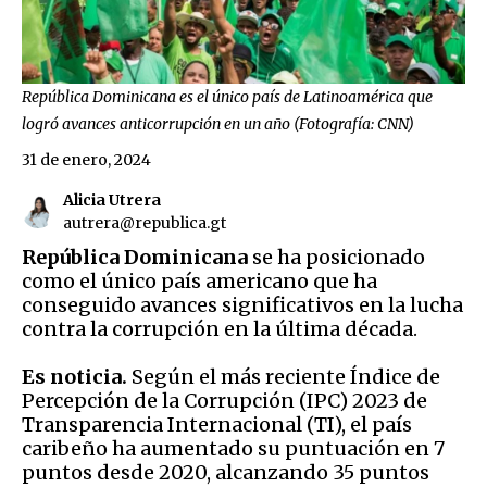
República Dominicana es el único país de Latinoamérica que
logró avances anticorrupción en un año (Fotografía: CNN)
31 de enero, 2024
Alicia Utrera
autrera@republica.gt
República Dominicana
se ha posicionado
como el único país americano que ha
conseguido avances significativos en la lucha
contra la corrupción en la última década.
Es noticia.
Según el más reciente Índice de
Percepción de la Corrupción (IPC) 2023 de
Transparencia Internacional (TI), el país
caribeño ha aumentado su puntuación en 7
puntos desde 2020, alcanzando 35 puntos