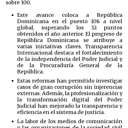
sobre 100.
Este avance coloca a República
Dominicana en el puesto 108 a nivel
global, superando los 32 puntos
obtenidos el año anterior. El progreso de
República Dominicana se atribuye a
varias iniciativas claves. Transparencia
Internacional destaca el fortalecimiento
de la independencia del Poder Judicial y
de la Procuraduría General de la
República.
Estas reformas han permitido investigar
casos de gran corrupción sin injerencias
externas. Además, la profesionalización y
la transformación digital del Poder
Judicial han mejorado la transparencia y
eficiencia en el sistema de justicia.
La labor de los medios de comunicación
y las organizaciones de la sociedad civil