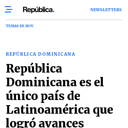
NEWSLETTERS
TEMAS DE HOY:
REPÚBLICA DOMINICANA
República
Dominicana es el
único país de
Latinoamérica que
logró avances