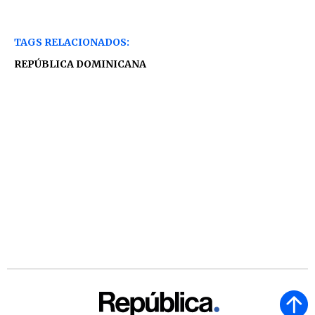
TAGS RELACIONADOS:
REPÚBLICA DOMINICANA