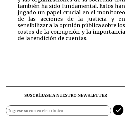
también ha sido fundamental. Estos han
jugado un papel crucial en el monitoreo
de las acciones de la justicia y en
sensibilizar a la opinión pública sobre los
costos de la corrupción y la importancia
de la rendición de cuentas.
SUSCRÍBASE A NUESTRO NEWSLETTER