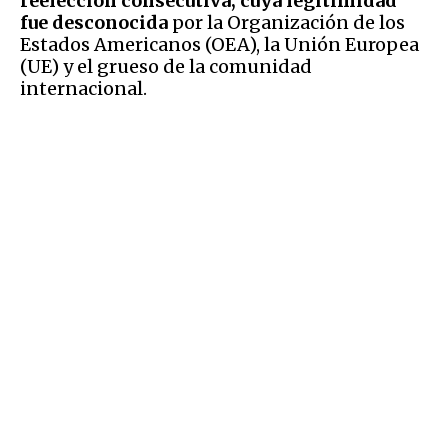
reelección consecutiva, cuya legitimidad
fue desconocida
por la Organización de los
Estados Americanos (OEA), la Unión Europea
(UE) y el grueso de la comunidad
internacional.