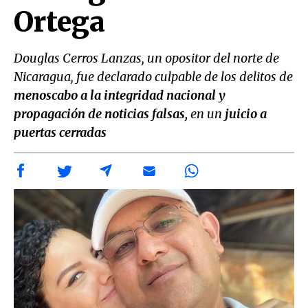
Ortega
Douglas Cerros Lanzas, un opositor del norte de
Nicaragua, fue declarado culpable de los delitos de
menoscabo a la integridad nacional y
propagación de noticias falsas,
en un
juicio a
puertas cerradas