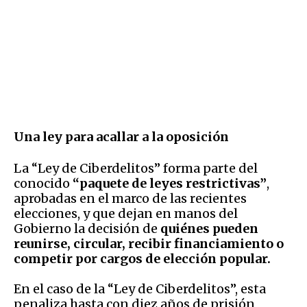
Una ley para acallar a la oposición
La “Ley de Ciberdelitos” forma parte del
conocido
“paquete de leyes restrictivas”
,
aprobadas en el marco de las recientes
elecciones, y que dejan en manos del
Gobierno la decisión de
quiénes pueden
reunirse, circular, recibir financiamiento o
competir por cargos de elección popular.
En el caso de la “Ley de Ciberdelitos”, esta
penaliza hasta con diez años de prisión