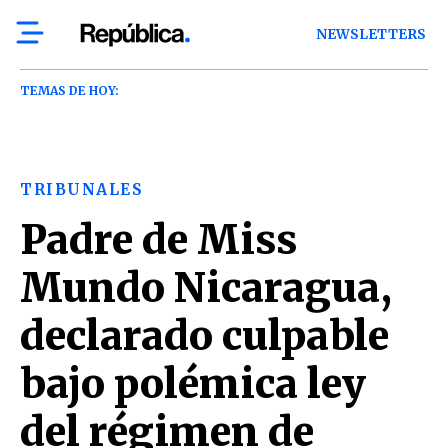
NEWSLETTERS
TEMAS DE HOY:
TRIBUNALES
Padre de Miss
Mundo Nicaragua,
declarado culpable
bajo polémica ley
del régimen de