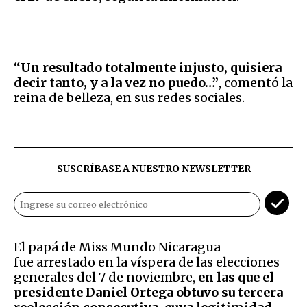
“Un resultado totalmente injusto, quisiera
decir tanto, y a la vez no puedo…”
, comentó la
reina de belleza, en sus redes sociales.
SUSCRÍBASE A NUESTRO NEWSLETTER
El papá de Miss Mundo Nicaragua
fue arrestado en la víspera de las elecciones
generales del 7 de noviembre,
en las que el
presidente Daniel Ortega obtuvo su tercera