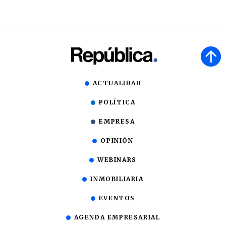
ACTUALIDAD
POLÍTICA
EMPRESA
OPINIÓN
WEBINARS
INMOBILIARIA
EVENTOS
AGENDA EMPRESARIAL