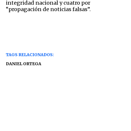
integridad nacional y cuatro por
“propagación de noticias falsas”.
TAGS RELACIONADOS:
DANIEL ORTEGA