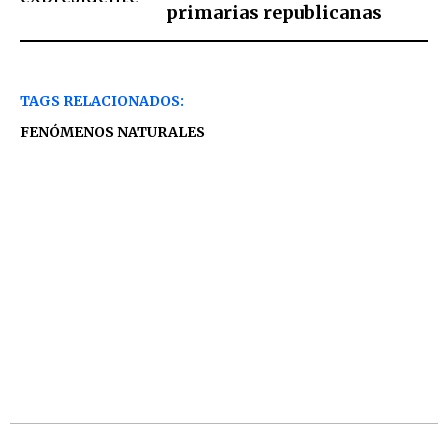
primarias republicanas
TAGS RELACIONADOS:
FENÓMENOS NATURALES