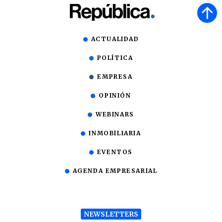
ACTUALIDAD
POLÍTICA
EMPRESA
OPINIÓN
WEBINARS
INMOBILIARIA
EVENTOS
AGENDA EMPRESARIAL
NEWSLETTERS