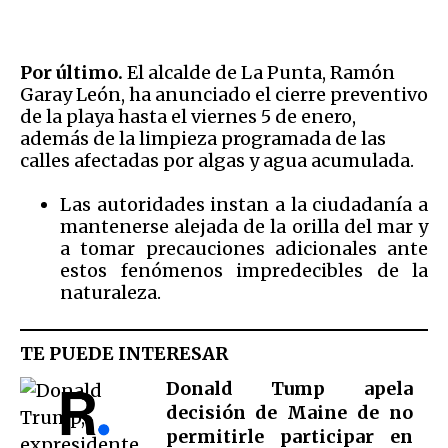
Por último.
El alcalde de La Punta, Ramón
Garay León, ha anunciado el cierre preventivo
de la playa hasta el viernes 5 de enero,
además de la limpieza programada de las
calles afectadas por algas y agua acumulada.
Las autoridades instan a la ciudadanía a
mantenerse alejada de la orilla del mar y
a tomar precauciones adicionales ante
estos fenómenos impredecibles de la
naturaleza.
TE PUEDE INTERESAR
Donald Tump apela
decisión de Maine de no
permitirle participar en