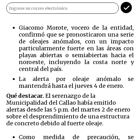
Giacomo Morote, vocero de la entidad,
confirmó que se pronosticaron una serie
de oleajes anómalos, con un impacto
particularmente fuerte en las áreas con
playas abiertas o semiabiertas hacia el
noroeste, incluyendo la costa norte y
central del país.
La alerta por oleaje anómalo se
mantendrá hasta el jueves 4 de enero.
Qué destacar.
El serenazgo de la
Municipalidad del Callao había emitido
alertas desde las 5 p.m. del martes 2 de enero
sobre el desprendimiento de una estructura
de concreto debido al fuerte oleaje.
Como medida de precaución, se