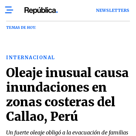
NEWSLETTERS
TEMAS DE HOY:
INTERNACIONAL
Oleaje inusual causa
inundaciones en
zonas costeras del
Callao, Perú
Un fuerte oleaje obligó a la evacuación de familias