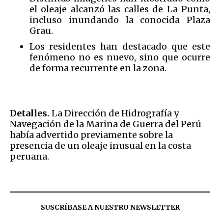
el oleaje alcanzó las calles de La Punta,
incluso inundando la conocida Plaza
Grau.
Los residentes han destacado que este
fenómeno no es nuevo, sino que ocurre
de forma recurrente en la zona.
Detalles.
La Dirección de Hidrografía y
Navegación de la Marina de Guerra del Perú
había advertido previamente sobre la
presencia de un oleaje inusual en la costa
peruana.
SUSCRÍBASE A NUESTRO NEWSLETTER