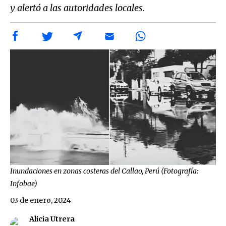
y alertó a las autoridades locales.
Inundaciones en zonas costeras del Callao, Perú (Fotografía:
Infobae)
03 de enero, 2024
Alicia Utrera