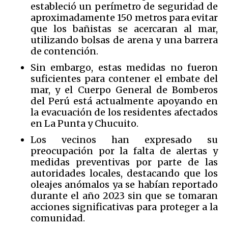
estableció un perímetro de seguridad de
aproximadamente 150 metros para evitar
que los bañistas se acercaran al mar,
utilizando bolsas de arena y una barrera
de contención.
Sin embargo, estas medidas no fueron
suficientes para contener el embate del
mar, y el Cuerpo General de Bomberos
del Perú está actualmente apoyando en
la evacuación de los residentes afectados
en La Punta y Chucuito.
Los vecinos han expresado su
preocupación por la falta de alertas y
medidas preventivas por parte de las
autoridades locales, destacando que los
oleajes anómalos ya se habían reportado
durante el año 2023 sin que se tomaran
acciones significativas para proteger a la
comunidad.