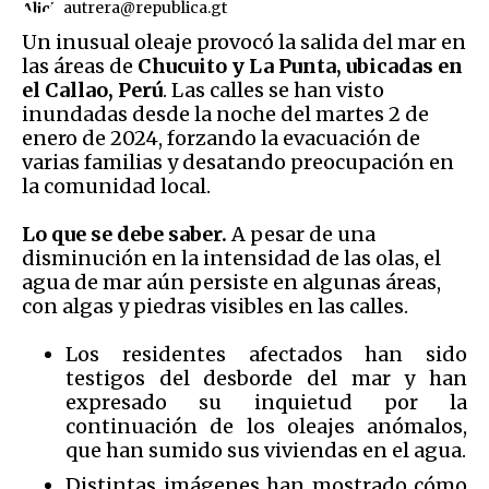
autrera@republica.gt
Un inusual oleaje provocó la salida del mar en
las áreas de
Chucuito y La Punta, ubicadas en
el Callao, Perú
. Las calles se han visto
inundadas desde la noche del martes 2 de
enero de 2024, forzando la evacuación de
varias familias y desatando preocupación en
la comunidad local.
Lo que se debe saber.
A pesar de una
disminución en la intensidad de las olas, el
agua de mar aún persiste en algunas áreas,
con algas y piedras visibles en las calles.
Los residentes afectados han sido
testigos del desborde del mar y han
expresado su inquietud por la
continuación de los oleajes anómalos,
que han sumido sus viviendas en el agua.
Distintas imágenes han mostrado cómo