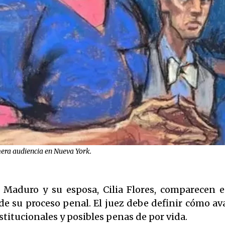
mera audiencia en Nueva York.
 Maduro y su esposa, Cilia Flores, comparecen e
e su proceso penal. El juez debe definir cómo av
itucionales y posibles penas de por vida.