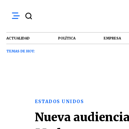
ACTUALIDAD
POLÍTICA
EMPRESA
TEMAS DE HOY:
ESTADOS UNIDOS
Nueva audiencia 