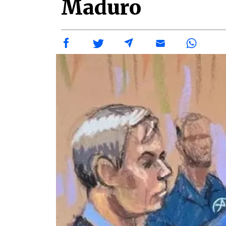
Maduro