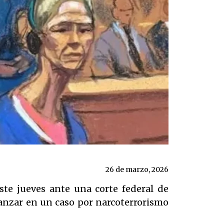
26 de marzo, 2026
ste jueves ante una corte federal de
anzar en un caso por narcoterrorismo