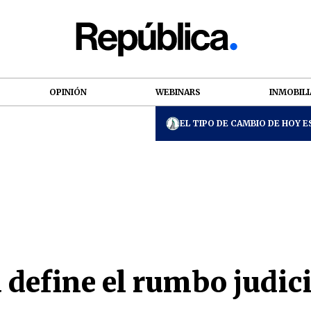
OPINIÓN
WEBINARS
INMOBILI
EL TIPO DE CAMBIO DE HOY ES
define el rumbo judici