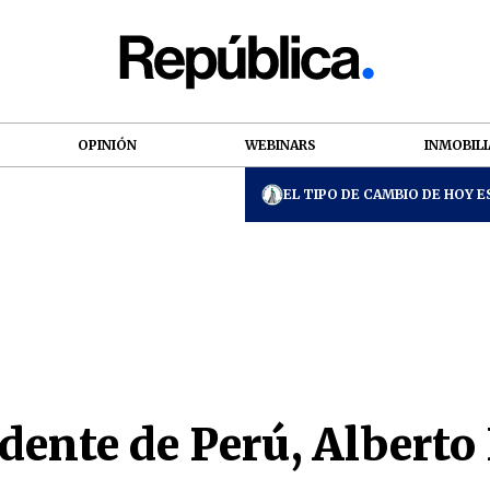
OPINIÓN
WEBINARS
INMOBILI
EL TIPO DE CAMBIO DE HOY ES
dente de Perú, Alberto 