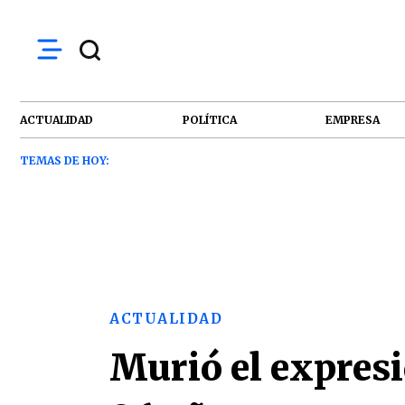
ACTUALIDAD
POLÍTICA
EMPRESA
TEMAS DE HOY:
ACTUALIDAD
Murió el expresi