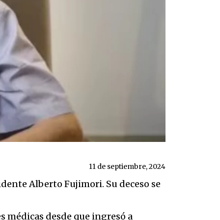
11 de septiembre, 2024
idente Alberto Fujimori. Su deceso se
es médicas desde que ingresó a