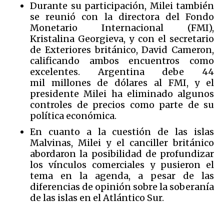
Durante su participación, Milei también
se reunió con la directora del Fondo
Monetario Internacional (FMI),
Kristalina Georgieva, y con el secretario
de Exteriores británico, David Cameron,
calificando ambos encuentros como
excelentes. Argentina debe 44
mil millones de dólares al FMI, y el
presidente Milei ha eliminado algunos
controles de precios como parte de su
política económica.
En cuanto a la cuestión de las islas
Malvinas, Milei y el canciller británico
abordaron la posibilidad de profundizar
los vínculos comerciales y pusieron el
tema en la agenda, a pesar de las
diferencias de opinión sobre la soberanía
de las islas en el Atlántico Sur.