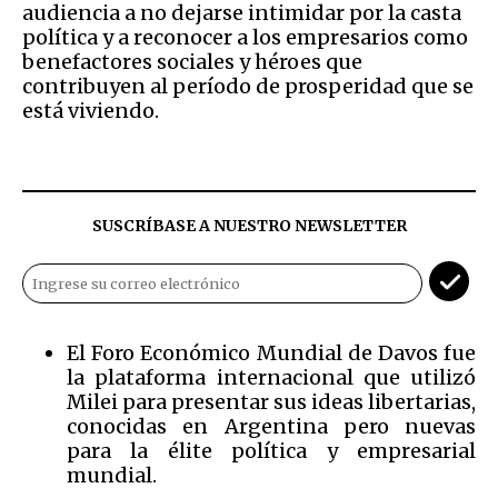
audiencia a no dejarse intimidar por la casta
política y a reconocer a los empresarios como
benefactores sociales y héroes que
contribuyen al período de prosperidad que se
está viviendo.
SUSCRÍBASE A NUESTRO NEWSLETTER
El Foro Económico Mundial de Davos fue
la plataforma internacional que utilizó
Milei para presentar sus ideas libertarias,
conocidas en Argentina pero nuevas
para la élite política y empresarial
mundial.