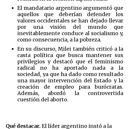
El mandatario argentino argumentó que
aquellos que deberían defender los
valores occidentales se han dejado llevar
por una visión del mundo que
inevitablemente conduce al socialismo y,
como consecuencia, a la pobreza.
En su discurso, Milei también criticó a la
casta política que busca mantener sus
privilegios y destacó que el feminismo
radical no ha aportado nada a la
sociedad, ya que ha dado como resultado
una mayor intervención del Estado y la
creación de empleo para burócratas.
Además, abordó la controvertida
cuestión del aborto.
Qué destacar.
El líder argentino instó a la