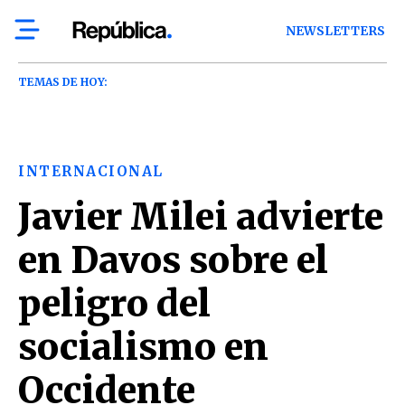
NEWSLETTERS
TEMAS DE HOY:
INTERNACIONAL
Javier Milei advierte
en Davos sobre el
peligro del
socialismo en
Occidente