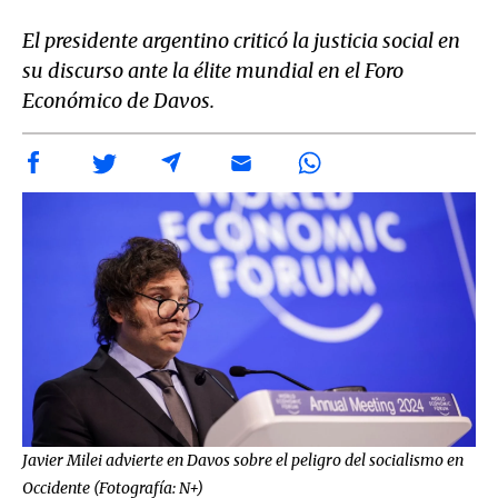
El presidente argentino criticó la justicia social en
su discurso ante la élite mundial en el Foro
Económico de Davos.
Javier Milei advierte en Davos sobre el peligro del socialismo en
Occidente (Fotografía: N+)