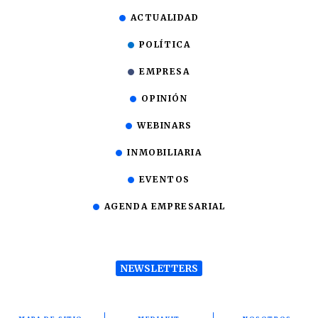
ACTUALIDAD
POLÍTICA
EMPRESA
OPINIÓN
WEBINARS
INMOBILIARIA
EVENTOS
AGENDA EMPRESARIAL
NEWSLETTERS