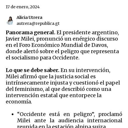
17 de enero, 2024
Alicia Utrera
autrera@republica.gt
Panorama general.
El presidente argentino,
Javier Milei, pronunció un enérgico discurso
en el Foro Económico Mundial de Davos,
donde alertó sobre el peligro que representa
el socialismo para Occidente.
Lo que se debe saber.
En su intervención,
Milei afirmó que la justicia social es
intrínsecamente injusta y cuestionó el papel
del feminismo, al que describió como una
intervención estatal que entorpece la
economía.
“Occidente está en peligro”, proclamó
Milei ante la audiencia internacional
reunida en la estación alpina suiza.