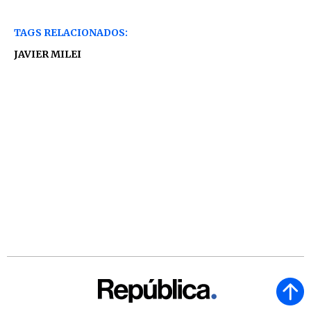
TAGS RELACIONADOS:
JAVIER MILEI