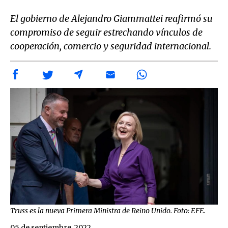
El gobierno de Alejandro Giammattei reafirmó su
compromiso de seguir estrechando vínculos de
cooperación, comercio y seguridad internacional.
Truss es la nueva Primera Ministra de Reino Unido. Foto: EFE.
05 de septiembre, 2022