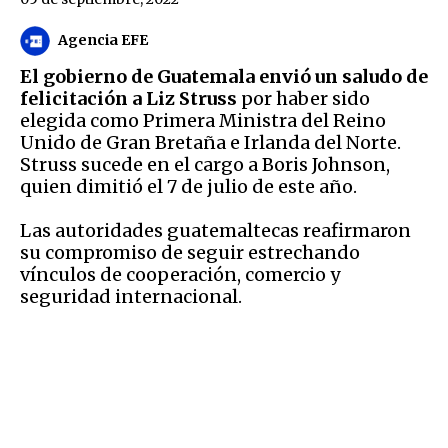
Agencia EFE
El gobierno de Guatemala envió un saludo de
felicitación a Liz Struss
por haber sido
elegida como Primera Ministra del Reino
Unido de Gran Bretaña e Irlanda del Norte.
Struss sucede en el cargo a Boris Johnson,
quien dimitió el 7 de julio de este año.
Las autoridades guatemaltecas reafirmaron
su compromiso de seguir estrechando
vínculos de cooperación, comercio y
seguridad internacional.