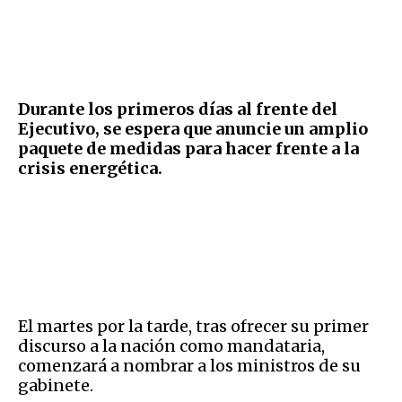
Durante los primeros días al frente del
Ejecutivo, se espera que anuncie un amplio
paquete de medidas para hacer frente a la
crisis energética.
El martes por la tarde, tras ofrecer su primer
discurso a la nación como mandataria,
comenzará a nombrar a los ministros de su
gabinete.