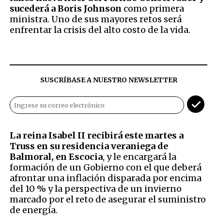
sucederá a Boris Johnson
como primera
ministra. Uno de sus mayores retos será
enfrentar la crisis del alto costo de la vida.
SUSCRÍBASE A NUESTRO NEWSLETTER
La reina Isabel II recibirá este martes a
Truss en su residencia veraniega de
Balmoral, en Escocia
, y le encargará la
formación de un Gobierno con el que deberá
afrontar una inflación disparada por encima
del 10 % y la perspectiva de un invierno
marcado por el reto de asegurar el suministro
de energía.