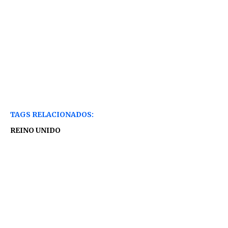
TAGS RELACIONADOS:
REINO UNIDO