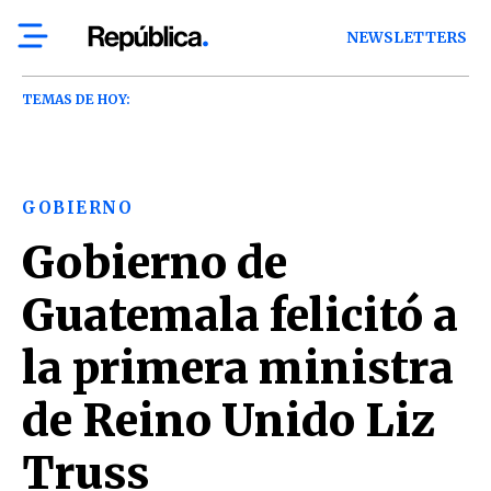
NEWSLETTERS
TEMAS DE HOY:
GOBIERNO
Gobierno de
Guatemala felicitó a
la primera ministra
de Reino Unido Liz
Truss