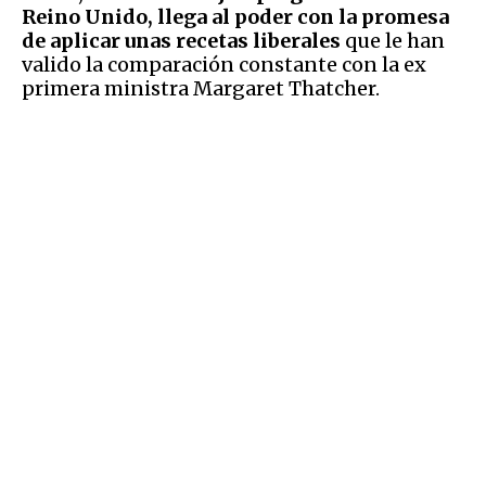
Reino Unido, llega al poder con la promesa
de aplicar unas recetas liberales
que le han
valido la comparación constante con la ex
primera ministra Margaret Thatcher.