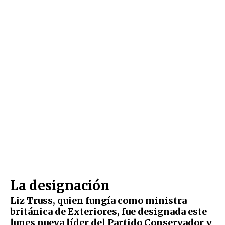
La designación
Liz Truss, quien fungía como ministra
británica de Exteriores, fue designada este
lunes nueva líder del Partido Conservador y