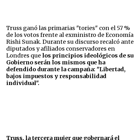
Truss ganó las primarias "tories" con el 57 %
de los votos frente al exministro de Economía
Rishi Sunak. Durante su discurso recalcó ante
diputados y afiliados conservadores en
Londres que
los principios ideológicos de su
Gobierno serán los mismos que ha
defendido durante la campaña: "Libertad,
bajos impuestos y responsabilidad
individual".
Truss, la tercera mujer que gobernará el