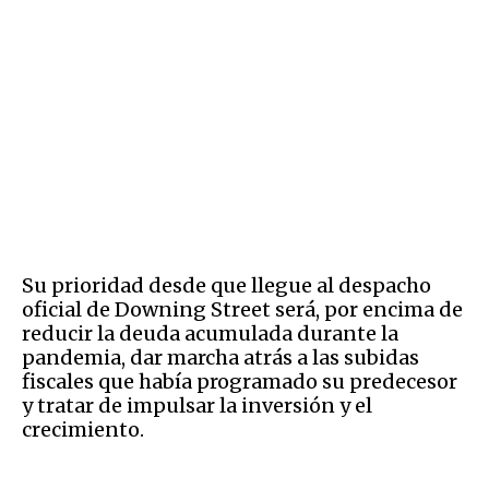
Su prioridad desde que llegue al despacho
oficial de Downing Street será, por encima de
reducir la deuda acumulada durante la
pandemia, dar marcha atrás a las subidas
fiscales que había programado su predecesor
y tratar de impulsar la inversión y el
crecimiento.