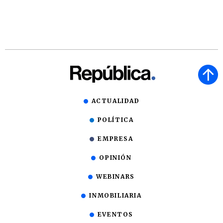
ACTUALIDAD
POLÍTICA
EMPRESA
OPINIÓN
WEBINARS
INMOBILIARIA
EVENTOS