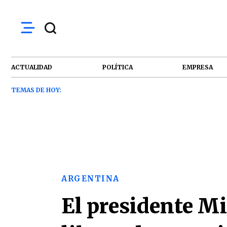
ACTUALIDAD
POLÍTICA
EMPRESA
TEMAS DE HOY:
ARGENTINA
El presidente Mi