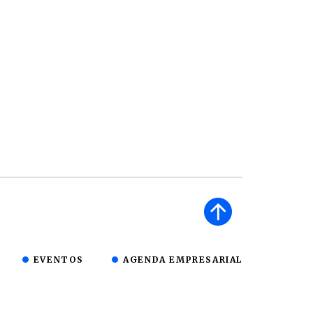
EVENTOS
AGENDA EMPRESARIAL