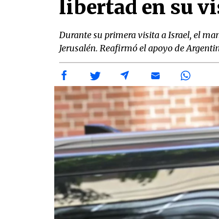
libertad en su v
Durante su primera visita a Israel, el 
Jerusalén. Reafirmó el apoyo de Argenti