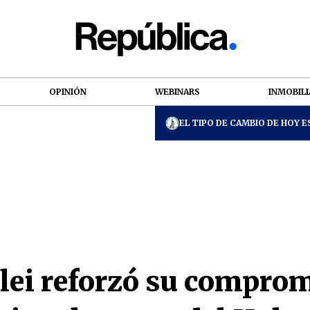
OPINIÓN
WEBINARS
INMOBILI
EL TIPO DE CAMBIO DE HOY ES
lei reforzó su comprom