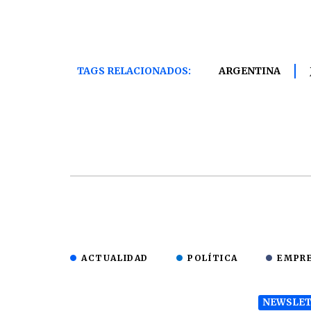
TAGS RELACIONADOS:
ARGENTINA
ACTUALIDAD
POLÍTICA
EMPR
NEWSLET