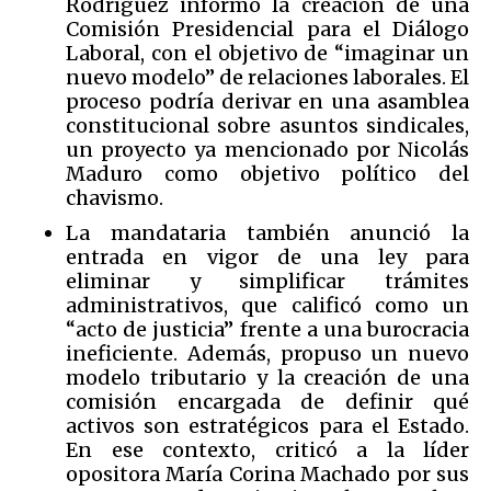
Rodríguez informó la creación de una
Comisión Presidencial para el Diálogo
Laboral, con el objetivo de “imaginar un
nuevo modelo” de relaciones laborales. El
proceso podría derivar en una asamblea
constitucional sobre asuntos sindicales,
un proyecto ya mencionado por Nicolás
Maduro como objetivo político del
chavismo.
La mandataria también anunció la
entrada en vigor de una ley para
eliminar y simplificar trámites
administrativos, que calificó como un
“acto de justicia” frente a una burocracia
ineficiente. Además, propuso un nuevo
modelo tributario y la creación de una
comisión encargada de definir qué
activos son estratégicos para el Estado.
En ese contexto, criticó a la líder
opositora María Corina Machado por sus