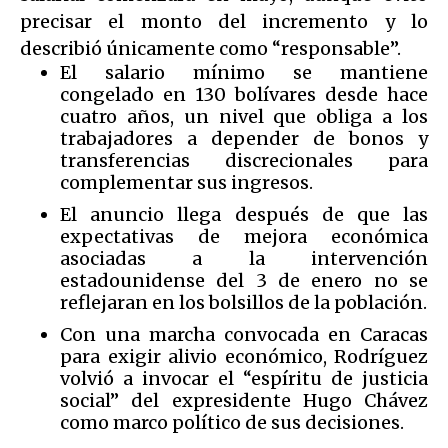
precisar el monto del incremento y lo
describió únicamente como “responsable”.
El salario mínimo se mantiene
congelado en 130 bolívares desde hace
cuatro años, un nivel que obliga a los
trabajadores a depender de bonos y
transferencias discrecionales para
complementar sus ingresos.
El anuncio llega después de que las
expectativas de mejora económica
asociadas a la intervención
estadounidense del 3 de enero no se
reflejaran en los bolsillos de la población.
Con una marcha convocada en Caracas
para exigir alivio económico, Rodríguez
volvió a invocar el “espíritu de justicia
social” del expresidente Hugo Chávez
como marco político de sus decisiones.