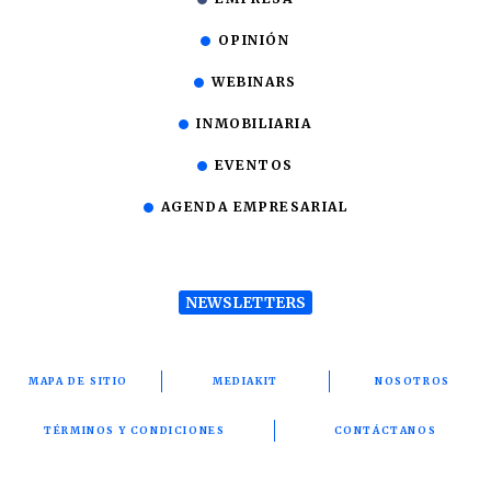
OPINIÓN
WEBINARS
INMOBILIARIA
EVENTOS
AGENDA EMPRESARIAL
NEWSLETTERS
MAPA DE SITIO
MEDIAKIT
NOSOTROS
TÉRMINOS Y CONDICIONES
CONTÁCTANOS