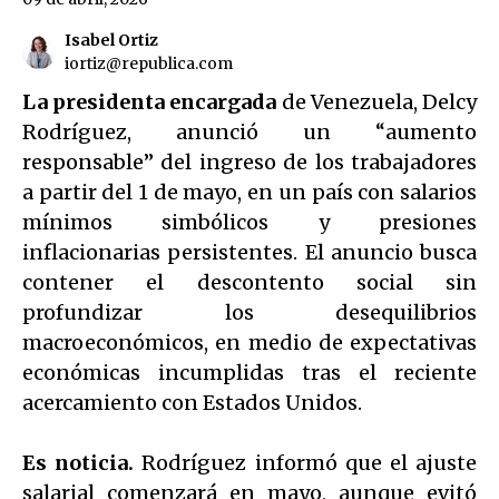
Isabel Ortiz
iortiz@republica.com
La presidenta encargada
de Venezuela, Delcy
Rodríguez, anunció un “aumento
responsable” del ingreso de los trabajadores
a partir del 1 de mayo, en un país con salarios
mínimos simbólicos y presiones
inflacionarias persistentes. El anuncio busca
contener el descontento social sin
profundizar los desequilibrios
macroeconómicos, en medio de expectativas
económicas incumplidas tras el reciente
acercamiento con Estados Unidos.
Es noticia.
Rodríguez informó que el ajuste
salarial comenzará en mayo, aunque evitó