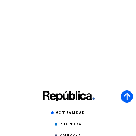
ACTUALIDAD
POLÍTICA
EMPRESA