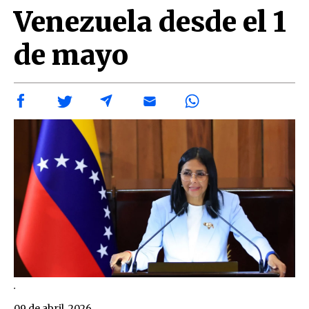
Venezuela desde el 1
de mayo
.
09 de abril, 2026