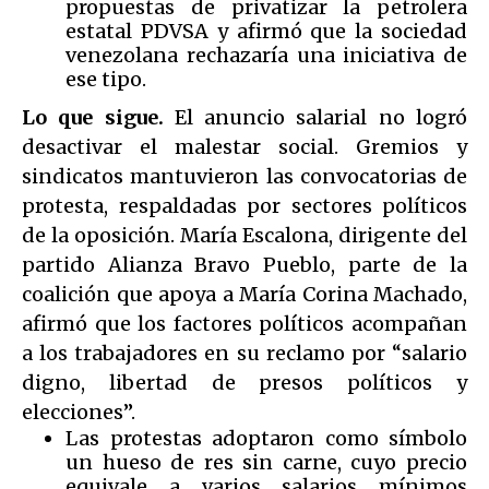
propuestas de privatizar la petrolera
estatal PDVSA y afirmó que la sociedad
venezolana rechazaría una iniciativa de
ese tipo.
Lo que sigue.
El anuncio salarial no logró
desactivar el malestar social. Gremios y
sindicatos mantuvieron las convocatorias de
protesta, respaldadas por sectores políticos
de la oposición. María Escalona, dirigente del
partido Alianza Bravo Pueblo, parte de la
coalición que apoya a María Corina Machado,
afirmó que los factores políticos acompañan
a los trabajadores en su reclamo por “salario
digno, libertad de presos políticos y
elecciones”.
Las protestas adoptaron como símbolo
un hueso de res sin carne, cuyo precio
equivale a varios salarios mínimos