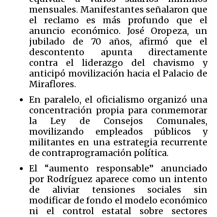
mensuales. Manifestantes señalaron que
el reclamo es más profundo que el
anuncio económico. José Oropeza, un
jubilado de 70 años, afirmó que el
descontento apunta directamente
contra el liderazgo del chavismo y
anticipó movilización hacia el Palacio de
Miraflores.
En paralelo, el oficialismo organizó una
concentración propia para conmemorar
la Ley de Consejos Comunales,
movilizando empleados públicos y
militantes en una estrategia recurrente
de contraprogramación política.
El “aumento responsable” anunciado
por Rodríguez aparece como un intento
de aliviar tensiones sociales sin
modificar de fondo el modelo económico
ni el control estatal sobre sectores