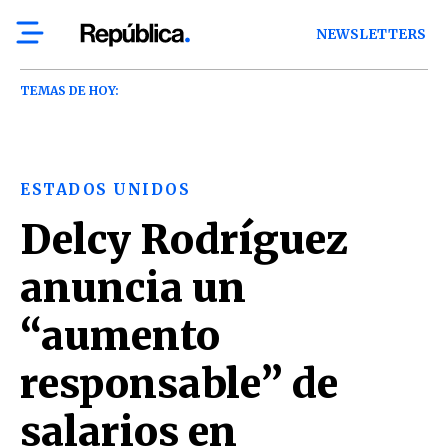
NEWSLETTERS
TEMAS DE HOY:
ESTADOS UNIDOS
Delcy Rodríguez
anuncia un
“aumento
responsable” de
salarios en