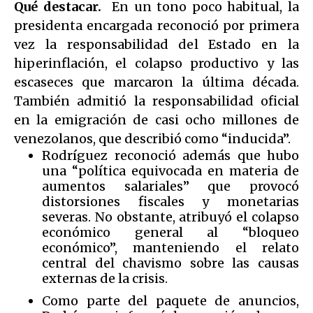
Qué destacar.
En un tono poco habitual, la
presidenta encargada reconoció por primera
vez la responsabilidad del Estado en la
hiperinflación, el colapso productivo y las
escaseces que marcaron la última década.
También admitió la responsabilidad oficial
en la emigración de casi ocho millones de
venezolanos, que describió como “inducida”.
Rodríguez reconoció además que hubo
una “política equivocada en materia de
aumentos salariales” que provocó
distorsiones fiscales y monetarias
severas. No obstante, atribuyó el colapso
económico general al “bloqueo
económico”, manteniendo el relato
central del chavismo sobre las causas
externas de la crisis.
Como parte del paquete de anuncios,