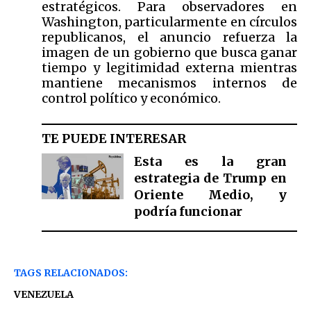
estratégicos. Para observadores en
Washington, particularmente en círculos
republicanos, el anuncio refuerza la
imagen de un gobierno que busca ganar
tiempo y legitimidad externa mientras
mantiene mecanismos internos de
control político y económico.
TE PUEDE INTERESAR
Esta es la gran
estrategia de Trump en
Oriente Medio, y
podría funcionar
TAGS RELACIONADOS:
VENEZUELA