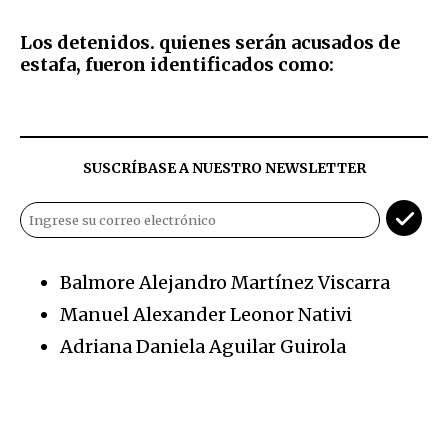
Los detenidos. quienes serán acusados de
estafa, fueron identificados como:
SUSCRÍBASE A NUESTRO NEWSLETTER
Balmore Alejandro Martínez Viscarra
Manuel Alexander Leonor Nativi
Adriana Daniela Aguilar Guirola