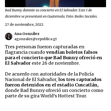
Bad Bunny durante su concierto en El Salvador. Este 1 de
diciembre se presentará en Guatemala. Foto: Redes Sociales.
27 de noviembre, 2022
Ana González
agonzalez@republica.gt
Tres personas fueron capturadas en
flagrancia cuando
vendían boletos falsos
para el concierto que Bad Bunny ofreció en
El Salvador
este 26 de noviembre.
De acuerdo con autoridades de la Policía
Nacional de El Salvador,
los tres capturados
fueron detenidos en el estadio Cuscatlán,
donde Bad Bunny ofreció un concierto como
parte de su gira World's Hottest Tour.