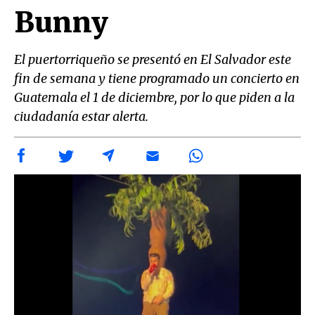
Bunny
El puertorriqueño se presentó en El Salvador este
fin de semana y tiene programado un concierto en
Guatemala el 1 de diciembre, por lo que piden a la
ciudadanía estar alerta.