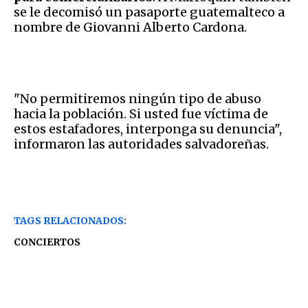
se le decomisó un pasaporte guatemalteco a
nombre de Giovanni Alberto Cardona.
"No permitiremos ningún tipo de abuso
hacia la población. Si usted fue víctima de
estos estafadores, interponga su denuncia",
informaron las autoridades salvadoreñas.
TAGS RELACIONADOS:
CONCIERTOS