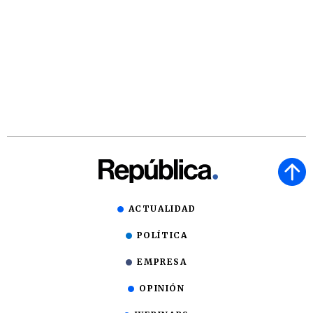
ACTUALIDAD
POLÍTICA
EMPRESA
OPINIÓN