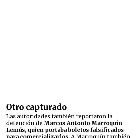
Otro capturado
Las autoridades también reportaron la
detención de
Marcos Antonio Marroquín
Lemús, quien portaba boletos falsificados
para comercializarlos
. A Marroquín también