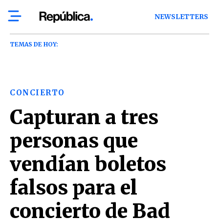
NEWSLETTERS
TEMAS DE HOY:
CONCIERTO
Capturan a tres
personas que
vendían boletos
falsos para el
concierto de Bad