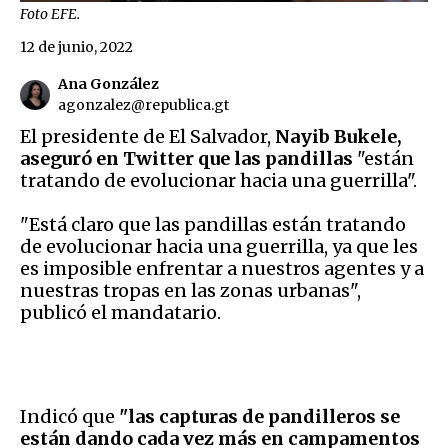
Foto EFE.
12 de junio, 2022
Ana González
agonzalez@republica.gt
El presidente de El Salvador,
Nayib Bukele,
aseguró en Twitter que las pandillas
"están
tratando de evolucionar hacia una guerrilla".
"Está claro que las pandillas están tratando
de evolucionar hacia una guerrilla, ya que les
es imposible enfrentar a nuestros agentes y a
nuestras tropas en las zonas urbanas",
publicó el mandatario.
Indicó que
"las capturas de pandilleros se
están dando cada vez más en campamentos