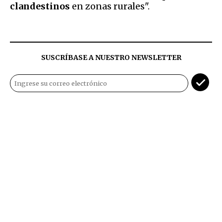
clandestinos
en zonas rurales".
SUSCRÍBASE A NUESTRO NEWSLETTER