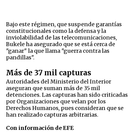
Bajo este régimen, que suspende garantías
constitucionales como la defensa y la
inviolabilidad de las telecomunicaciones,
Bukele ha asegurado que se está cerca de
"ganar" la que llama "guerra contra las
pandillas".
Más de 37 mil capturas
Autoridades del Ministerio del Interior
aseguran que suman más de 35 mil
detenciones. Las capturas han sido criticadas
por Organizaciones que velan por los
Derechos Humanos, pues consideran que se
han realizado capturas arbitrarias.
Con información de EFE