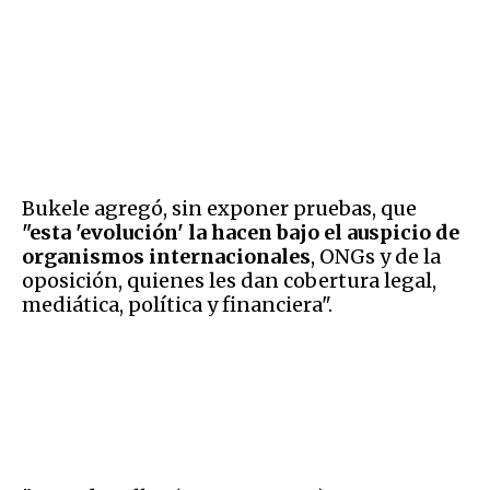
Bukele agregó, sin exponer pruebas, que
"esta 'evolución' la hacen bajo el auspicio de
organismos internacionales
, ONGs y de la
oposición, quienes les dan cobertura legal,
mediática, política y financiera".