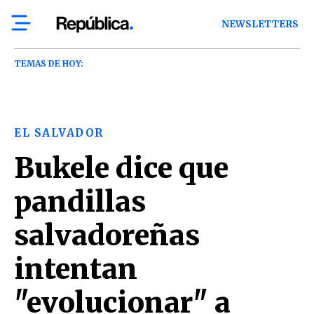
NEWSLETTERS
TEMAS DE HOY:
EL SALVADOR
Bukele dice que
pandillas
salvadoreñas
intentan
"evolucionar" a