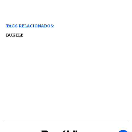
TAGS RELACIONADOS:
BUKELE