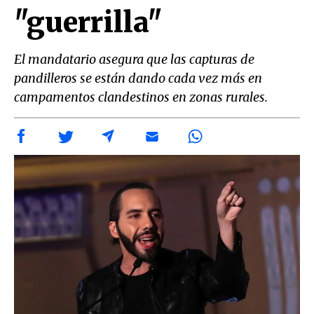
"guerrilla"
El mandatario asegura que las capturas de
pandilleros se están dando cada vez más en
campamentos clandestinos en zonas rurales.