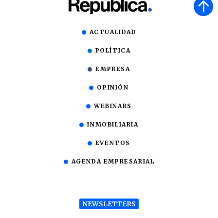
ACTUALIDAD
POLÍTICA
EMPRESA
OPINIÓN
WEBINARS
INMOBILIARIA
EVENTOS
AGENDA EMPRESARIAL
NEWSLETTERS