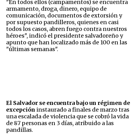
"En todos ellos (campamentos) se encuentra
armamento, droga, dinero, equipo de
comunicación, documentos de extorsión y
por supuesto pandilleros, quienes en casi
todos los casos, abren fuego contra nuestros
héroes", indicó el presidente salvadoreño y
apunto que han localizado más de 100 en las
"últimas semanas".
El Salvador se encuentra bajo un régimen de
excepción
instaurado a finales de marzo tras
una escalada de violencia que se cobró la vida
de 87 personas en 3 días, atribuido a las
pandillas.