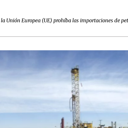
a Unión Europea (UE) prohíba las importaciones de petr