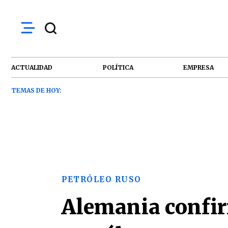
ACTUALIDAD
POLÍTICA
EMPRESA
TEMAS DE HOY:
PETRÓLEO RUSO
Alemania confir