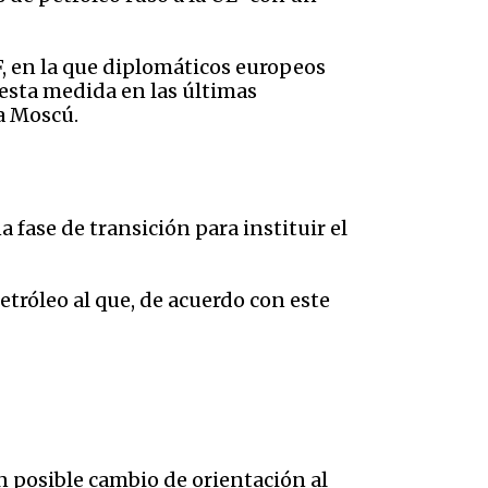
, en la que diplomáticos europeos
esta medida en las últimas
a Moscú.
fase de transición para instituir el
etróleo al que, de acuerdo con este
 posible cambio de orientación al