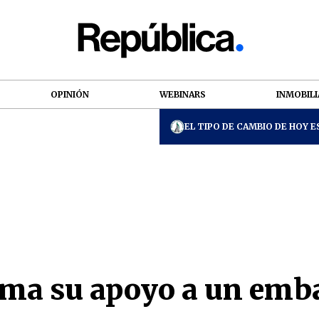
OPINIÓN
WEBINARS
INMOBILI
EL TIPO DE CAMBIO DE HOY ES
ma su apoyo a un emba