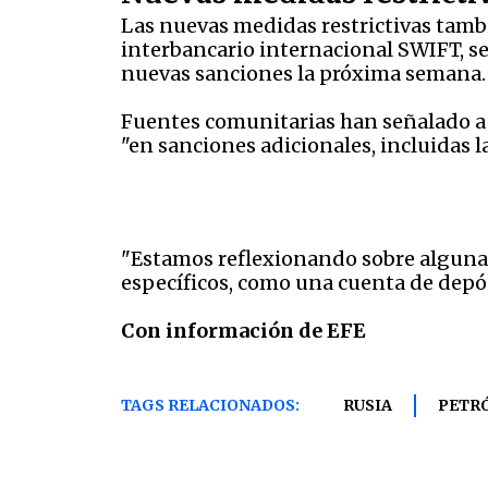
Las nuevas medidas restrictivas tamb
interbancario internacional SWIFT, s
nuevas sanciones la próxima semana.
Fuentes comunitarias han señalado a 
"en sanciones adicionales, incluidas 
"Estamos reflexionando sobre algunas
específicos, como una cuenta de depós
Con información de EFE
TAGS RELACIONADOS:
RUSIA
PETR