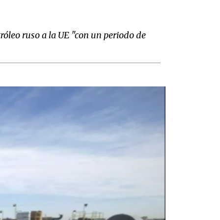
óleo ruso a la UE "con un periodo de