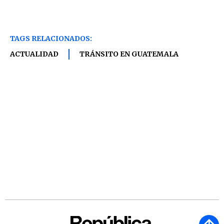
TAGS RELACIONADOS:
ACTUALIDAD
TRÁNSITO EN GUATEMALA