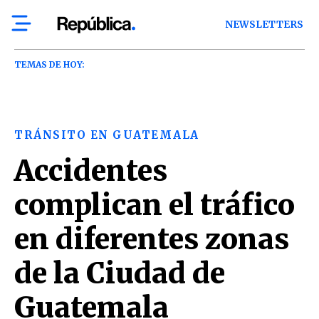
NEWSLETTERS
TEMAS DE HOY:
TRÁNSITO EN GUATEMALA
Accidentes
complican el tráfico
en diferentes zonas
de la Ciudad de
Guatemala