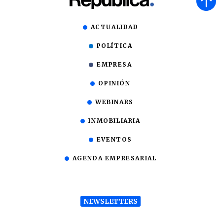
ACTUALIDAD
POLÍTICA
EMPRESA
OPINIÓN
WEBINARS
INMOBILIARIA
EVENTOS
AGENDA EMPRESARIAL
NEWSLETTERS