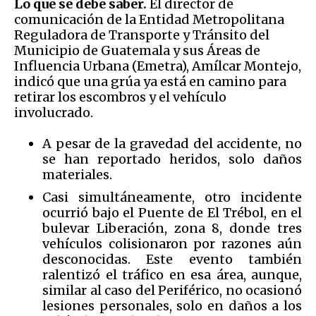
Lo que se debe saber.
El director de
comunicación de la Entidad Metropolitana
Reguladora de Transporte y Tránsito del
Municipio de Guatemala y sus Áreas de
Influencia Urbana (Emetra), Amílcar Montejo,
indicó que una grúa ya está en camino para
retirar los escombros y el vehículo
involucrado.
A pesar de la gravedad del accidente, no
se han reportado heridos, solo daños
materiales.
Casi simultáneamente, otro incidente
ocurrió bajo el Puente de El Trébol, en el
bulevar Liberación, zona 8, donde tres
vehículos colisionaron por razones aún
desconocidas. Este evento también
ralentizó el tráfico en esa área, aunque,
similar al caso del Periférico, no ocasionó
lesiones personales, solo en daños a los