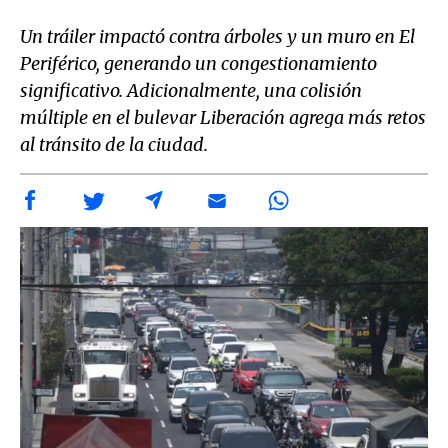
Un tráiler impactó contra árboles y un muro en El
Periférico, generando un congestionamiento
significativo. Adicionalmente, una colisión
múltiple en el bulevar Liberación agrega más retos
al tránsito de la ciudad.