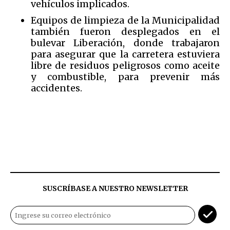
vehículos implicados.
Equipos de limpieza de la Municipalidad
también fueron desplegados en el
bulevar Liberación, donde trabajaron
para asegurar que la carretera estuviera
libre de residuos peligrosos como aceite
y combustible, para prevenir más
accidentes.
SUSCRÍBASE A NUESTRO NEWSLETTER