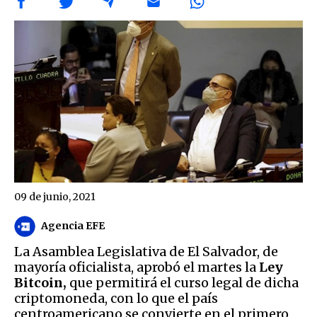
09 de junio, 2021
Agencia EFE
La Asamblea Legislativa de El Salvador, de
mayoría oficialista, aprobó el martes la
Ley
Bitcoin,
que permitirá el curso legal de dicha
criptomoneda, con lo que el país
centroamericano se convierte en el primero