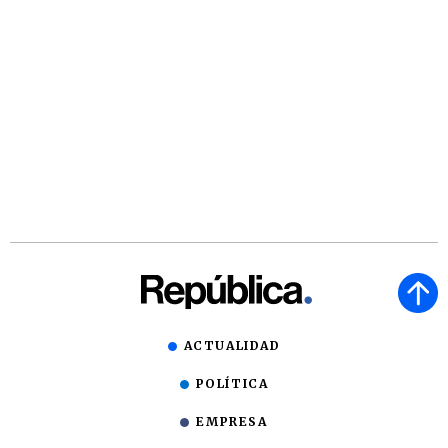
ACTUALIDAD
POLÍTICA
EMPRESA