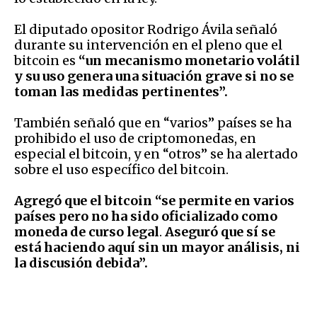
El diputado opositor Rodrigo Ávila señaló
durante su intervención en el pleno que el
bitcoin es
“un mecanismo monetario volátil
y su uso genera una situación grave si no se
toman las medidas pertinentes”.
También señaló que en “varios” países se ha
prohibido el uso de criptomonedas, en
especial el bitcoin, y en “otros” se ha alertado
sobre el uso específico del bitcoin.
Agregó que el bitcoin “se permite en varios
países pero no ha sido oficializado como
moneda de curso legal
.
Aseguró que sí se
está haciendo aquí sin un mayor análisis, ni
la discusión debida”.