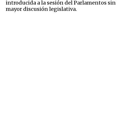
introducida a la sesión del Parlamentos sin
mayor discusión legislativa.