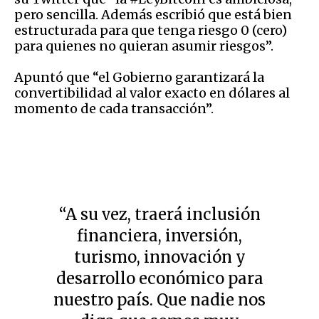
pero sencilla. Además escribió que está bien
estructurada para que tenga riesgo 0 (cero)
para quienes no quieran asumir riesgos”.
Apuntó que “el Gobierno garantizará la
convertibilidad al valor exacto en dólares al
momento de cada transacción”.
“A su vez, traerá inclusión
financiera, inversión,
turismo, innovación y
desarrollo económico para
nuestro país. Que nadie nos