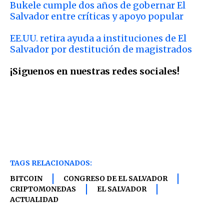
Bukele cumple dos años de gobernar El
Salvador entre críticas y apoyo popular
EE.UU. retira ayuda a instituciones de El
Salvador por destitución de magistrados
¡Siguenos en nuestras redes sociales!
TAGS RELACIONADOS:
BITCOIN
CONGRESO DE EL SALVADOR
CRIPTOMONEDAS
EL SALVADOR
ACTUALIDAD