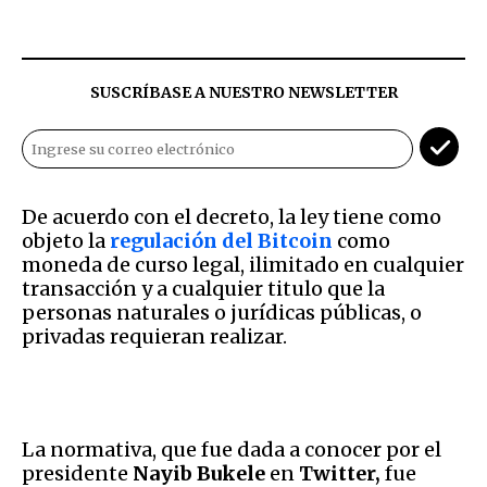
SUSCRÍBASE A NUESTRO NEWSLETTER
De acuerdo con el decreto, la ley tiene como
objeto la
regulación del Bitcoin
como
moneda de curso legal, ilimitado en cualquier
transacción y a cualquier titulo que la
personas naturales o jurídicas públicas, o
privadas requieran realizar.
La normativa, que fue dada a conocer por el
presidente
Nayib Bukele
en
Twitter,
fue