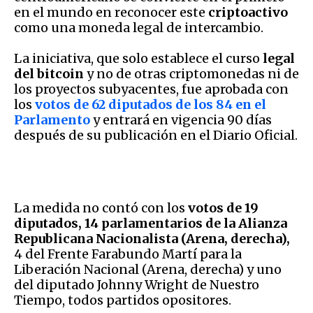
en el mundo en reconocer este
criptoactivo
como una moneda legal de intercambio.
La iniciativa, que solo establece el curso
legal
del bitcoin
y no de otras criptomonedas ni de
los proyectos subyacentes, fue aprobada con
los
votos de 62 diputados de los 84 en el
Parlamento
y entrará en vigencia 90 días
después de su publicación en el Diario Oficial.
La medida no contó con los
votos de 19
diputados, 14 parlamentarios de la Alianza
Republicana Nacionalista (Arena, derecha),
4 del Frente Farabundo Martí para la
Liberación Nacional (Arena, derecha) y uno
del diputado Johnny Wright de Nuestro
Tiempo, todos partidos opositores.