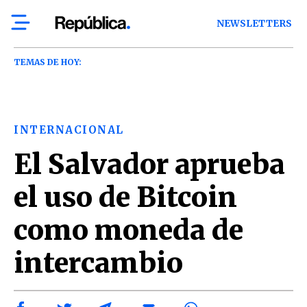
NEWSLETTERS
TEMAS DE HOY:
INTERNACIONAL
El Salvador aprueba
el uso de Bitcoin
como moneda de
intercambio