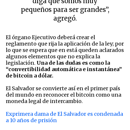
diga que somos muy
pequeños para ser grandes”,
agregó.
El órgano Ejecutivo deberá crear el
reglamento que rija la aplicación de la ley; por
lo que se espera que en está queden aclarados
algunos elementos que no explica la
legislación.
Una de las dudas es como la
“convertibilidad automática e instantánea”
de bitcoin a dólar.
El Salvador se convierte así en el primer país
del mundo en reconocer el bitcoin como una
moneda legal de intercambio.
Exprimera dama de El Salvador es condenada
a 10 años de prisión