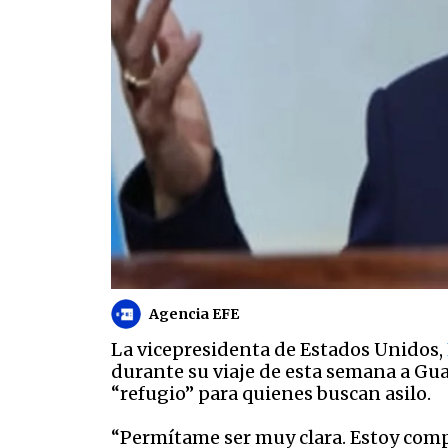
Agencia EFE
La vicepresidenta de Estados Unidos,
durante su viaje de esta semana a Gu
“refugio” para quienes buscan asilo.
“Permítame ser muy clara. Estoy com