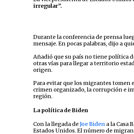
irregular”.
Durante la conferencia de prensa lue
mensaje. En pocas palabras, dijo a quie
Añadió que su país no tiene política 
otras vías para llegar a territorio es
origen.
Para evitar que los migrantes tomen 
crimen organizado, la corrupción e imp
región.
La política de Biden
Con la llegada de
Joe Biden
a la Casa 
Estados Unidos. El número de migrant