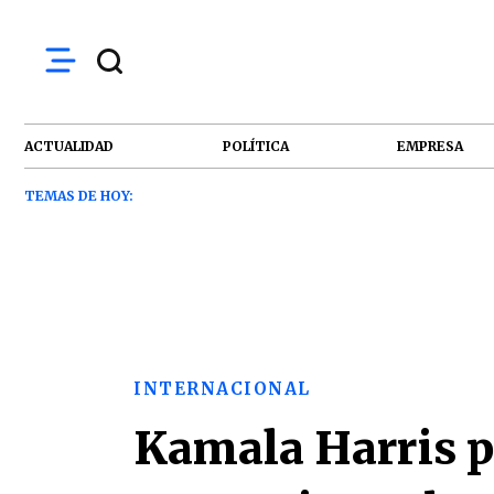
ACTUALIDAD
POLÍTICA
EMPRESA
TEMAS DE HOY:
INTERNACIONAL
Kamala Harris p