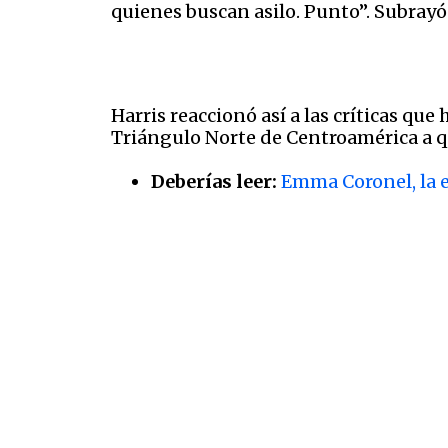
quienes buscan asilo. Punto”. Subrayó 
Harris reaccionó así a las críticas qu
Triángulo Norte de Centroamérica a 
Deberías leer:
Emma Coronel, la e