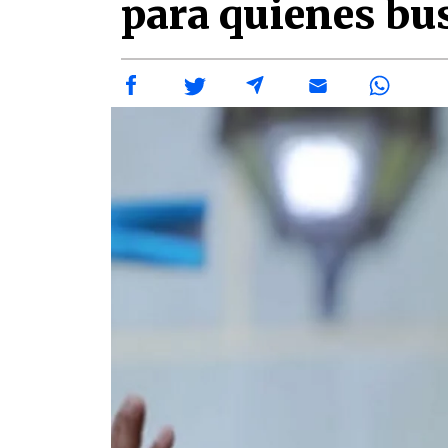
para quienes bu