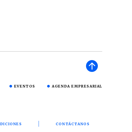
EVENTOS
AGENDA EMPRESARIAL
DICIONES
CONTÁCTANOS