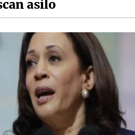
scan asilo