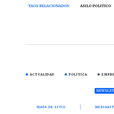
TAGS RELACIONADOS:
ASILO POLITICO
ACTUALIDAD
POLÍTICA
EMPR
NEWSLET
MAPA DE SITIO
MEDIAKI