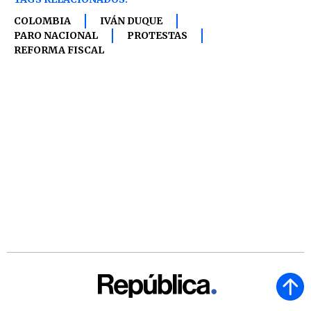
COLOMBIA
IVÁN DUQUE
PARO NACIONAL
PROTESTAS
REFORMA FISCAL