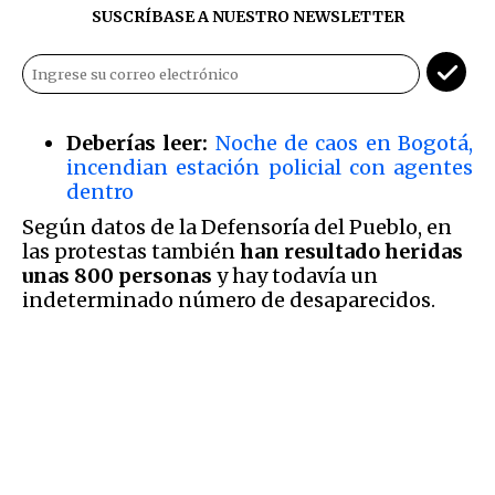
SUSCRÍBASE A NUESTRO NEWSLETTER
Deberías leer:
Noche de caos en Bogotá,
incendian estación policial con agentes
dentro
Según datos de la Defensoría del Pueblo, en
las protestas también
han resultado heridas
unas 800 personas
y hay todavía un
indeterminado número de desaparecidos.