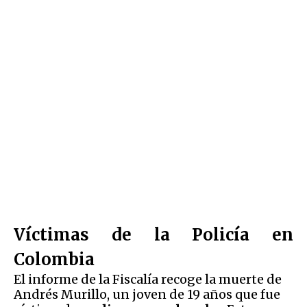
Víctimas de la Policía en
Colombia
El informe de la Fiscalía recoge la muerte de
Andrés Murillo, un joven de 19 años que fue