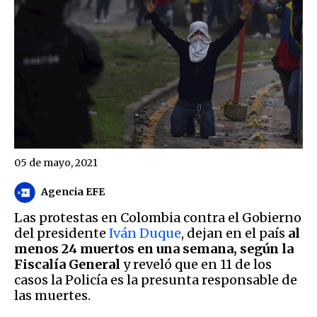
05 de mayo, 2021
Agencia EFE
Las protestas en Colombia contra el Gobierno
del presidente
Iván Duque
, dejan en el país
al
menos 24 muertos en una semana, según la
Fiscalía General
y reveló que en 11 de los
casos la Policía es la presunta responsable de
las muertes.