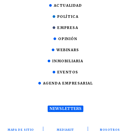
ACTUALIDAD
POLÍTICA
EMPRESA
OPINIÓN
WEBINARS
INMOBILIARIA
EVENTOS
AGENDA EMPRESARIAL
NEWSLETTERS
MAPA DE SITIO
MEDIAKIT
NOSOTROS