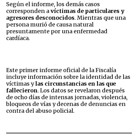
Según el informe, los demás casos
corresponden a
víctimas de particulares y
agresores desconocidos
. Mientras que una
persona murió de causa natural
presuntamente por una enfermedad
cardíaca.
Este primer informe oficial de la Fiscalía
incluye información sobre la identidad de las
víctimas y
las circunstancias en las que
fallecieron
. Los datos se revelaron después
de ocho días de intensas jornadas, violencia,
bloqueos de vías y decenas de denuncias en
contra del abuso policial.