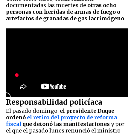
documentadas las muertes de
otras ocho
personas con heridas de armas de fuego o
artefactos de granadas de gas lacrimógeno
.
Responsabilidad policíaca
El pasado domingo,
el presidente Duque
ordenó
el retiro del proyecto de reforma
fiscal
que detonó las manifestaciones
y por
el que el pasado lunes renunció el ministro