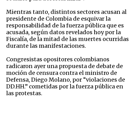
Mientras tanto, distintos sectores acusan al
presidente de Colombia de esquivar la
responsabilidad de la fuerza pública que es
acusada, según datos revelados hoy por la
Fiscalía, de la mitad de las muertes ocurridas
durante las manifestaciones.
Congresistas opositores colombianos
radicaron ayer una propuesta de debate de
moción de censura contra el ministro de
Defensa, Diego Molano, por “violaciones de
DD.HH.” cometidas por la fuerza pública en
las protestas.