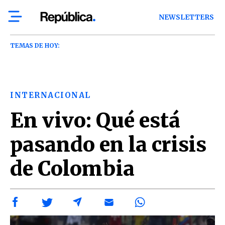
NEWSLETTERS
TEMAS DE HOY:
INTERNACIONAL
En vivo: Qué está
pasando en la crisis
de Colombia