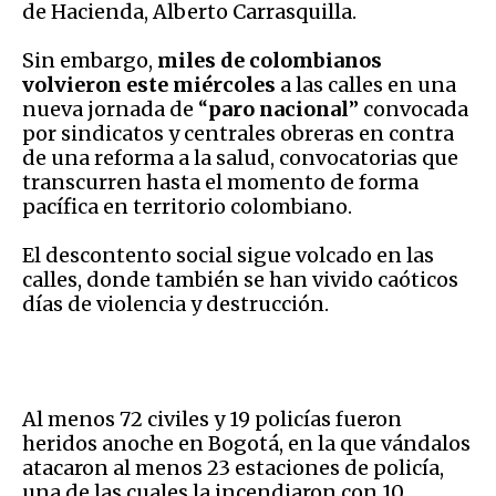
de Hacienda, Alberto Carrasquilla.
Sin embargo,
miles de colombianos
volvieron este miércoles
a las calles en una
nueva jornada de “
paro nacional
” convocada
por sindicatos y centrales obreras en contra
de una reforma a la salud, convocatorias que
transcurren hasta el momento de forma
pacífica en territorio colombiano.
El descontento social sigue volcado en las
calles, donde también se han vivido caóticos
días de violencia y destrucción.
Al menos 72 civiles y 19 policías fueron
heridos anoche en Bogotá, en la que vándalos
atacaron al menos 23 estaciones de policía,
una de las cuales la incendiaron con 10