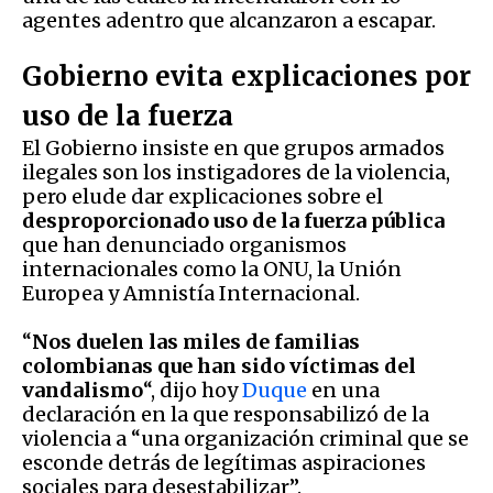
agentes adentro que alcanzaron a escapar.
Gobierno evita explicaciones por
uso de la fuerza
El Gobierno insiste en que grupos armados
ilegales son los instigadores de la violencia,
pero elude dar explicaciones sobre el
desproporcionado uso de la fuerza pública
que han denunciado organismos
internacionales como la ONU, la Unión
Europea y Amnistía Internacional.
“
Nos duelen las miles de familias
colombianas que han sido víctimas del
vandalismo
“, dijo hoy
Duque
en una
declaración en la que responsabilizó de la
violencia a “una organización criminal que se
esconde detrás de legítimas aspiraciones
sociales para desestabilizar”.