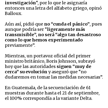
investigación
“, por lo que le asignaría
entonces una letra del alfabeto griego, opinó
Balloux.
Aún así, pidió que
no “cunda el pánico”
, pues
aunque podría ser “
ligeramente más
transmisible”, no será “algo tan desastroso
como lo que hemos experimentado
previamente”.
Mientras, un portavoz oficial del primer
ministro británico, Boris Johnson, subrayó
hoy que las autoridades
siguen “muy de
cerca” su evolución
y aseguró que “no
dudaremos en tomar las medidas necesarias”.
En Guatemala, de la secuenciación de 61
muestras durante hasta el 21 de septiembre,
el 100% correspondía a la variante Delta.