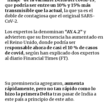
que
podría ser entre un 10% y 15% más
transmisible que la actual
, la que ya es el
doble de contagiosa que el original SARS-
CoV-2.
Los expertos la denominan
“AY.4.2”
y
advierten que su frecuencia ha aumentado en
el Reino Unido, donde podría ser
re
sponsable ahora de casi el 10 % de casos
de covid,
según han explicado dos expertos
al diario Financial Times (FT).
Su preminencia agregaron,
aumenta
rápidamente, pero no tan rápido como lo
hizo la primera Delta
tras pasar de India a
este país a principio de este año.