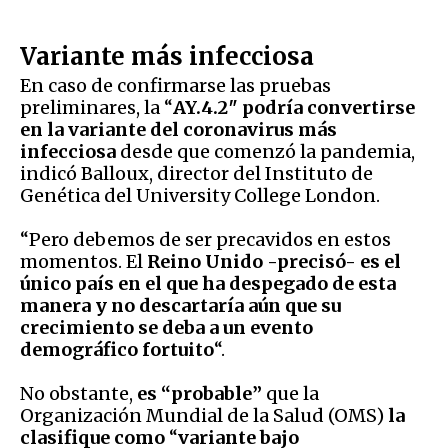
Variante más infecciosa
En caso de confirmarse las pruebas
preliminares, la “
AY.4.2″ podría convertirse
en la variante del coronavirus más
infecciosa
desde que comenzó la pandemia,
indicó Balloux, director del Instituto de
Genética del University College London.
“Pero debemos de ser precavidos en estos
momentos. El
Reino Unido -precisó- es el
único país en el que ha despegado de esta
manera y no descartaría aún que su
crecimiento se deba a un evento
demográfico fortuito
“.
No obstante,
es “probable”
que la
Organización Mundial de la Salud (OMS)
la
clasifique como
“
variante bajo