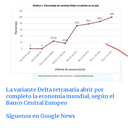
La variante Delta retrasaría abrir por
completo la economía mundial, según el
Banco Central Europeo
Síguenos en Google News