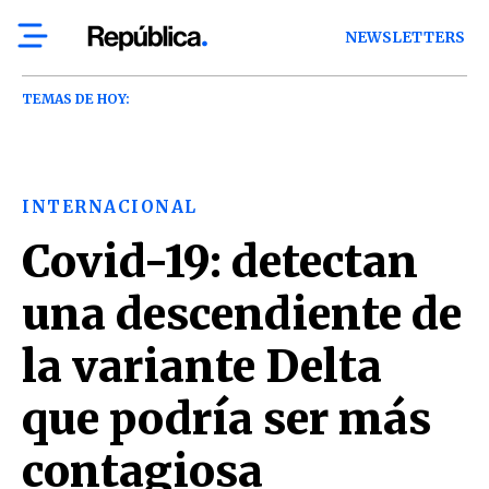
NEWSLETTERS
TEMAS DE HOY:
INTERNACIONAL
Covid-19: detectan
una descendiente de
la variante Delta
que podría ser más
contagiosa