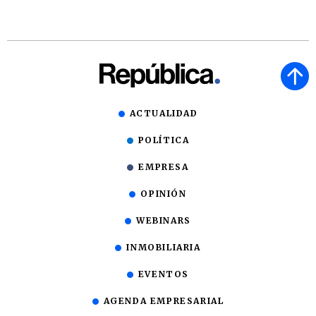
ACTUALIDAD
POLÍTICA
EMPRESA
OPINIÓN
WEBINARS
INMOBILIARIA
EVENTOS
AGENDA EMPRESARIAL