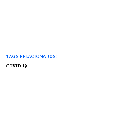
TAGS RELACIONADOS:
COVID-19