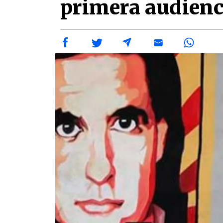
primera audienci