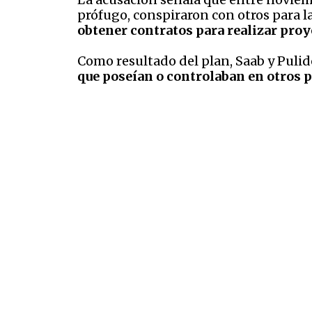
prófugo, conspiraron con otros para l
obtener contratos para realizar proy
Como resultado del plan, Saab y Pulid
que poseían o controlaban en otros p