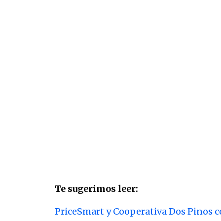
Te sugerimos leer:
PriceSmart y Cooperativa Dos Pinos 