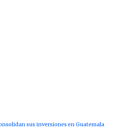
consolidan sus inversiones en Guatemala