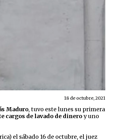
18 de octubre, 2021
ás Maduro
, tuvo este lunes su primera
te cargos de lavado de dinero
y uno
ica) el sábado 16 de octubre, el juez