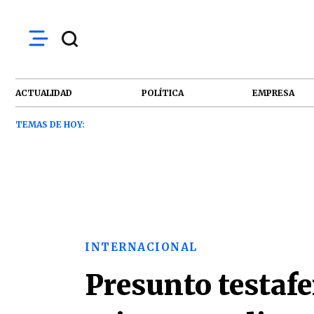
ACTUALIDAD
POLÍTICA
EMPRESA
TEMAS DE HOY:
INTERNACIONAL
Presunto testaf