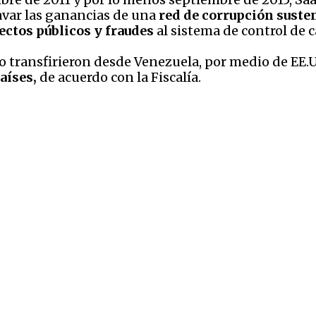
avar las ganancias de una
red de corrupción suste
ectos públicos y fraudes
al sistema de control de c
o transfirieron desde Venezuela, por medio de EE.
aíses,
de acuerdo con la Fiscalía.